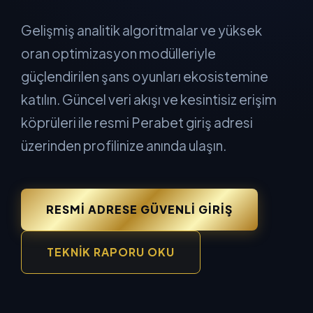
Gelişmiş analitik algoritmalar ve yüksek
oran optimizasyon modülleriyle
güçlendirilen şans oyunları ekosistemine
katılın. Güncel veri akışı ve kesintisiz erişim
köprüleri ile resmi Perabet giriş adresi
üzerinden profilinize anında ulaşın.
RESMI ADRESE GÜVENLI GIRIŞ
TEKNIK RAPORU OKU