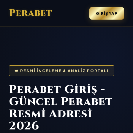
Perabet
GIRIŞ YAP
👑 RESMI İNCELEME & ANALIZ PORTALI
Perabet Giriş -
Güncel Perabet
Resmi Adresi
2026