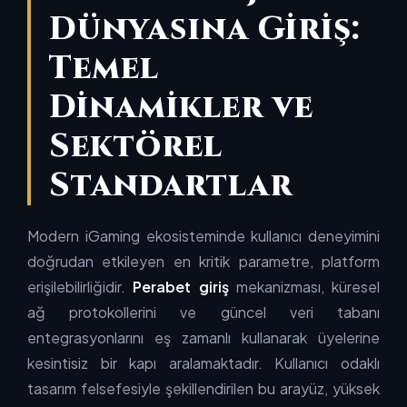
Dünyasına Giriş:
Temel
Dinamikler ve
Sektörel
Standartlar
Modern iGaming ekosisteminde kullanıcı deneyimini
doğrudan etkileyen en kritik parametre, platform
erişilebilirliğidir.
Perabet giriş
mekanizması, küresel
ağ protokollerini ve güncel veri tabanı
entegrasyonlarını eş zamanlı kullanarak üyelerine
kesintisiz bir kapı aralamaktadır. Kullanıcı odaklı
tasarım felsefesiyle şekillendirilen bu arayüz, yüksek