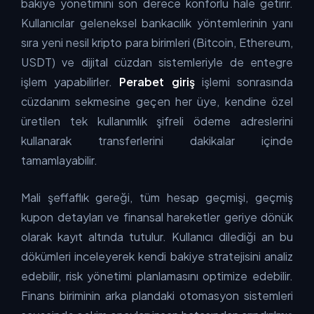
bakiye yönetimini son derece konforlu hale getirir.
Kullanıcılar geleneksel bankacılık yöntemlerinin yanı
sıra yeni nesil kripto para birimleri (Bitcoin, Ethereum,
USDT) ve dijital cüzdan sistemleriyle de entegre
işlem yapabilirler.
Perabet giriş
işlemi sonrasında
cüzdanım sekmesine geçen her üye, kendine özel
üretilen tek kullanımlık şifreli ödeme adreslerini
kullanarak transferlerini dakikalar içinde
tamamlayabilir.
Mali şeffaflık gereği, tüm hesap geçmişi, geçmiş
kupon detayları ve finansal hareketler geriye dönük
olarak kayıt altında tutulur. Kullanıcı dilediği an bu
dökümleri inceleyerek kendi bakiye stratejisini analiz
edebilir, risk yönetimi planlamasını optimize edebilir.
Finans biriminin arka plandaki otomasyon sistemleri