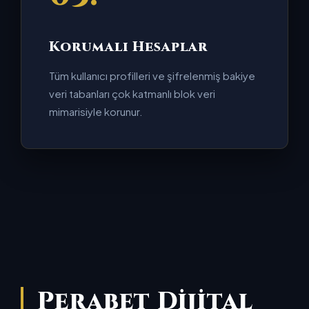
Korumalı Hesaplar
Tüm kullanıcı profilleri ve şifrelenmiş bakiye
veri tabanları çok katmanlı blok veri
mimarisiyle korunur.
Perabet Dijital