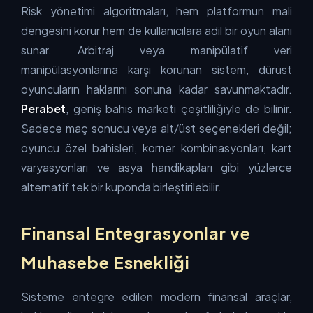
Risk yönetimi algoritmaları, hem platformun mali
dengesini korur hem de kullanıcılara adil bir oyun alanı
sunar. Arbitraj veya manipülatif veri
manipülasyonlarına karşı korunan sistem, dürüst
oyuncuların haklarını sonuna kadar savunmaktadır.
Perabet
, geniş bahis marketi çeşitliliğiyle de bilinir.
Sadece maç sonucu veya alt/üst seçenekleri değil;
oyuncu özel bahisleri, korner kombinasyonları, kart
varyasyonları ve asya handikapları gibi yüzlerce
alternatif tek bir kuponda birleştirilebilir.
Finansal Entegrasyonlar ve
Muhasebe Esnekliği
Sisteme entegre edilen modern finansal araçlar,