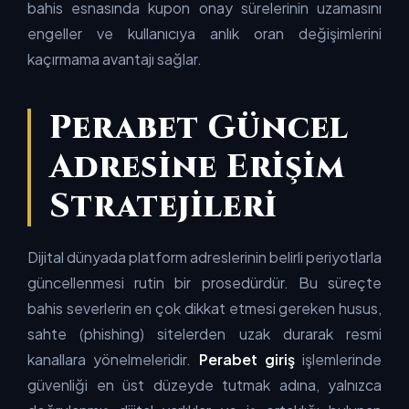
bahis esnasında kupon onay sürelerinin uzamasını
engeller ve kullanıcıya anlık oran değişimlerini
kaçırmama avantajı sağlar.
Perabet Güncel
Adresine Erişim
Stratejileri
Dijital dünyada platform adreslerinin belirli periyotlarla
güncellenmesi rutin bir prosedürdür. Bu süreçte
bahis severlerin en çok dikkat etmesi gereken husus,
sahte (phishing) sitelerden uzak durarak resmi
kanallara yönelmeleridir.
Perabet giriş
işlemlerinde
güvenliği en üst düzeyde tutmak adına, yalnızca