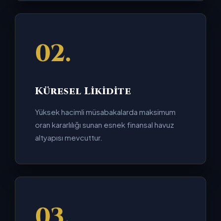
02.
Küresel Likidite
Yüksek hacimli müsabakalarda maksimum
oran kararlılığı sunan esnek finansal havuz
altyapısı mevcuttur.
03.