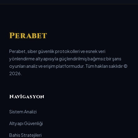
Perabet
Perabet, siber güvenlik protokolleri ve esnek veri
yönlendirme altyapısıyla güçlendirilmiş bağımsız bir şans
oyunları analiz ve erişim platformudur. Tüm hakları saklıdır ©
2026.
Navigasyon
Sistem Analizi
Altyapı Güvenliği
Bahis Stratejileri