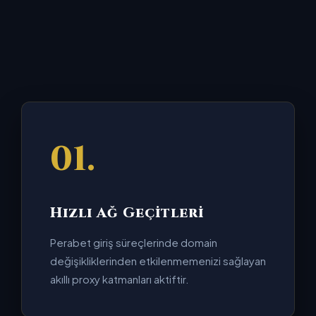
01.
Hızlı Ağ Geçitleri
Perabet giriş süreçlerinde domain
değişikliklerinden etkilenmemenizi sağlayan
akıllı proxy katmanları aktiftir.