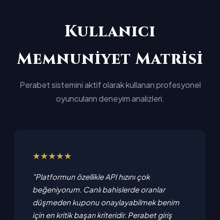
Kullanıcı
Memnuniyet Matrisi
Perabet sistemini aktif olarak kullanan profesyonel
oyuncuların deneyim analizleri.
★★★★★
"Platformun özellikle API hızını çok
beğeniyorum. Canlı bahislerde oranlar
düşmeden kuponu onaylayabilmek benim
için en kritik başarı kriteridir. Perabet giriş