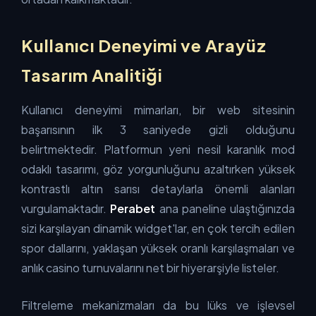
Kullanıcı Deneyimi ve Arayüz
Tasarım Analitiği
Kullanıcı deneyimi mimarları, bir web sitesinin
başarısının ilk 3 saniyede gizli olduğunu
belirtmektedir. Platformun yeni nesil karanlık mod
odaklı tasarımı, göz yorgunluğunu azaltırken yüksek
kontrastlı altın sarısı detaylarla önemli alanları
vurgulamaktadır.
Perabet
ana paneline ulaştığınızda
sizi karşılayan dinamik widget'lar, en çok tercih edilen
spor dallarını, yaklaşan yüksek oranlı karşılaşmaları ve
anlık casino turnuvalarını net bir hiyerarşiyle listeler.
Filtreleme mekanizmaları da bu lüks ve işlevsel