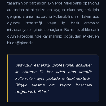
tasarımın bir parçasıdır. Binlerce farklı bahis opsiyonu
arasından stratejinize en uygun olanı seçmek için
gelişmiş arama motorunu kullanabilirsiniz. Takım adı,
oyuncu istatistiği veya lig bazlı aramalar
mikrosaniyeler içinde sonuçlanır. Bu hız, özellikle canlı
oyun kategorisinde kar marjınızı doğrudan etkileyen
bir değişkendir.
"Arayüzün esnekliği, profesyonel analistler
ile sisteme ilk kez adım atan amatör
kullanıcıları aynı potada eritebilmektedir.
Bilgiye ulaşma hızı, kupon başarısını
doğrudan belirler."