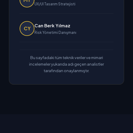
UX/UI Tasarım Stratejisti
Can Berk Yılmaz
CY
Risk Yönetimi Danışmanı
Bu sayfadaki tüm teknik veriler ve mimari
incelemeler yukarıda adı geçen analistler
tarafından onaylanmıştır.