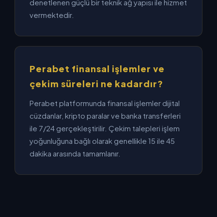
denetlenen güçlü bir teknik ağ yapısı ile hizmet
vermektedir.
Perabet finansal işlemler ve
çekim süreleri ne kadardır?
Perabet platformunda finansal işlemler dijital
cüzdanlar, kripto paralar ve banka transferleri
ile 7/24 gerçekleştirilir. Çekim talepleri işlem
yoğunluğuna bağlı olarak genellikle 15 ile 45
dakika arasında tamamlanır.