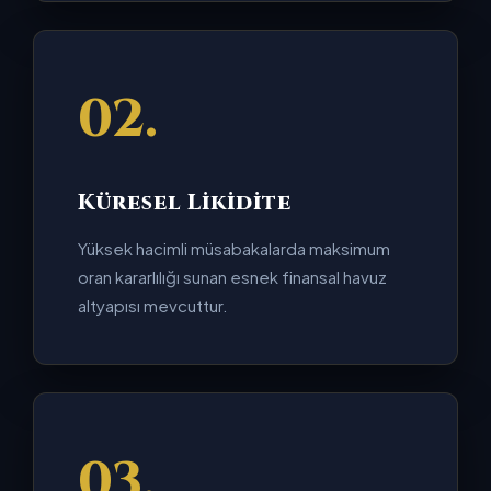
02.
Küresel Likidite
Yüksek hacimli müsabakalarda maksimum
oran kararlılığı sunan esnek finansal havuz
altyapısı mevcuttur.
03.