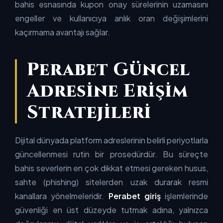
bahis esnasında kupon onay sürelerinin uzamasını
engeller ve kullanıcıya anlık oran değişimlerini
kaçırmama avantajı sağlar.
Perabet Güncel
Adresine Erişim
Stratejileri
Dijital dünyada platform adreslerinin belirli periyotlarla
güncellenmesi rutin bir prosedürdür. Bu süreçte
bahis severlerin en çok dikkat etmesi gereken husus,
sahte (phishing) sitelerden uzak durarak resmi
kanallara yönelmeleridir.
Perabet giriş
işlemlerinde
güvenliği en üst düzeyde tutmak adına, yalnızca