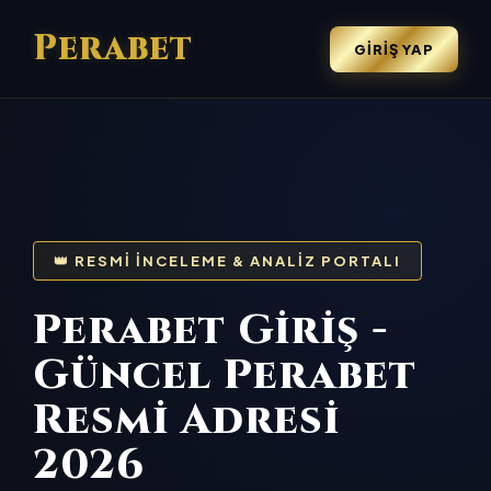
Perabet
GIRIŞ YAP
👑 RESMI İNCELEME & ANALIZ PORTALI
Perabet Giriş -
Güncel Perabet
Resmi Adresi
2026