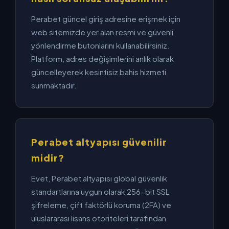
Perabet güncel giriş adresine erişmek için
web sitemizde yer alan resmi ve güvenli
yönlendirme butonlarını kullanabilirsiniz.
Platform, adres değişimlerini anlık olarak
güncelleyerek kesintisiz bahis hizmeti
sunmaktadır.
Perabet altyapısı güvenilir
midir?
Evet, Perabet altyapısı global güvenlik
standartlarına uygun olarak 256-bit SSL
şifreleme, çift faktörlü koruma (2FA) ve
uluslararası lisans otoriteleri tarafından