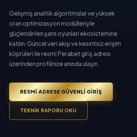
Gelişmiş analitik algoritmalar ve yüksek
oran optimizasyon modülleriyle
güçlendirilen şans oyunları ekosistemine
katılın. Güncel veri akışı ve kesintisiz erişim
köprüleri ile resmi Perabet giriş adresi
üzerinden profilinize anında ulaşın.
RESMI ADRESE GÜVENLI GIRIŞ
TEKNIK RAPORU OKU