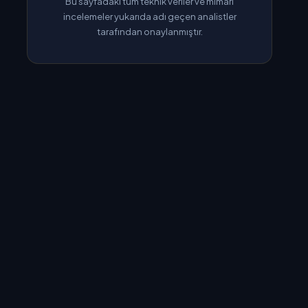
Bu sayfadaki tüm teknik veriler ve mimari
incelemeler yukarıda adı geçen analistler
tarafından onaylanmıştır.