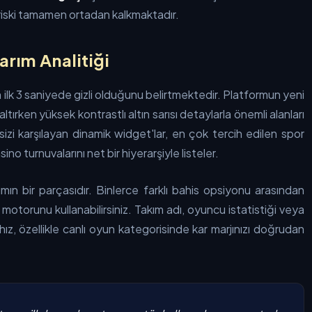
iski tamamen ortadan kalkmaktadır.
arım Analitiği
ın ilk 3 saniyede gizli olduğunu belirtmektedir. Platformun yeni
tırken yüksek kontrastlı altın sarısı detaylarla önemli alanları
izi karşılayan dinamik widget'lar, en çok tercih edilen spor
sino turnuvalarını net bir hiyerarşiyle listeler.
mın bir parçasıdır. Binlerce farklı bahis opsiyonu arasından
motorunu kullanabilirsiniz. Takım adı, oyuncu istatistiği veya
hız, özellikle canlı oyun kategorisinde kar marjınızı doğrudan