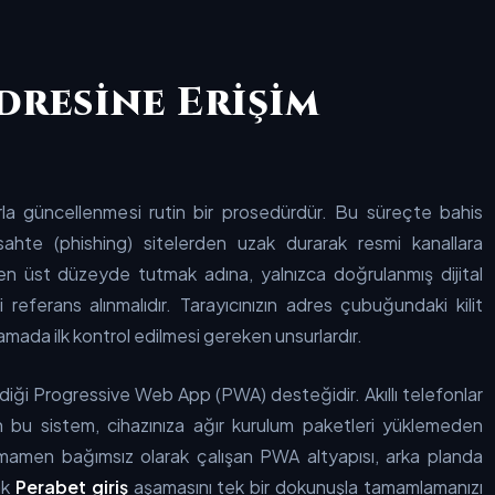
dresine Erişim
larla güncellenmesi rutin bir prosedürdür. Bu süreçte bahis
ahte (phishing) sitelerden uzak durarak resmi kanallara
en üst düzeyde tutmak adına, yalnızca doğrulanmış dijital
ri referans alınmalıdır. Tarayıcınızın adres çubuğundaki kilit
lamada ilk kontrol edilmesi gereken unsurlardır.
rdiği Progressive Web App (PWA) desteğidir. Akıllı telefonlar
an bu sistem, cihazınıza ağır kurulum paketleri yüklemeden
amamen bağımsız olarak çalışan PWA altyapısı, arka planda
ak
Perabet giriş
aşamasını tek bir dokunuşla tamamlamanızı