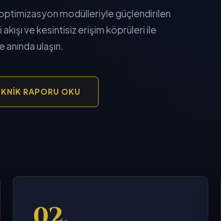
 optimizasyon modülleriyle güçlendirilen
akışı ve kesintisiz erişim köprüleri ile
e anında ulaşın.
EKNIK RAPORU OKU
02.