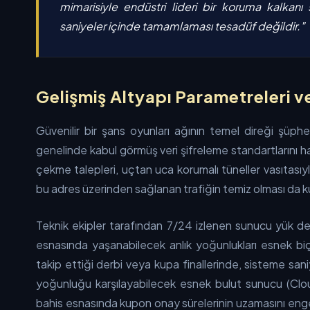
mimarisiyle endüstri lideri bir koruma kalkanı 
saniyeler içinde tamamlaması tesadüf değildir."
Gelişmiş Altyapı Parametreleri ve
Güvenilir bir şans oyunları ağının temel direği şüphe
genelinde kabul görmüş veri şifreleme standartlarını har
çekme talepleri, uçtan uca korumalı tüneller vasıtasıyla
bu adres üzerinden sağlanan trafiğin temiz olması da kur
Teknik ekipler tarafından 7/24 izlenen sunucu yük de
esnasında yaşanabilecek anlık yoğunlukları esnek biç
takip ettiği derbi veya kupa finallerinde, sisteme sa
yoğunluğu karşılayabilecek esnek bulut sunucu (Clou
bahis esnasında kupon onay sürelerinin uzamasını engell