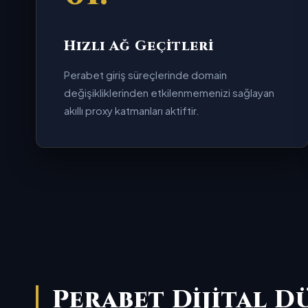
Hızlı Ağ Geçitleri
Perabet giriş süreçlerinde domain
değişikliklerinden etkilenmemenizi sağlayan
akıllı proxy katmanları aktiftir.
Perabet Dijital D