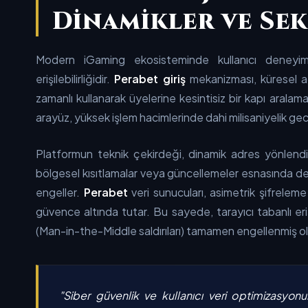
Dinamikler ve Se
Modern iGaming ekosisteminde kullanıcı deneyim
erişilebilirliğidir.
Perabet giriş
mekanizması, küresel ağ
zamanlı kullanarak üyelerine kesintisiz bir kapı aralamak
arayüz, yüksek işlem hacimlerinde dahi milisaniyelik ge
Platformun teknik çekirdeği, dinamik adres yönlendi
bölgesel kısıtlamalar veya güncellemeler esnasında devr
engeller.
Perabet
veri sunucuları, asimetrik şifreleme 
güvence altında tutar. Bu sayede, tarayıcı tabanlı eri
(Man-in-the-Middle saldırıları) tamamen engellenmiş ol
"Siber güvenlik ve kullanıcı veri optimizasyo