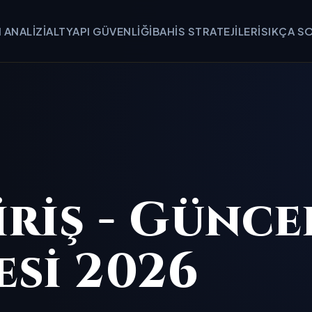
 ANALIZI
ALTYAPI GÜVENLIĞI
BAHIS STRATEJILERI
SIKÇA S
iriş - Günce
esi 2026