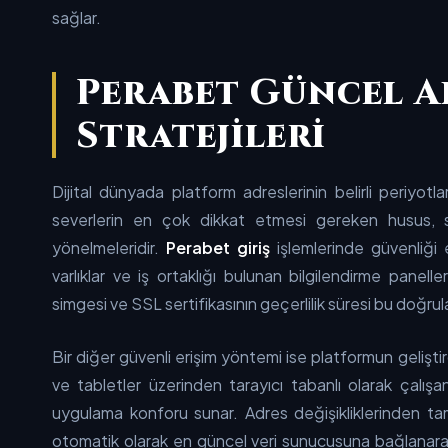
sağlar.
Perabet Güncel A
Stratejileri
Dijital dünyada platform adreslerinin belirli periyot
severlerin en çok dikkat etmesi gereken husus, s
yönelmeleridir.
Perabet giriş
işlemlerinde güvenliği 
varlıklar ve iş ortaklığı bulunan bilgilendirme panelle
simgesi ve SSL sertifikasının geçerlilik süresi bu doğru
Bir diğer güvenli erişim yöntemi ise platformun gelişti
ve tabletler üzerinden tarayıcı tabanlı olarak çalış
uygulama konforu sunar. Adres değişikliklerinden t
otomatik olarak en güncel veri sunucusuna bağlanar