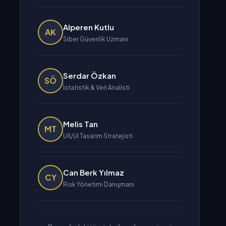
Alperen Kutlu
AK
Siber Güvenlik Uzmanı
Serdar Özkan
SÖ
İstatistik & Veri Analisti
Melis Tan
MT
UX/UI Tasarım Stratejisti
Can Berk Yılmaz
CY
Risk Yönetimi Danışmanı