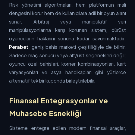
Risk yönetimi algoritmaları, hem platformun mali
dengesini korur hem de kullanıcılara adil bir oyun alanı
sunar. Arbitraj veya manipülatif veri
manipülasyonlarına karşı korunan sistem, dürüst
oyuncuların haklarını sonuna kadar savunmaktadır.
Perabet
, geniş bahis marketi çeşitliliğiyle de bilinir.
Sadece maç sonucu veya alt/üst seçenekleri değil;
oyuncu özel bahisleri, korner kombinasyonları, kart
varyasyonları ve asya handikapları gibi yüzlerce
alternatif tek bir kuponda birleştirilebilir.
Finansal Entegrasyonlar ve
Muhasebe Esnekliği
Sisteme entegre edilen modern finansal araçlar,