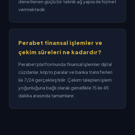
denetlenen güçlü bir teknik ağ yapısı ile hizmet
vermektedir.
Perabet finansal işlemler ve
çekim süreleri ne kadardır?
Perabet platformunda finansal işlemler dijital
cüzdanlar, kripto paralar ve banka transferleri
ile 7/24 gerçekleştirilir. Çekim talepleri işlem
yoğunluğuna bağlı olarak genellikle 15 ile 45
dakika arasında tamamlanır.