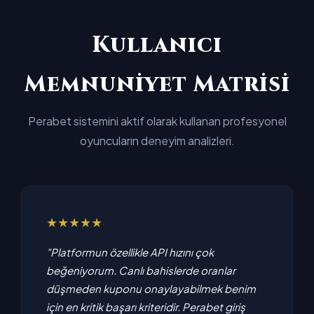
Kullanıcı
Memnuniyet Matrisi
Perabet sistemini aktif olarak kullanan profesyonel
oyuncuların deneyim analizleri.
★★★★★
"Platformun özellikle API hızını çok
beğeniyorum. Canlı bahislerde oranlar
düşmeden kuponu onaylayabilmek benim
için en kritik başarı kriteridir. Perabet giriş