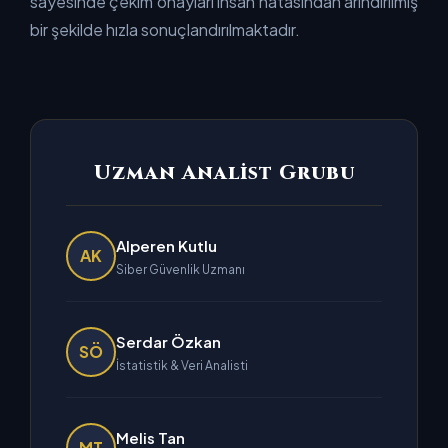
sayesinde çekim onayları insan hatasından arındırılmış
bir şekilde hızla sonuçlandırılmaktadır.
Uzman Analist Grubu
Alperen Kutlu
AK
Siber Güvenlik Uzmanı
Serdar Özkan
SÖ
İstatistik & Veri Analisti
Melis Tan
MT