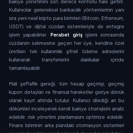
bakiye yönetimini son derece konforlu hale getirir.
Kullanıcılar geleneksel bankacılık yöntemlerinin yanı
sıra yeni nesil kripto para birimleri (Bitcoin, Ethereum,
USDT) ve dijital cüzdan sistemleriyle de entegre
işlem yapabilirler.
Perabet giriş
işlemi sonrasında
cüzdanım sekmesine geçen her üye, kendine özel
üretilen tek kullanımlık şifreli ödeme adreslerini
kullanarak transferlerini dakikalar içinde
tamamlayabilir.
Mali şeffaflık gereği, tüm hesap geçmişi, geçmiş
kupon detayları ve finansal hareketler geriye dönük
olarak kayıt altında tutulur. Kullanıcı dilediği an bu
dökümleri inceleyerek kendi bakiye stratejisini analiz
edebilir, risk yönetimi planlamasını optimize edebilir.
Finans biriminin arka plandaki otomasyon sistemleri