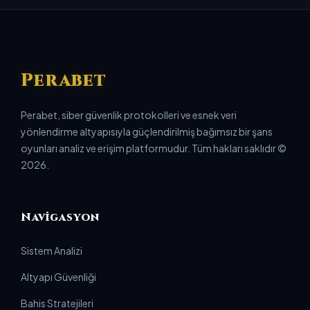
Perabet
Perabet, siber güvenlik protokolleri ve esnek veri
yönlendirme altyapısıyla güçlendirilmiş bağımsız bir şans
oyunları analiz ve erişim platformudur. Tüm hakları saklıdır ©
2026.
Navigasyon
Sistem Analizi
Altyapı Güvenliği
Bahis Stratejileri