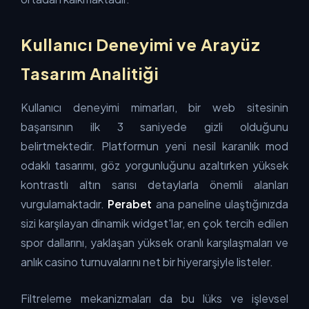
Kullanıcı Deneyimi ve Arayüz
Tasarım Analitiği
Kullanıcı deneyimi mimarları, bir web sitesinin
başarısının ilk 3 saniyede gizli olduğunu
belirtmektedir. Platformun yeni nesil karanlık mod
odaklı tasarımı, göz yorgunluğunu azaltırken yüksek
kontrastlı altın sarısı detaylarla önemli alanları
vurgulamaktadır.
Perabet
ana paneline ulaştığınızda
sizi karşılayan dinamik widget'lar, en çok tercih edilen
spor dallarını, yaklaşan yüksek oranlı karşılaşmaları ve
anlık casino turnuvalarını net bir hiyerarşiyle listeler.
Filtreleme mekanizmaları da bu lüks ve işlevsel