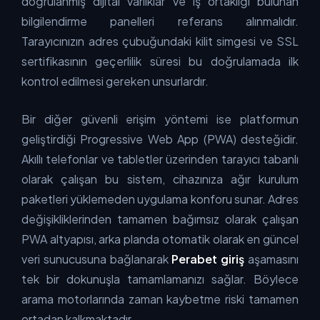
doğrulanmış dijital varlıklar ve iş ortaklığı bulunan
bilgilendirme panelleri referans alınmalıdır.
Tarayıcınızın adres çubuğundaki kilit simgesi ve SSL
sertifikasının geçerlilik süresi bu doğrulamada ilk
kontrol edilmesi gereken unsurlardır.
Bir diğer güvenli erişim yöntemi ise platformun
geliştirdiği Progressive Web App (PWA) desteğidir.
Akıllı telefonlar ve tabletler üzerinden tarayıcı tabanlı
olarak çalışan bu sistem, cihazınıza ağır kurulum
paketleri yüklemeden uygulama konforu sunar. Adres
değişikliklerinden tamamen bağımsız olarak çalışan
PWA altyapısı, arka planda otomatik olarak en güncel
veri sunucusuna bağlanarak
Perabet giriş
aşamasını
tek bir dokunuşla tamamlamanızı sağlar. Böylece
arama motorlarında zaman kaybetme riski tamamen
ortadan kalkmaktadır.