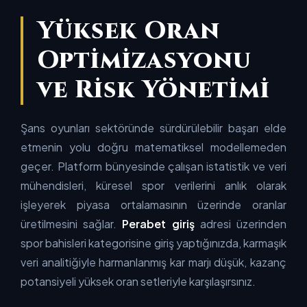
Yüksek Oran
Optimizasyonu
ve Risk Yönetimi
Şans oyunları sektöründe sürdürülebilir başarı elde
etmenin yolu doğru matematiksel modellemeden
geçer. Platform bünyesinde çalışan istatistik ve veri
mühendisleri, küresel spor verilerini anlık olarak
işleyerek piyasa ortalamasının üzerinde oranlar
üretilmesini sağlar.
Perabet giriş
adresi üzerinden
spor bahisleri kategorisine giriş yaptığınızda, karmaşık
veri analitiğiyle harmanlanmış kar marjı düşük, kazanç
potansiyeli yüksek oran setleriyle karşılaşırsınız.