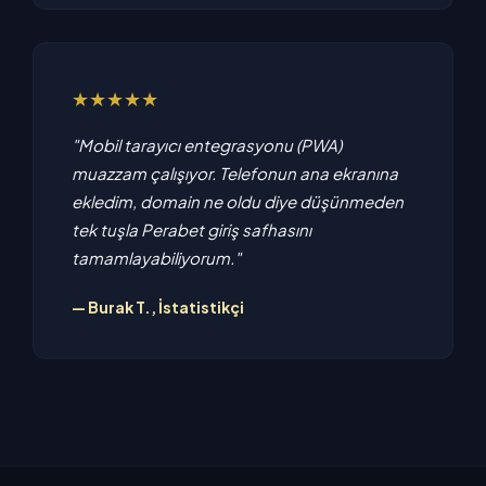
★★★★★
"Mobil tarayıcı entegrasyonu (PWA)
muazzam çalışıyor. Telefonun ana ekranına
ekledim, domain ne oldu diye düşünmeden
tek tuşla Perabet giriş safhasını
tamamlayabiliyorum."
— Burak T., İstatistikçi