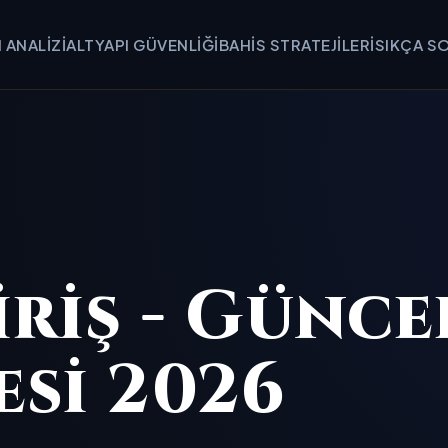
 ANALIZI
ALTYAPI GÜVENLIĞI
BAHIS STRATEJILERI
SIKÇA S
iriş - Günce
esi 2026