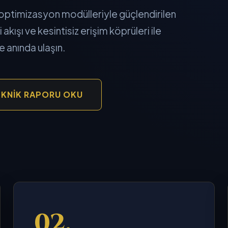
 optimizasyon modülleriyle güçlendirilen
akışı ve kesintisiz erişim köprüleri ile
e anında ulaşın.
EKNIK RAPORU OKU
02.