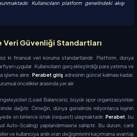
sunmaktadır. Kullanıcıların platform genelindeki akışı
 Veri Güvenliği Standartları
siz ki finansal veri koruma standartlarıdır. Platform, dünya
fiyen uygular. Kullanıcıların gerçekleştirdiği para yatırma ve
 işleme alınır.
Perabet giriş
adresinin güncel kalması kadar,
umsal öncelikler arasında yer alır.
ngeleyicileri (Load Balancers), büyük spor organizasyonları
imde dağıtır. Örneğin, dünya genelinde milyonlarca kişinin
niyede on binlerce istek (request) ulaşmaktadır.
Perabet
, bu
d Auto-Scaling) yapılandırmasına sahiptir. Bu durum, canlı
er ve kullanıcıya anlık oran değişimlerini kaçırmama avantajı