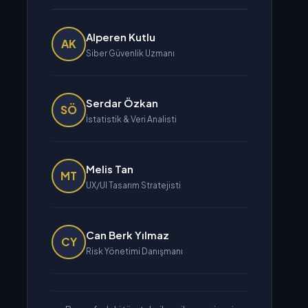
Alperen Kutlu
AK
Siber Güvenlik Uzmanı
Serdar Özkan
SÖ
İstatistik & Veri Analisti
Melis Tan
MT
UX/UI Tasarım Stratejisti
Can Berk Yılmaz
CY
Risk Yönetimi Danışmanı