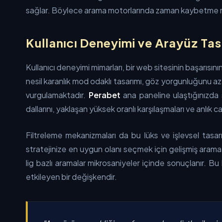
sağlar. Böylece arama motorlarında zaman kaybetme r
Kullanıcı Deneyimi ve Arayüz Tas
Kullanıcı deneyimi mimarları, bir web sitesinin başarısın
nesil karanlık mod odaklı tasarımı, göz yorgunluğunu azal
vurgulamaktadır.
Perabet
ana paneline ulaştığınızda s
dallarını, yaklaşan yüksek oranlı karşılaşmaları ve anlık ca
Filtreleme mekanizmaları da bu lüks ve işlevsel tasarı
stratejinize en uygun olanı seçmek için gelişmiş arama 
lig bazlı aramalar mikrosaniyeler içinde sonuçlanır. Bu 
etkileyen bir değişkendir.