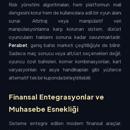
Risk yönetimi algoritmaları, hem platformun mali
dengesini korur hem de kullanıcılara adil bir oyun alanı
sunar. Arbitraj veya manipülatif veri
manipülasyonlarına karşı korunan sistem, dürüst
oyuncuların haklarını sonuna kadar savunmaktadır.
Perabet
, geniş bahis marketi çeşitliliğiyle de bilinir.
Sadece maç sonucu veya alt/üst seçenekleri değil;
oyuncu özel bahisleri, korner kombinasyonları, kart
varyasyonları ve asya handikapları gibi yüzlerce
alternatif tek bir kuponda birleştirilebilir.
Finansal Entegrasyonlar ve
Muhasebe Esnekliği
Sisteme entegre edilen modern finansal araçlar,