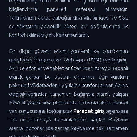
doğrulanmış dijital varlıklar ve iş ortaklığı bulunan
bilgilendirme panelleri referans alınmalıdır.
Tarayıcınızın adres çubuğundaki kilit simgesi ve SSL
sertifikasının geçerlilik süresi bu doğrulamada ilk
kontrol edilmesi gereken unsurlardır.
Bir diğer güvenli erişim yöntemi ise platformun
geliştirdiği Progressive Web App (PWA) desteğidir.
Akıllı telefonlar ve tabletler üzerinden tarayıcı tabanlı
olarak çalışan bu sistem, cihazınıza ağır kurulum
paketleri yüklemeden uygulama konforu sunar. Adres
değişikliklerinden tamamen bağımsız olarak çalışan
PWA altyapısı, arka planda otomatik olarak en güncel
veri sunucusuna bağlanarak
Perabet giriş
aşamasını
tek bir dokunuşla tamamlamanızı sağlar. Böylece
arama motorlarında zaman kaybetme riski tamamen
ortadan kalkmaktadır.