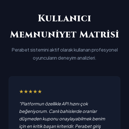
Kullanıcı
Memnuniyet Matrisi
Perabet sistemini aktif olarak kullanan profesyonel
oyuncuların deneyim analizleri.
★★★★★
"Platformun özellikle API hızını çok
beğeniyorum. Canlı bahislerde oranlar
düşmeden kuponu onaylayabilmek benim
için en kritik başarı kriteridir. Perabet giriş