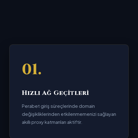
01.
Hızlı Ağ Geçitleri
Perabet giriş süreçlerinde domain
değişikliklerinden etkilenmemenizi sağlayan
akıllı proxy katmanları aktiftir.