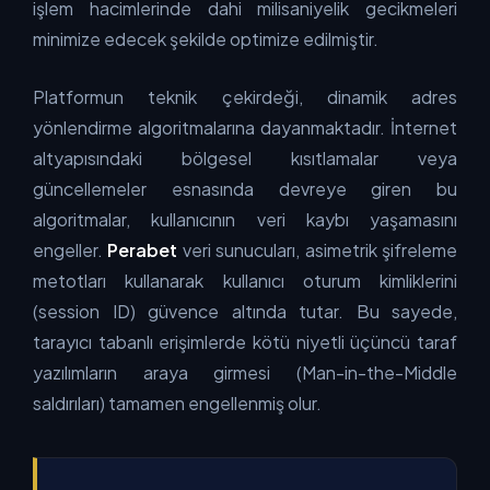
işlem hacimlerinde dahi milisaniyelik gecikmeleri
minimize edecek şekilde optimize edilmiştir.
Platformun teknik çekirdeği, dinamik adres
yönlendirme algoritmalarına dayanmaktadır. İnternet
altyapısındaki bölgesel kısıtlamalar veya
güncellemeler esnasında devreye giren bu
algoritmalar, kullanıcının veri kaybı yaşamasını
engeller.
Perabet
veri sunucuları, asimetrik şifreleme
metotları kullanarak kullanıcı oturum kimliklerini
(session ID) güvence altında tutar. Bu sayede,
tarayıcı tabanlı erişimlerde kötü niyetli üçüncü taraf
yazılımların araya girmesi (Man-in-the-Middle
saldırıları) tamamen engellenmiş olur.