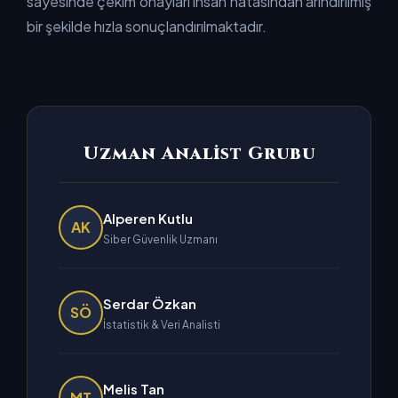
sayesinde çekim onayları insan hatasından arındırılmış
bir şekilde hızla sonuçlandırılmaktadır.
Uzman Analist Grubu
Alperen Kutlu
AK
Siber Güvenlik Uzmanı
Serdar Özkan
SÖ
İstatistik & Veri Analisti
Melis Tan
MT