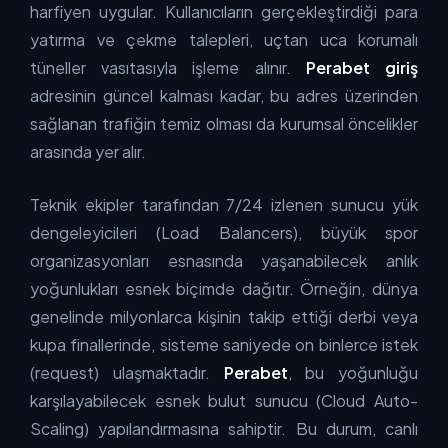
harfiyen uygular. Kullanıcıların gerçekleştirdiği para
yatırma ve çekme talepleri, uçtan uca korumalı
tüneller vasıtasıyla işleme alınır.
Perabet giriş
adresinin güncel kalması kadar, bu adres üzerinden
sağlanan trafiğin temiz olması da kurumsal öncelikler
arasında yer alır.
Teknik ekipler tarafından 7/24 izlenen sunucu yük
dengeleyicileri (Load Balancers), büyük spor
organizasyonları esnasında yaşanabilecek anlık
yoğunlukları esnek biçimde dağıtır. Örneğin, dünya
genelinde milyonlarca kişinin takip ettiği derbi veya
kupa finallerinde, sisteme saniyede on binlerce istek
(request) ulaşmaktadır.
Perabet
, bu yoğunluğu
karşılayabilecek esnek bulut sunucu (Cloud Auto-
Scaling) yapılandırmasına sahiptir. Bu durum, canlı