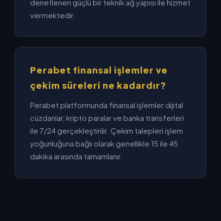
denetlenen güçlü bir teknik ağ yapısı ile hizmet
vermektedir.
Perabet finansal işlemler ve
çekim süreleri ne kadardır?
Perabet platformunda finansal işlemler dijital
cüzdanlar, kripto paralar ve banka transferleri
ile 7/24 gerçekleştirilir. Çekim talepleri işlem
yoğunluğuna bağlı olarak genellikle 15 ile 45
dakika arasında tamamlanır.