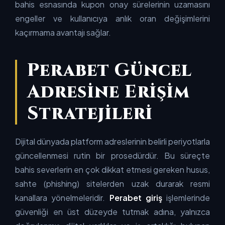
bahis esnasında kupon onay sürelerinin uzamasını
engeller ve kullanıcıya anlık oran değişimlerini
kaçırmama avantajı sağlar.
Perabet Güncel
Adresine Erişim
Stratejileri
Dijital dünyada platform adreslerinin belirli periyotlarla
güncellenmesi rutin bir prosedürdür. Bu süreçte
bahis severlerin en çok dikkat etmesi gereken husus,
sahte (phishing) sitelerden uzak durarak resmi
kanallara yönelmeleridir.
Perabet giriş
işlemlerinde
güvenliği en üst düzeyde tutmak adına, yalnızca