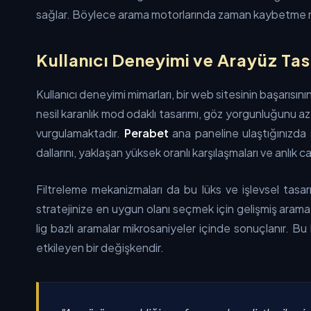
sağlar. Böylece arama motorlarında zaman kaybetme r
Kullanıcı Deneyimi ve Arayüz Tas
Kullanıcı deneyimi mimarları, bir web sitesinin başarısın
nesil karanlık mod odaklı tasarımı, göz yorgunluğunu azal
vurgulamaktadır.
Perabet
ana paneline ulaştığınızda s
dallarını, yaklaşan yüksek oranlı karşılaşmaları ve anlık ca
Filtreleme mekanizmaları da bu lüks ve işlevsel tasarı
stratejinize en uygun olanı seçmek için gelişmiş arama 
lig bazlı aramalar mikrosaniyeler içinde sonuçlanır. Bu 
etkileyen bir değişkendir.