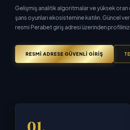
Gelişmiş analitik algoritmalar ve yüksek oran
şans oyunları ekosistemine katılın. Güncel veri 
resmi Perabet giriş adresi üzerinden profiliniz
RESMI ADRESE GÜVENLI GIRIŞ
T
01.