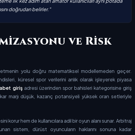
isteme ilk kez adım atan amatör kullanıcıları aynı potada
sını doğrudan belirler."
mizasyonu ve Risk
lde etmenin yolu doğru matematiksel modellemeden geçer.
sleri, küresel spor verilerini anlık olarak işleyerek piyasa
abet giriş
adresi üzerinden spor bahisleri kategorisine giriş
 kar marjı düşük, kazanç potansiyeli yüksek oran setleriyle
i korur hem de kullanıcılara adil bir oyun alanı sunar. Arbitraj
runan sistem, dürüst oyuncuların haklarını sonuna kadar