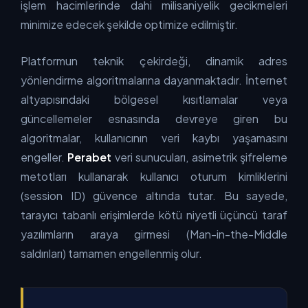
işlem hacimlerinde dahi milisaniyelik gecikmeleri
minimize edecek şekilde optimize edilmiştir.
Platformun teknik çekirdeği, dinamik adres
yönlendirme algoritmalarına dayanmaktadır. İnternet
altyapısındaki bölgesel kısıtlamalar veya
güncellemeler esnasında devreye giren bu
algoritmalar, kullanıcının veri kaybı yaşamasını
engeller.
Perabet
veri sunucuları, asimetrik şifreleme
metotları kullanarak kullanıcı oturum kimliklerini
(session ID) güvence altında tutar. Bu sayede,
tarayıcı tabanlı erişimlerde kötü niyetli üçüncü taraf
yazılımların araya girmesi (Man-in-the-Middle
saldırıları) tamamen engellenmiş olur.