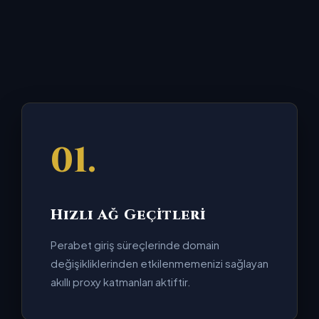
01.
Hızlı Ağ Geçitleri
Perabet giriş süreçlerinde domain
değişikliklerinden etkilenmemenizi sağlayan
akıllı proxy katmanları aktiftir.