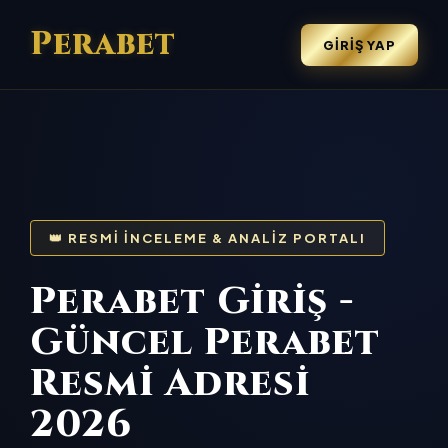
Perabet
GIRIŞ YAP
👑 RESMI İNCELEME & ANALIZ PORTALI
Perabet Giriş -
Güncel Perabet
Resmi Adresi
2026