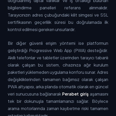
doğrulanmış dijital varlıklar ve iş ortaklığı bulunan
bilgilendirme panelleri referans alınmalıdır.
Tarayıcınızın adres çubuğundaki kilit simgesi ve SSL
sertifikasının geçerlilik süresi bu doğrulamada ilk
kontrol edilmesi gereken unsurlardır.
Bir diğer güvenli erişim yöntemi ise platformun
geliştirdiği Progressive Web App (PWA) desteğidir.
Akıllı telefonlar ve tabletler üzerinden tarayıcı tabanlı
olarak çalışan bu sistem, cihazınıza ağır kurulum
paketleri yüklemeden uygulama konforu sunar. Adres
değişikliklerinden tamamen bağımsız olarak çalışan
PWA altyapısı, arka planda otomatik olarak en güncel
veri sunucusuna bağlanarak
Perabet giriş
aşamasını
tek bir dokunuşla tamamlamanızı sağlar. Böylece
arama motorlarında zaman kaybetme riski tamamen
ortadan kalkmaktadır.