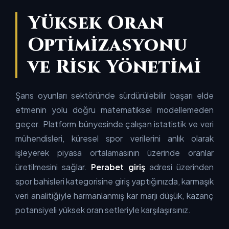
Yüksek Oran
Optimizasyonu
ve Risk Yönetimi
Şans oyunları sektöründe sürdürülebilir başarı elde
etmenin yolu doğru matematiksel modellemeden
geçer. Platform bünyesinde çalışan istatistik ve veri
mühendisleri, küresel spor verilerini anlık olarak
işleyerek piyasa ortalamasının üzerinde oranlar
üretilmesini sağlar.
Perabet giriş
adresi üzerinden
spor bahisleri kategorisine giriş yaptığınızda, karmaşık
veri analitiğiyle harmanlanmış kar marjı düşük, kazanç
potansiyeli yüksek oran setleriyle karşılaşırsınız.