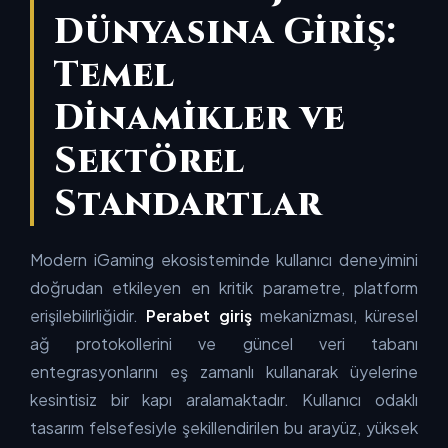
Dünyasına Giriş:
Temel
Dinamikler ve
Sektörel
Standartlar
Modern iGaming ekosisteminde kullanıcı deneyimini
doğrudan etkileyen en kritik parametre, platform
erişilebilirliğidir.
Perabet giriş
mekanizması, küresel
ağ protokollerini ve güncel veri tabanı
entegrasyonlarını eş zamanlı kullanarak üyelerine
kesintisiz bir kapı aralamaktadır. Kullanıcı odaklı
tasarım felsefesiyle şekillendirilen bu arayüz, yüksek