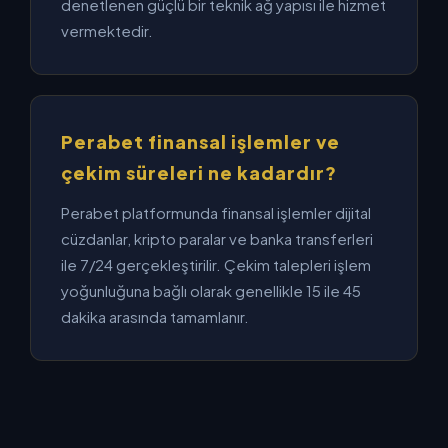
denetlenen güçlü bir teknik ağ yapısı ile hizmet
vermektedir.
Perabet finansal işlemler ve
çekim süreleri ne kadardır?
Perabet platformunda finansal işlemler dijital
cüzdanlar, kripto paralar ve banka transferleri
ile 7/24 gerçekleştirilir. Çekim talepleri işlem
yoğunluğuna bağlı olarak genellikle 15 ile 45
dakika arasında tamamlanır.