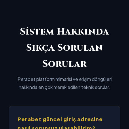
Sistem Hakkında
Sıkça Sorulan
Sorular
Perabet platform mimarisi ve erişim döngüleri
hakkında en çok merak edilen teknik sorular.
Perabet güncel giriş adresine
nasıl sorunsuz ulaşabilirim?