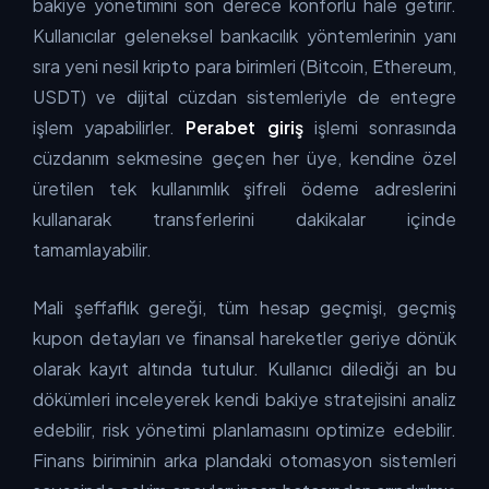
bakiye yönetimini son derece konforlu hale getirir.
Kullanıcılar geleneksel bankacılık yöntemlerinin yanı
sıra yeni nesil kripto para birimleri (Bitcoin, Ethereum,
USDT) ve dijital cüzdan sistemleriyle de entegre
işlem yapabilirler.
Perabet giriş
işlemi sonrasında
cüzdanım sekmesine geçen her üye, kendine özel
üretilen tek kullanımlık şifreli ödeme adreslerini
kullanarak transferlerini dakikalar içinde
tamamlayabilir.
Mali şeffaflık gereği, tüm hesap geçmişi, geçmiş
kupon detayları ve finansal hareketler geriye dönük
olarak kayıt altında tutulur. Kullanıcı dilediği an bu
dökümleri inceleyerek kendi bakiye stratejisini analiz
edebilir, risk yönetimi planlamasını optimize edebilir.
Finans biriminin arka plandaki otomasyon sistemleri