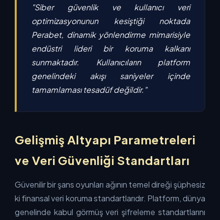
"Siber güvenlik ve kullanıcı veri
optimizasyonunun kesiştiği noktada
Perabet, dinamik yönlendirme mimarisiyle
endüstri lideri bir koruma kalkanı
sunmaktadır. Kullanıcıların platform
genelindeki akışı saniyeler içinde
tamamlaması tesadüf değildir."
Gelişmiş Altyapı Parametreleri
ve Veri Güvenliği Standartları
Güvenilir bir şans oyunları ağının temel direği şüphesiz
ki finansal veri koruma standartlarıdır. Platform, dünya
genelinde kabul görmüş veri şifreleme standartlarını