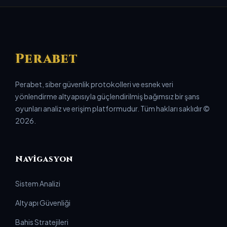
Perabet
Perabet, siber güvenlik protokolleri ve esnek veri
yönlendirme altyapısıyla güçlendirilmiş bağımsız bir şans
oyunları analiz ve erişim platformudur. Tüm hakları saklıdır ©
2026.
Navigasyon
Sistem Analizi
Altyapı Güvenliği
Bahis Stratejileri