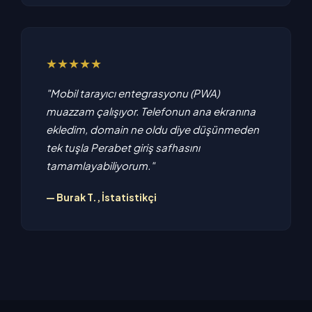
★★★★★
"Mobil tarayıcı entegrasyonu (PWA)
muazzam çalışıyor. Telefonun ana ekranına
ekledim, domain ne oldu diye düşünmeden
tek tuşla Perabet giriş safhasını
tamamlayabiliyorum."
— Burak T., İstatistikçi