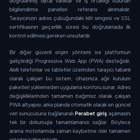
doğrulanmış dijital varlıklar ve iş ortaklığı bulunan
bilgilendirme panelleri referans alınmalıdır.
Tarayıcınızın adres çubuğundaki kilit simgesi ve SSL
sertifikasının geçerlilik süresi bu doğrulamada ilk
kontrol edilmesi gereken unsurlardır.
Bir diğer güvenli erişim yöntemi ise platformun
geliştirdiği Progressive Web App (PWA) desteğidir.
Akıllı telefonlar ve tabletler üzerinden tarayıcı tabanlı
olarak çalışan bu sistem, cihazınıza ağır kurulum
paketleri yüklemeden uygulama konforu sunar. Adres
değişikliklerinden tamamen bağımsız olarak çalışan
PWA altyapısı, arka planda otomatik olarak en güncel
veri sunucusuna bağlanarak
Perabet giriş
aşamasını
tek bir dokunuşla tamamlamanızı sağlar. Böylece
arama motorlarında zaman kaybetme riski tamamen
ortadan kalkmaktadır.