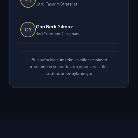
UX/UI Tasarım Stratejisti
Can Berk Yılmaz
CY
Risk Yönetimi Danışmanı
Bu sayfadaki tüm teknik veriler ve mimari
incelemeler yukarıda adı geçen analistler
tarafından onaylanmıştır.