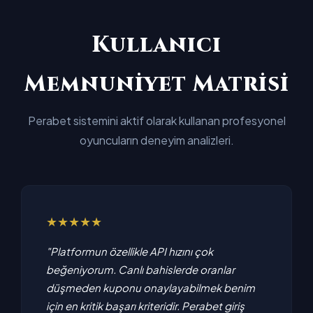
Kullanıcı
Memnuniyet Matrisi
Perabet sistemini aktif olarak kullanan profesyonel
oyuncuların deneyim analizleri.
★★★★★
"Platformun özellikle API hızını çok
beğeniyorum. Canlı bahislerde oranlar
düşmeden kuponu onaylayabilmek benim
için en kritik başarı kriteridir. Perabet giriş