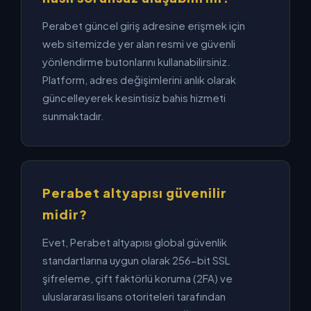
Perabet güncel giriş adresine erişmek için
web sitemizde yer alan resmi ve güvenli
yönlendirme butonlarını kullanabilirsiniz.
Platform, adres değişimlerini anlık olarak
güncelleyerek kesintisiz bahis hizmeti
sunmaktadır.
Perabet altyapısı güvenilir
midir?
Evet, Perabet altyapısı global güvenlik
standartlarına uygun olarak 256-bit SSL
şifreleme, çift faktörlü koruma (2FA) ve
uluslararası lisans otoriteleri tarafından