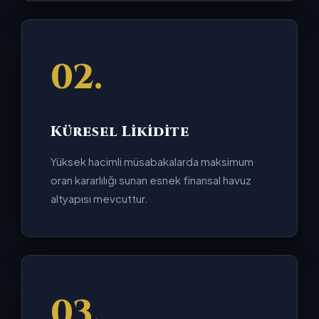
02.
Küresel Likidite
Yüksek hacimli müsabakalarda maksimum
oran kararlılığı sunan esnek finansal havuz
altyapısı mevcuttur.
03.