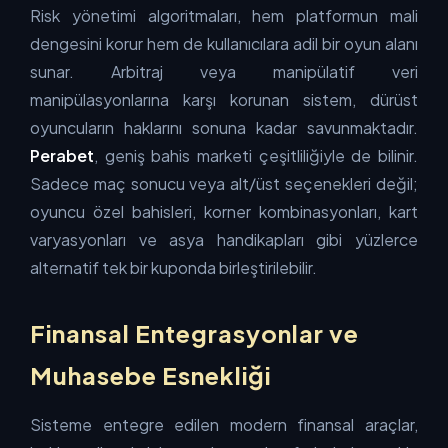
Risk yönetimi algoritmaları, hem platformun mali
dengesini korur hem de kullanıcılara adil bir oyun alanı
sunar. Arbitraj veya manipülatif veri
manipülasyonlarına karşı korunan sistem, dürüst
oyuncuların haklarını sonuna kadar savunmaktadır.
Perabet
, geniş bahis marketi çeşitliliğiyle de bilinir.
Sadece maç sonucu veya alt/üst seçenekleri değil;
oyuncu özel bahisleri, korner kombinasyonları, kart
varyasyonları ve asya handikapları gibi yüzlerce
alternatif tek bir kuponda birleştirilebilir.
Finansal Entegrasyonlar ve
Muhasebe Esnekliği
Sisteme entegre edilen modern finansal araçlar,