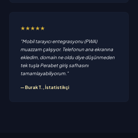
★★★★★
"Mobil tarayıcı entegrasyonu (PWA)
muazzam çalışıyor. Telefonun ana ekranına
ekledim, domain ne oldu diye düşünmeden
tek tuşla Perabet giriş safhasını
tamamlayabiliyorum."
— Burak T., İstatistikçi