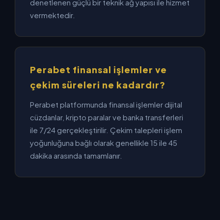
denetlenen güçlü bir teknik ağ yapısı ile hizmet
vermektedir.
Perabet finansal işlemler ve
çekim süreleri ne kadardır?
Perabet platformunda finansal işlemler dijital
cüzdanlar, kripto paralar ve banka transferleri
ile 7/24 gerçekleştirilir. Çekim talepleri işlem
yoğunluğuna bağlı olarak genellikle 15 ile 45
dakika arasında tamamlanır.