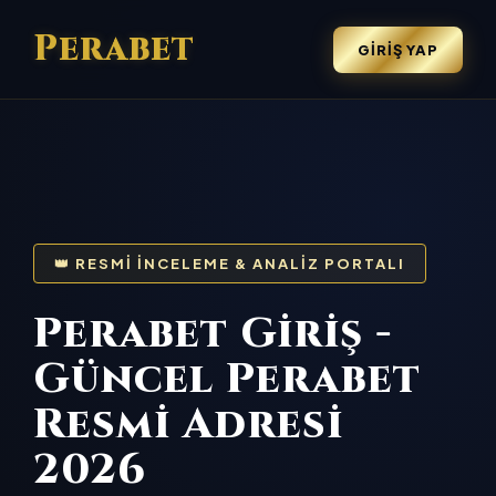
Perabet
GIRIŞ YAP
👑 RESMI İNCELEME & ANALIZ PORTALI
Perabet Giriş -
Güncel Perabet
Resmi Adresi
2026