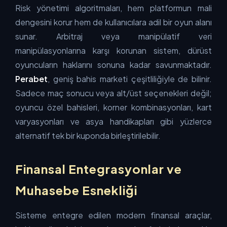
Risk yönetimi algoritmaları, hem platformun mali
dengesini korur hem de kullanıcılara adil bir oyun alanı
sunar. Arbitraj veya manipülatif veri
manipülasyonlarına karşı korunan sistem, dürüst
oyuncuların haklarını sonuna kadar savunmaktadır.
Perabet
, geniş bahis marketi çeşitliliğiyle de bilinir.
Sadece maç sonucu veya alt/üst seçenekleri değil;
oyuncu özel bahisleri, korner kombinasyonları, kart
varyasyonları ve asya handikapları gibi yüzlerce
alternatif tek bir kuponda birleştirilebilir.
Finansal Entegrasyonlar ve
Muhasebe Esnekliği
Sisteme entegre edilen modern finansal araçlar,