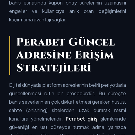
bahis esnasında kupon onay sürelerinin uzamasını
engeller ve kullanıcıya anlık oran değişimlerini
kaçırmama avantajı sağlar.
Perabet Güncel
Adresine Erişim
Stratejileri
Dijital dünyada platform adreslerinin belirli periyotlarla
güncellenmesi rutin bir prosedürdür. Bu süreçte
bahis severlerin en çok dikkat etmesi gereken husus,
sahte (phishing) sitelerden uzak durarak resmi
kanallara yönelmeleridir.
Perabet giriş
işlemlerinde
güvenliği en üst düzeyde tutmak adına, yalnızca