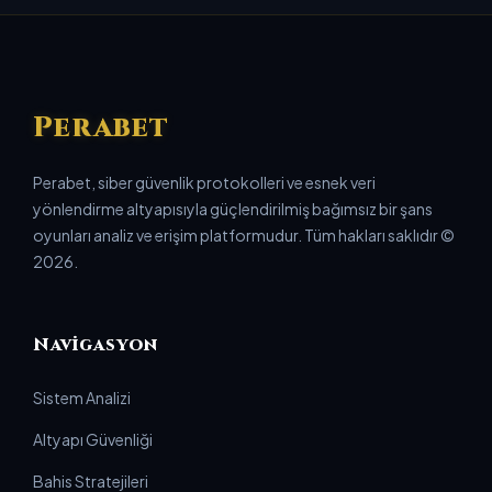
Perabet
Perabet, siber güvenlik protokolleri ve esnek veri
yönlendirme altyapısıyla güçlendirilmiş bağımsız bir şans
oyunları analiz ve erişim platformudur. Tüm hakları saklıdır ©
2026.
Navigasyon
Sistem Analizi
Altyapı Güvenliği
Bahis Stratejileri