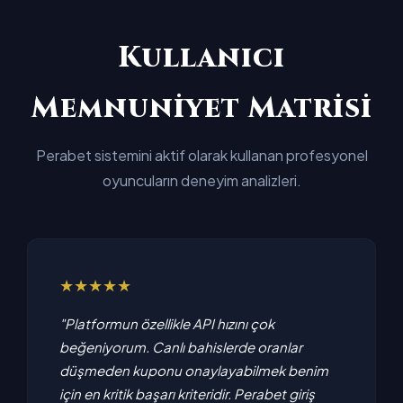
Kullanıcı
Memnuniyet Matrisi
Perabet sistemini aktif olarak kullanan profesyonel
oyuncuların deneyim analizleri.
★★★★★
"Platformun özellikle API hızını çok
beğeniyorum. Canlı bahislerde oranlar
düşmeden kuponu onaylayabilmek benim
için en kritik başarı kriteridir. Perabet giriş