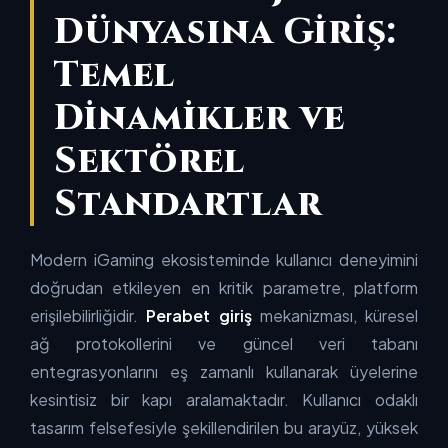
Dünyasına Giriş:
Temel
Dinamikler ve
Sektörel
Standartlar
Modern iGaming ekosisteminde kullanıcı deneyimini
doğrudan etkileyen en kritik parametre, platform
erişilebilirliğidir.
Perabet giriş
mekanizması, küresel
ağ protokollerini ve güncel veri tabanı
entegrasyonlarını eş zamanlı kullanarak üyelerine
kesintisiz bir kapı aralamaktadır. Kullanıcı odaklı
tasarım felsefesiyle şekillendirilen bu arayüz, yüksek