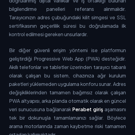
doğrulanmış dijital varlıklar ve iş ortaklığı bulunan
bilgilendirme panelleri referans alınmalıdır.
Tarayıcınızın adres çubuğundaki kilit simgesi ve SSL
sertifikasının geçerlilik süresi bu doğrulamada ilk
kontrol edilmesi gereken unsurlardır.
Bir diğer güvenli erişim yöntemi ise platformun
geliştirdiği Progressive Web App (PWA) desteğidir.
Akıllı telefonlar ve tabletler üzerinden tarayıcı tabanlı
olarak çalışan bu sistem, cihazınıza ağır kurulum
paketleri yüklemeden uygulama konforu sunar. Adres
değişikliklerinden tamamen bağımsız olarak çalışan
PWA altyapısı, arka planda otomatik olarak en güncel
veri sunucusuna bağlanarak
Perabet giriş
aşamasını
tek bir dokunuşla tamamlamanızı sağlar. Böylece
arama motorlarında zaman kaybetme riski tamamen
ortadan kalkmaktadır.