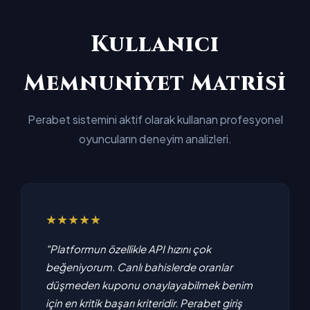
Kullanıcı
Memnuniyet Matrisi
Perabet sistemini aktif olarak kullanan profesyonel
oyuncuların deneyim analizleri.
★★★★★
"Platformun özellikle API hızını çok
beğeniyorum. Canlı bahislerde oranlar
düşmeden kuponu onaylayabilmek benim
için en kritik başarı kriteridir. Perabet giriş