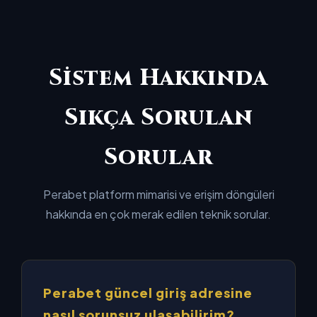
Sistem Hakkında
Sıkça Sorulan
Sorular
Perabet platform mimarisi ve erişim döngüleri
hakkında en çok merak edilen teknik sorular.
Perabet güncel giriş adresine
nasıl sorunsuz ulaşabilirim?