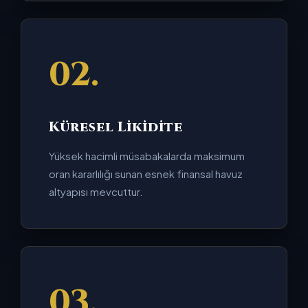
02.
Küresel Likidite
Yüksek hacimli müsabakalarda maksimum
oran kararlılığı sunan esnek finansal havuz
altyapısı mevcuttur.
03.