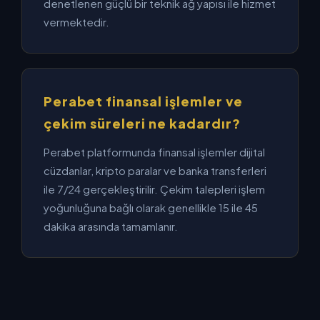
denetlenen güçlü bir teknik ağ yapısı ile hizmet
vermektedir.
Perabet finansal işlemler ve
çekim süreleri ne kadardır?
Perabet platformunda finansal işlemler dijital
cüzdanlar, kripto paralar ve banka transferleri
ile 7/24 gerçekleştirilir. Çekim talepleri işlem
yoğunluğuna bağlı olarak genellikle 15 ile 45
dakika arasında tamamlanır.