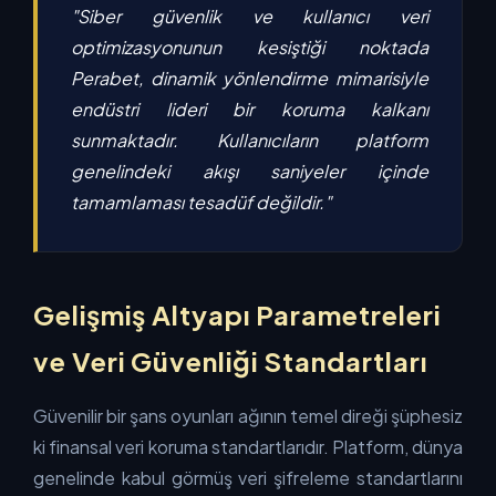
"Siber güvenlik ve kullanıcı veri
optimizasyonunun kesiştiği noktada
Perabet, dinamik yönlendirme mimarisiyle
endüstri lideri bir koruma kalkanı
sunmaktadır. Kullanıcıların platform
genelindeki akışı saniyeler içinde
tamamlaması tesadüf değildir."
Gelişmiş Altyapı Parametreleri
ve Veri Güvenliği Standartları
Güvenilir bir şans oyunları ağının temel direği şüphesiz
ki finansal veri koruma standartlarıdır. Platform, dünya
genelinde kabul görmüş veri şifreleme standartlarını