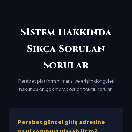
Sistem Hakkında
Sıkça Sorulan
Sorular
Perabet platform mimarisi ve erişim döngüleri
hakkında en çok merak edilen teknik sorular.
Perabet güncel giriş adresine
nasıl sorunsuz ulaşabilirim?