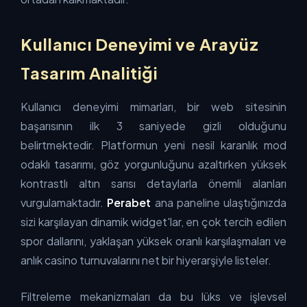
Kullanıcı Deneyimi ve Arayüz
Tasarım Analitiği
Kullanıcı deneyimi mimarları, bir web sitesinin
başarısının ilk 3 saniyede gizli olduğunu
belirtmektedir. Platformun yeni nesil karanlık mod
odaklı tasarımı, göz yorgunluğunu azaltırken yüksek
kontrastlı altın sarısı detaylarla önemli alanları
vurgulamaktadır.
Perabet
ana paneline ulaştığınızda
sizi karşılayan dinamik widget'lar, en çok tercih edilen
spor dallarını, yaklaşan yüksek oranlı karşılaşmaları ve
anlık casino turnuvalarını net bir hiyerarşiyle listeler.
Filtreleme mekanizmaları da bu lüks ve işlevsel