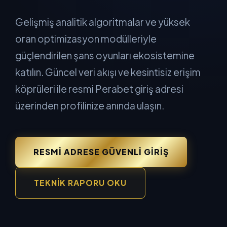
Gelişmiş analitik algoritmalar ve yüksek
oran optimizasyon modülleriyle
güçlendirilen şans oyunları ekosistemine
katılın. Güncel veri akışı ve kesintisiz erişim
köprüleri ile resmi Perabet giriş adresi
üzerinden profilinize anında ulaşın.
RESMI ADRESE GÜVENLI GIRIŞ
TEKNIK RAPORU OKU