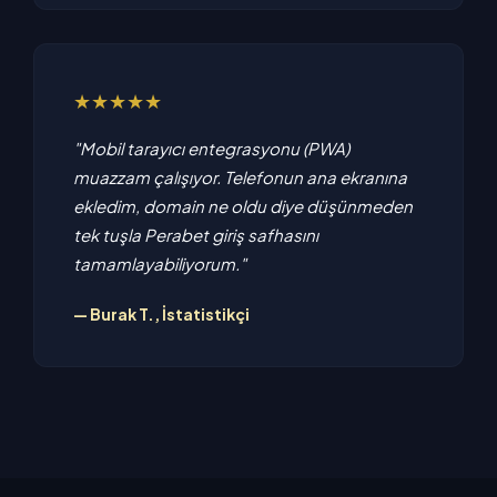
★★★★★
"Mobil tarayıcı entegrasyonu (PWA)
muazzam çalışıyor. Telefonun ana ekranına
ekledim, domain ne oldu diye düşünmeden
tek tuşla Perabet giriş safhasını
tamamlayabiliyorum."
— Burak T., İstatistikçi