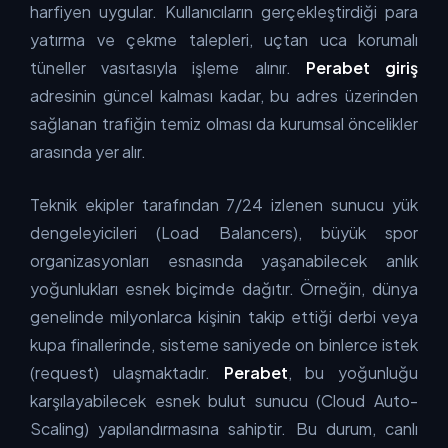
harfiyen uygular. Kullanıcıların gerçekleştirdiği para
yatırma ve çekme talepleri, uçtan uca korumalı
tüneller vasıtasıyla işleme alınır.
Perabet giriş
adresinin güncel kalması kadar, bu adres üzerinden
sağlanan trafiğin temiz olması da kurumsal öncelikler
arasında yer alır.
Teknik ekipler tarafından 7/24 izlenen sunucu yük
dengeleyicileri (Load Balancers), büyük spor
organizasyonları esnasında yaşanabilecek anlık
yoğunlukları esnek biçimde dağıtır. Örneğin, dünya
genelinde milyonlarca kişinin takip ettiği derbi veya
kupa finallerinde, sisteme saniyede on binlerce istek
(request) ulaşmaktadır.
Perabet
, bu yoğunluğu
karşılayabilecek esnek bulut sunucu (Cloud Auto-
Scaling) yapılandırmasına sahiptir. Bu durum, canlı