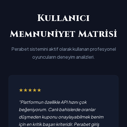
Kullanıcı
Memnuniyet Matrisi
Perabet sistemini aktif olarak kullanan profesyonel
oyuncuların deneyim analizleri.
★★★★★
"Platformun özellikle API hızını çok
beğeniyorum. Canlı bahislerde oranlar
düşmeden kuponu onaylayabilmek benim
için en kritik başarı kriteridir. Perabet giriş