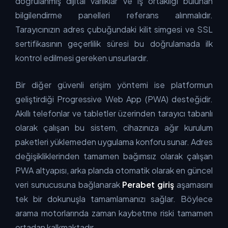
doğrulanmış dijital varlıklar ve iş ortaklığı bulunan
bilgilendirme panelleri referans alınmalıdır.
Tarayıcınızın adres çubuğundaki kilit simgesi ve SSL
sertifikasının geçerlilik süresi bu doğrulamada ilk
kontrol edilmesi gereken unsurlardır.
Bir diğer güvenli erişim yöntemi ise platformun
geliştirdiği Progressive Web App (PWA) desteğidir.
Akıllı telefonlar ve tabletler üzerinden tarayıcı tabanlı
olarak çalışan bu sistem, cihazınıza ağır kurulum
paketleri yüklemeden uygulama konforu sunar. Adres
değişikliklerinden tamamen bağımsız olarak çalışan
PWA altyapısı, arka planda otomatik olarak en güncel
veri sunucusuna bağlanarak
Perabet giriş
aşamasını
tek bir dokunuşla tamamlamanızı sağlar. Böylece
arama motorlarında zaman kaybetme riski tamamen
ortadan kalkmaktadır.