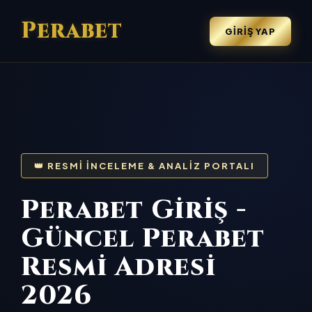
Perabet
GIRIŞ YAP
👑 RESMI İNCELEME & ANALIZ PORTALI
Perabet Giriş -
Güncel Perabet
Resmi Adresi
2026