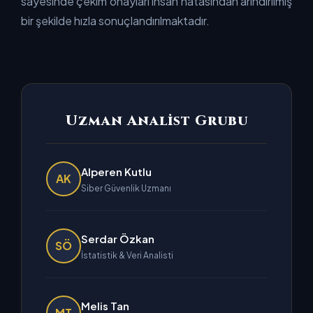
sayesinde çekim onayları insan hatasından arındırılmış
bir şekilde hızla sonuçlandırılmaktadır.
Uzman Analist Grubu
Alperen Kutlu
AK
Siber Güvenlik Uzmanı
Serdar Özkan
SÖ
İstatistik & Veri Analisti
Melis Tan
MT