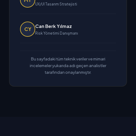
UX/UI Tasarım Stratejisti
Can Berk Yılmaz
CY
Risk Yönetimi Danışmanı
Bu sayfadaki tüm teknik veriler ve mimari
incelemeler yukarıda adı geçen analistler
tarafından onaylanmıştır.