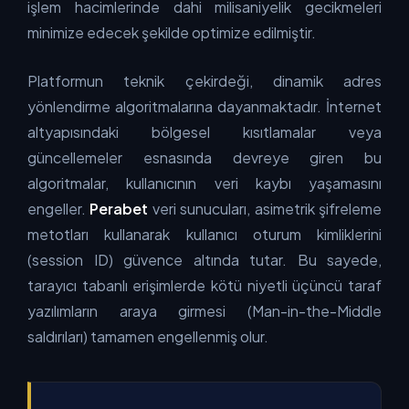
işlem hacimlerinde dahi milisaniyelik gecikmeleri
minimize edecek şekilde optimize edilmiştir.
Platformun teknik çekirdeği, dinamik adres
yönlendirme algoritmalarına dayanmaktadır. İnternet
altyapısındaki bölgesel kısıtlamalar veya
güncellemeler esnasında devreye giren bu
algoritmalar, kullanıcının veri kaybı yaşamasını
engeller.
Perabet
veri sunucuları, asimetrik şifreleme
metotları kullanarak kullanıcı oturum kimliklerini
(session ID) güvence altında tutar. Bu sayede,
tarayıcı tabanlı erişimlerde kötü niyetli üçüncü taraf
yazılımların araya girmesi (Man-in-the-Middle
saldırıları) tamamen engellenmiş olur.