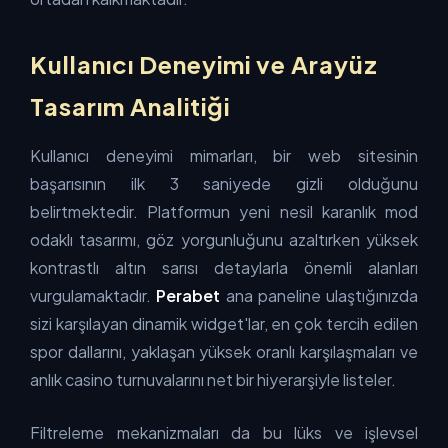
Kullanıcı Deneyimi ve Arayüz
Tasarım Analitiği
Kullanıcı deneyimi mimarları, bir web sitesinin
başarısının ilk 3 saniyede gizli olduğunu
belirtmektedir. Platformun yeni nesil karanlık mod
odaklı tasarımı, göz yorgunluğunu azaltırken yüksek
kontrastlı altın sarısı detaylarla önemli alanları
vurgulamaktadır.
Perabet
ana paneline ulaştığınızda
sizi karşılayan dinamik widget'lar, en çok tercih edilen
spor dallarını, yaklaşan yüksek oranlı karşılaşmaları ve
anlık casino turnuvalarını net bir hiyerarşiyle listeler.
Filtreleme mekanizmaları da bu lüks ve işlevsel