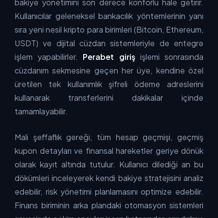
bakiye yönetimini son derece konforlu hale getirir.
Kullanıcılar geleneksel bankacılık yöntemlerinin yanı
sıra yeni nesil kripto para birimleri (Bitcoin, Ethereum,
USDT) ve dijital cüzdan sistemleriyle de entegre
işlem yapabilirler.
Perabet giriş
işlemi sonrasında
cüzdanım sekmesine geçen her üye, kendine özel
üretilen tek kullanımlık şifreli ödeme adreslerini
kullanarak transferlerini dakikalar içinde
tamamlayabilir.
Mali şeffaflık gereği, tüm hesap geçmişi, geçmiş
kupon detayları ve finansal hareketler geriye dönük
olarak kayıt altında tutulur. Kullanıcı dilediği an bu
dökümleri inceleyerek kendi bakiye stratejisini analiz
edebilir, risk yönetimi planlamasını optimize edebilir.
Finans biriminin arka plandaki otomasyon sistemleri