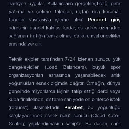
harfiyen uygular. Kullanıcıların gerçekleştirdiği para
yatırma ve çekme talepleri, uçtan uca korumalı
tüneller vasıtasıyla işleme alınır.
Perabet giriş
adresinin güncel kalması kadar, bu adres üzerinden
sağlanan trafiğin temiz olması da kurumsal öncelikler
arasında yer alır.
Teknik ekipler tarafından 7/24 izlenen sunucu yük
dengeleyicileri (Load Balancers), büyük spor
organizasyonları esnasında yaşanabilecek anlık
yoğunlukları esnek biçimde dağıtır. Örneğin, dünya
genelinde milyonlarca kişinin takip ettiği derbi veya
kupa finallerinde, sisteme saniyede on binlerce istek
(request) ulaşmaktadır.
Perabet
, bu yoğunluğu
karşılayabilecek esnek bulut sunucu (Cloud Auto-
Scaling) yapılandırmasına sahiptir. Bu durum, canlı