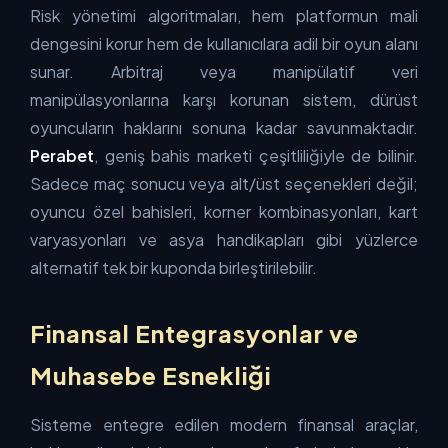
Risk yönetimi algoritmaları, hem platformun mali
dengesini korur hem de kullanıcılara adil bir oyun alanı
sunar. Arbitraj veya manipülatif veri
manipülasyonlarına karşı korunan sistem, dürüst
oyuncuların haklarını sonuna kadar savunmaktadır.
Perabet
, geniş bahis marketi çeşitliliğiyle de bilinir.
Sadece maç sonucu veya alt/üst seçenekleri değil;
oyuncu özel bahisleri, korner kombinasyonları, kart
varyasyonları ve asya handikapları gibi yüzlerce
alternatif tek bir kuponda birleştirilebilir.
Finansal Entegrasyonlar ve
Muhasebe Esnekliği
Sisteme entegre edilen modern finansal araçlar,