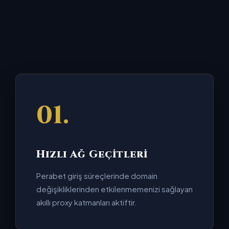
01.
Hızlı Ağ Geçitleri
Perabet giriş süreçlerinde domain
değişikliklerinden etkilenmemenizi sağlayan
akıllı proxy katmanları aktiftir.