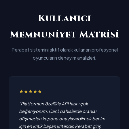
Kullanıcı
Memnuniyet Matrisi
Perabet sistemini aktif olarak kullanan profesyonel
oyuncuların deneyim analizleri.
★★★★★
"Platformun özellikle API hızını çok
beğeniyorum. Canlı bahislerde oranlar
düşmeden kuponu onaylayabilmek benim
için en kritik başarı kriteridir. Perabet giriş