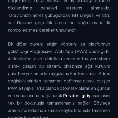
doğrulanmış dijital varlıklar ve iş ortaklığı bulunan
bilgilendirme panelleri referans alınmalıdır.
Tarayıcınızın adres çubuğundaki kilit simgesi ve SSL
sertifikasının geçerlilik süresi bu doğrulamada ilk
kontrol edilmesi gereken unsurlardır.
Bir diğer güvenli erişim yöntemi ise platformun
geliştirdiği Progressive Web App (PWA) desteğidir.
Akıllı telefonlar ve tabletler üzerinden tarayıcı tabanlı
olarak çalışan bu sistem, cihazınıza ağır kurulum
paketleri yüklemeden uygulama konforu sunar. Adres
değişikliklerinden tamamen bağımsız olarak çalışan
PWA altyapısı, arka planda otomatik olarak en güncel
veri sunucusuna bağlanarak
Perabet giriş
aşamasını
tek bir dokunuşla tamamlamanızı sağlar. Böylece
arama motorlarında zaman kaybetme riski tamamen
ortadan kalkmaktadır.