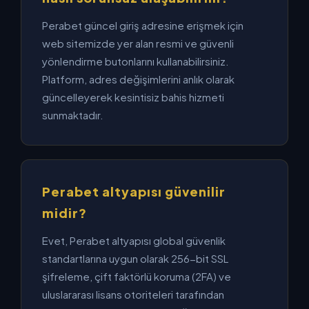
Perabet güncel giriş adresine erişmek için
web sitemizde yer alan resmi ve güvenli
yönlendirme butonlarını kullanabilirsiniz.
Platform, adres değişimlerini anlık olarak
güncelleyerek kesintisiz bahis hizmeti
sunmaktadır.
Perabet altyapısı güvenilir
midir?
Evet, Perabet altyapısı global güvenlik
standartlarına uygun olarak 256-bit SSL
şifreleme, çift faktörlü koruma (2FA) ve
uluslararası lisans otoriteleri tarafından