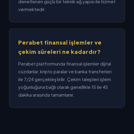
denetlenen güçlü bir teknik ağ yapısı ile hizmet
vermektedir.
Perabet finansal işlemler ve
çekim süreleri ne kadardır?
Perabet platformunda finansal işlemler dijital
cüzdanlar, kripto paralar ve banka transferleri
ile 7/24 gerçekleştirilir. Çekim talepleri işlem
yoğunluğuna bağlı olarak genellikle 15 ile 45
dakika arasında tamamlanır.