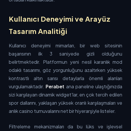
Kullanıcı Deneyimi ve Arayüz
Tasarım Analitiği
Kullanıcı deneyimi mimarları, bir web sitesinin
başarısının ilk 3 saniyede gizli olduğunu
belirtmektedir. Platformun yeni nesil karanlık mod
odaklı tasarımı, göz yorgunluğunu azaltırken yüksek
kontrastlı altın sarısı detaylarla önemli alanları
vurgulamaktadır.
Perabet
ana paneline ulaştığınızda
sizi karşılayan dinamik widget'lar, en çok tercih edilen
spor dallarını, yaklaşan yüksek oranlı karşılaşmaları ve
anlık casino turnuvalarını net bir hiyerarşiyle listeler.
Filtreleme mekanizmaları da bu lüks ve işlevsel