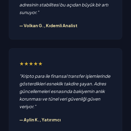
adresinin stabilitesi bu açıdan büyük bir artı
sunuyor."
— Volkan G., Kıdemli Analist
★★★★★
"Kripto para ile finansal transfer işlemlerinde
gösterdikleri esneklik takdire şayan. Adres
güncellemeleri esnasında bakiyemin anlık
korunması ve tünel veri güvenliği güven
veriyor."
— Aylin K., Yatırımcı