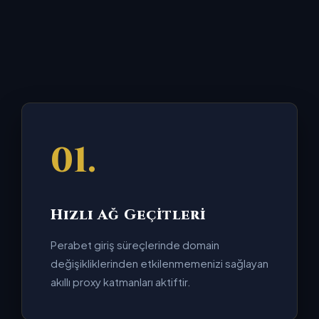
01.
Hızlı Ağ Geçitleri
Perabet giriş süreçlerinde domain
değişikliklerinden etkilenmemenizi sağlayan
akıllı proxy katmanları aktiftir.