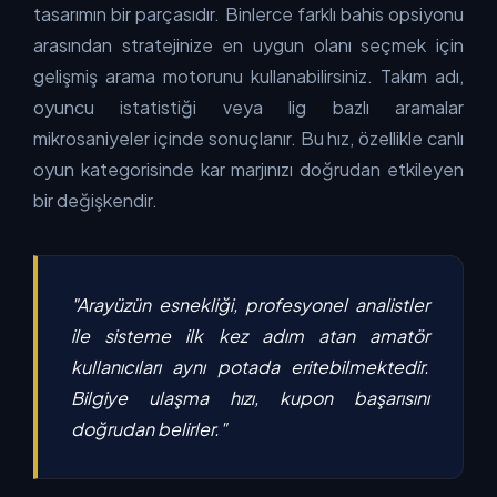
tasarımın bir parçasıdır. Binlerce farklı bahis opsiyonu
arasından stratejinize en uygun olanı seçmek için
gelişmiş arama motorunu kullanabilirsiniz. Takım adı,
oyuncu istatistiği veya lig bazlı aramalar
mikrosaniyeler içinde sonuçlanır. Bu hız, özellikle canlı
oyun kategorisinde kar marjınızı doğrudan etkileyen
bir değişkendir.
"Arayüzün esnekliği, profesyonel analistler
ile sisteme ilk kez adım atan amatör
kullanıcıları aynı potada eritebilmektedir.
Bilgiye ulaşma hızı, kupon başarısını
doğrudan belirler."