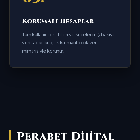
Korumalı Hesaplar
Tüm kullanıcı profilleri ve şifrelenmiş bakiye
veri tabanları çok katmanlı blok veri
mimarisiyle korunur.
Perabet Dijital