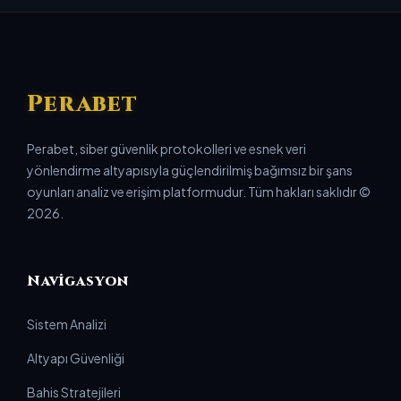
Perabet
Perabet, siber güvenlik protokolleri ve esnek veri
yönlendirme altyapısıyla güçlendirilmiş bağımsız bir şans
oyunları analiz ve erişim platformudur. Tüm hakları saklıdır ©
2026.
Navigasyon
Sistem Analizi
Altyapı Güvenliği
Bahis Stratejileri