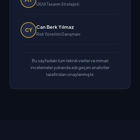
UX/UI Tasarım Stratejisti
Can Berk Yılmaz
CY
Risk Yönetimi Danışmanı
Bu sayfadaki tüm teknik veriler ve mimari
incelemeler yukarıda adı geçen analistler
tarafından onaylanmıştır.