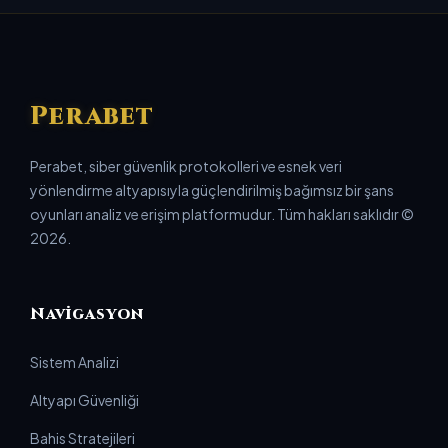
Perabet
Perabet, siber güvenlik protokolleri ve esnek veri
yönlendirme altyapısıyla güçlendirilmiş bağımsız bir şans
oyunları analiz ve erişim platformudur. Tüm hakları saklıdır ©
2026.
Navigasyon
Sistem Analizi
Altyapı Güvenliği
Bahis Stratejileri