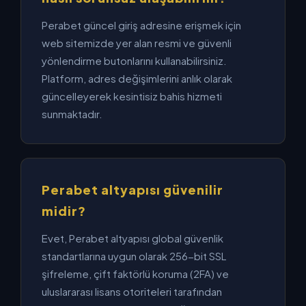
Perabet güncel giriş adresine erişmek için
web sitemizde yer alan resmi ve güvenli
yönlendirme butonlarını kullanabilirsiniz.
Platform, adres değişimlerini anlık olarak
güncelleyerek kesintisiz bahis hizmeti
sunmaktadır.
Perabet altyapısı güvenilir
midir?
Evet, Perabet altyapısı global güvenlik
standartlarına uygun olarak 256-bit SSL
şifreleme, çift faktörlü koruma (2FA) ve
uluslararası lisans otoriteleri tarafından