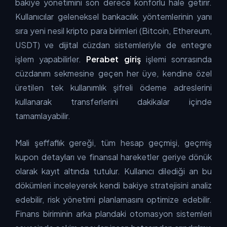
bakiye yönetimini son derece konforlu hale getirir.
Kullanıcılar geleneksel bankacılık yöntemlerinin yanı
sıra yeni nesil kripto para birimleri (Bitcoin, Ethereum,
USDT) ve dijital cüzdan sistemleriyle de entegre
işlem yapabilirler.
Perabet giriş
işlemi sonrasında
cüzdanım sekmesine geçen her üye, kendine özel
üretilen tek kullanımlık şifreli ödeme adreslerini
kullanarak transferlerini dakikalar içinde
tamamlayabilir.
Mali şeffaflık gereği, tüm hesap geçmişi, geçmiş
kupon detayları ve finansal hareketler geriye dönük
olarak kayıt altında tutulur. Kullanıcı dilediği an bu
dökümleri inceleyerek kendi bakiye stratejisini analiz
edebilir, risk yönetimi planlamasını optimize edebilir.
Finans biriminin arka plandaki otomasyon sistemleri