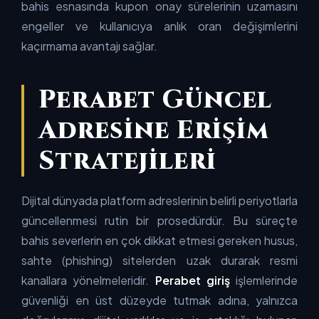
bahis esnasında kupon onay sürelerinin uzamasını
engeller ve kullanıcıya anlık oran değişimlerini
kaçırmama avantajı sağlar.
Perabet Güncel
Adresine Erişim
Stratejileri
Dijital dünyada platform adreslerinin belirli periyotlarla
güncellenmesi rutin bir prosedürdür. Bu süreçte
bahis severlerin en çok dikkat etmesi gereken husus,
sahte (phishing) sitelerden uzak durarak resmi
kanallara yönelmeleridir.
Perabet giriş
işlemlerinde
güvenliği en üst düzeyde tutmak adına, yalnızca