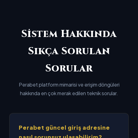
Sistem Hakkında
Sıkça Sorulan
Sorular
Perabet platform mimarisi ve erişim döngüleri
hakkında en çok merak edilen teknik sorular.
Perabet güncel giriş adresine
nasıl sorunsuz ulaşabilirim?