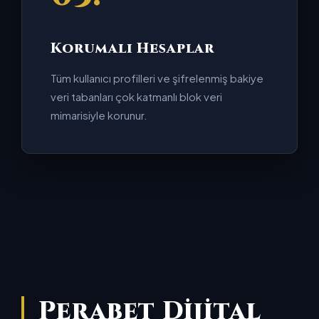
Korumalı Hesaplar
Tüm kullanıcı profilleri ve şifrelenmiş bakiye
veri tabanları çok katmanlı blok veri
mimarisiyle korunur.
Perabet Dijital