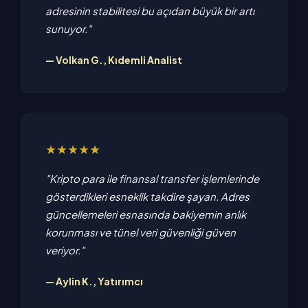
adresinin stabilitesi bu açıdan büyük bir artı
sunuyor."
— Volkan G., Kıdemli Analist
★★★★★
"Kripto para ile finansal transfer işlemlerinde
gösterdikleri esneklik takdire şayan. Adres
güncellemeleri esnasında bakiyemin anlık
korunması ve tünel veri güvenliği güven
veriyor."
— Aylin K., Yatırımcı