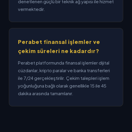
denetlenen güçlü bir teknik ağ yapısı ile hizmet
vermektedir.
Perabet finansal işlemler ve
çekim süreleri ne kadardır?
Perabet platformunda finansal işlemler dijital
cüzdanlar, kripto paralar ve banka transferleri
ile 7/24 gerçekleştirilir. Çekim talepleri işlem
yoğunluğuna bağlı olarak genellikle 15 ile 45
dakika arasında tamamlanır.