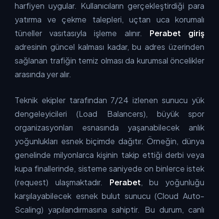
harfiyen uygular. Kullanıcıların gerçekleştirdiği para
yatırma ve çekme talepleri, uçtan uca korumalı
tüneller vasıtasıyla işleme alınır.
Perabet giriş
adresinin güncel kalması kadar, bu adres üzerinden
sağlanan trafiğin temiz olması da kurumsal öncelikler
arasında yer alır.
Teknik ekipler tarafından 7/24 izlenen sunucu yük
dengeleyicileri (Load Balancers), büyük spor
organizasyonları esnasında yaşanabilecek anlık
yoğunlukları esnek biçimde dağıtır. Örneğin, dünya
genelinde milyonlarca kişinin takip ettiği derbi veya
kupa finallerinde, sisteme saniyede on binlerce istek
(request) ulaşmaktadır.
Perabet
, bu yoğunluğu
karşılayabilecek esnek bulut sunucu (Cloud Auto-
Scaling) yapılandırmasına sahiptir. Bu durum, canlı