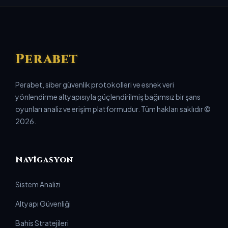
Perabet
Perabet, siber güvenlik protokolleri ve esnek veri
yönlendirme altyapısıyla güçlendirilmiş bağımsız bir şans
oyunları analiz ve erişim platformudur. Tüm hakları saklıdır ©
2026.
Navigasyon
Sistem Analizi
Altyapı Güvenliği
Bahis Stratejileri