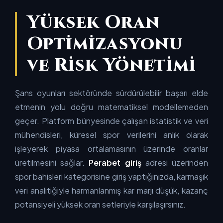
Yüksek Oran
Optimizasyonu
ve Risk Yönetimi
Şans oyunları sektöründe sürdürülebilir başarı elde
etmenin yolu doğru matematiksel modellemeden
geçer. Platform bünyesinde çalışan istatistik ve veri
mühendisleri, küresel spor verilerini anlık olarak
işleyerek piyasa ortalamasının üzerinde oranlar
üretilmesini sağlar.
Perabet giriş
adresi üzerinden
spor bahisleri kategorisine giriş yaptığınızda, karmaşık
veri analitiğiyle harmanlanmış kar marjı düşük, kazanç
potansiyeli yüksek oran setleriyle karşılaşırsınız.