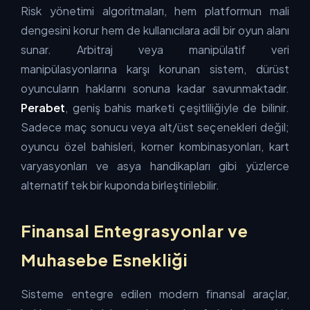
Risk yönetimi algoritmaları, hem platformun mali
dengesini korur hem de kullanıcılara adil bir oyun alanı
sunar. Arbitraj veya manipülatif veri
manipülasyonlarına karşı korunan sistem, dürüst
oyuncuların haklarını sonuna kadar savunmaktadır.
Perabet
, geniş bahis marketi çeşitliliğiyle de bilinir.
Sadece maç sonucu veya alt/üst seçenekleri değil;
oyuncu özel bahisleri, korner kombinasyonları, kart
varyasyonları ve asya handikapları gibi yüzlerce
alternatif tek bir kuponda birleştirilebilir.
Finansal Entegrasyonlar ve
Muhasebe Esnekliği
Sisteme entegre edilen modern finansal araçlar,