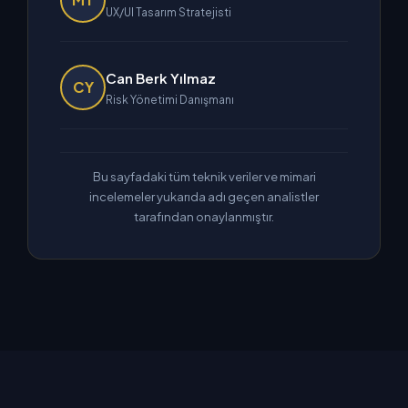
UX/UI Tasarım Stratejisti
Can Berk Yılmaz
CY
Risk Yönetimi Danışmanı
Bu sayfadaki tüm teknik veriler ve mimari
incelemeler yukarıda adı geçen analistler
tarafından onaylanmıştır.