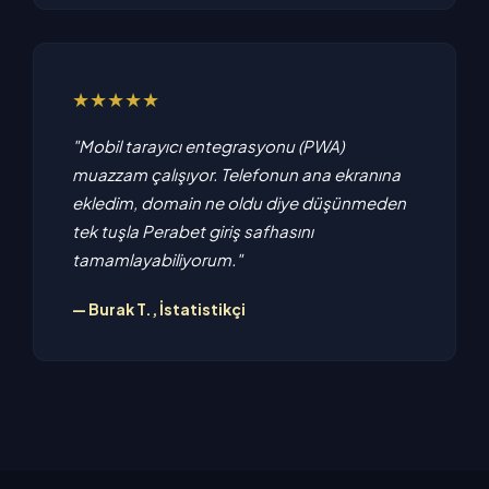
★★★★★
"Mobil tarayıcı entegrasyonu (PWA)
muazzam çalışıyor. Telefonun ana ekranına
ekledim, domain ne oldu diye düşünmeden
tek tuşla Perabet giriş safhasını
tamamlayabiliyorum."
— Burak T., İstatistikçi