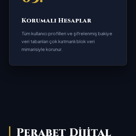
Korumalı Hesaplar
Tüm kullanıcı profilleri ve şifrelenmiş bakiye
veri tabanları çok katmanlı blok veri
mimarisiyle korunur.
Perabet Dijital