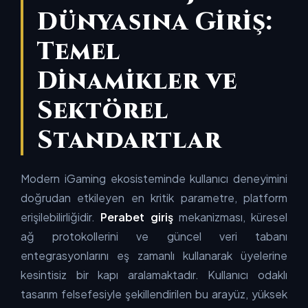
Dünyasına Giriş:
Temel
Dinamikler ve
Sektörel
Standartlar
Modern iGaming ekosisteminde kullanıcı deneyimini
doğrudan etkileyen en kritik parametre, platform
erişilebilirliğidir.
Perabet giriş
mekanizması, küresel
ağ protokollerini ve güncel veri tabanı
entegrasyonlarını eş zamanlı kullanarak üyelerine
kesintisiz bir kapı aralamaktadır. Kullanıcı odaklı
tasarım felsefesiyle şekillendirilen bu arayüz, yüksek