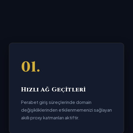
01.
Hızlı Ağ Geçitleri
Perabet giriş süreçlerinde domain
değişikliklerinden etkilenmemenizi sağlayan
akıllı proxy katmanları aktiftir.