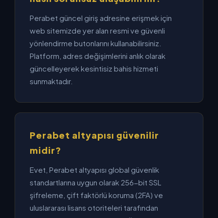
Perabet güncel giriş adresine erişmek için
web sitemizde yer alan resmi ve güvenli
yönlendirme butonlarını kullanabilirsiniz.
Platform, adres değişimlerini anlık olarak
güncelleyerek kesintisiz bahis hizmeti
sunmaktadır.
Perabet altyapısı güvenilir
midir?
Evet, Perabet altyapısı global güvenlik
standartlarına uygun olarak 256-bit SSL
şifreleme, çift faktörlü koruma (2FA) ve
uluslararası lisans otoriteleri tarafından