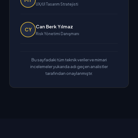
UX/UI Tasarım Stratejisti
Can Berk Yılmaz
CY
Risk Yönetimi Danışmanı
Bu sayfadaki tüm teknik veriler ve mimari
incelemeler yukarıda adı geçen analistler
tarafından onaylanmıştır.