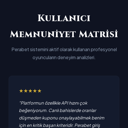
Kullanıcı
Memnuniyet Matrisi
Perabet sistemini aktif olarak kullanan profesyonel
oyuncuların deneyim analizleri.
★★★★★
"Platformun özellikle API hızını çok
beğeniyorum. Canlı bahislerde oranlar
düşmeden kuponu onaylayabilmek benim
için en kritik başarı kriteridir. Perabet giriş