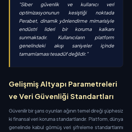
"Siber güvenlik ve kullanıcı veri
optimizasyonunun kesiştiği noktada
Perabet, dinamik yönlendirme mimarisiyle
endüstri lideri bir koruma kalkanı
sunmaktadır. Kullanıcıların platform
genelindeki akışı saniyeler içinde
tamamlaması tesadüf değildir."
Gelişmiş Altyapı Parametreleri
ve Veri Güvenliği Standartları
Güvenilir bir şans oyunları ağının temel direği şüphesiz
ki finansal veri koruma standartlarıdır. Platform, dünya
genelinde kabul görmüş veri şifreleme standartlarını