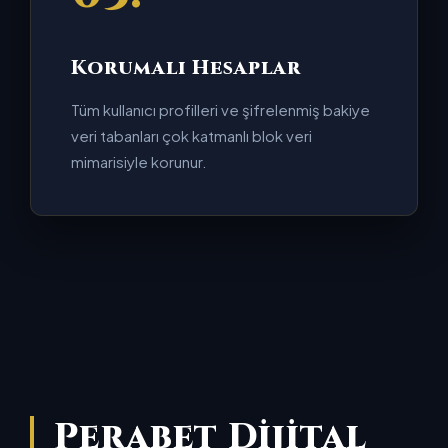
Korumalı Hesaplar
Tüm kullanıcı profilleri ve şifrelenmiş bakiye
veri tabanları çok katmanlı blok veri
mimarisiyle korunur.
Perabet Dijital