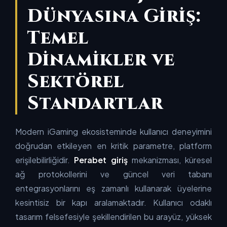
Dünyasına Giriş:
Temel
Dinamikler ve
Sektörel
Standartlar
Modern iGaming ekosisteminde kullanıcı deneyimini
doğrudan etkileyen en kritik parametre, platform
erişilebilirliğidir.
Perabet giriş
mekanizması, küresel
ağ protokollerini ve güncel veri tabanı
entegrasyonlarını eş zamanlı kullanarak üyelerine
kesintisiz bir kapı aralamaktadır. Kullanıcı odaklı
tasarım felsefesiyle şekillendirilen bu arayüz, yüksek