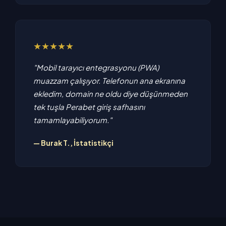
★★★★★
"Mobil tarayıcı entegrasyonu (PWA)
muazzam çalışıyor. Telefonun ana ekranına
ekledim, domain ne oldu diye düşünmeden
tek tuşla Perabet giriş safhasını
tamamlayabiliyorum."
— Burak T., İstatistikçi