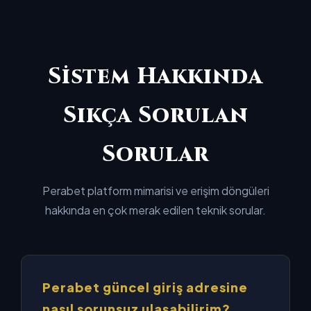
Sistem Hakkında
Sıkça Sorulan
Sorular
Perabet platform mimarisi ve erişim döngüleri
hakkında en çok merak edilen teknik sorular.
Perabet güncel giriş adresine
nasıl sorunsuz ulaşabilirim?