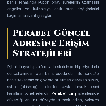
bahis esnasında kupon onay sürelerinin uzamasını
engeller ve kullanıcıya anlık oran değişimlerini
kaçırmama avantajı sağlar.
Perabet Güncel
Adresine Erişim
Stratejileri
Dijital dünyada platform adreslerinin belirli periyotlarla
güncellenmesi rutin bir prosedürdür. Bu süreçte
bahis severlerin en çok dikkat etmesi gereken husus,
sahte (phishing) sitelerden uzak durarak resmi
kanallara yönelmeleridir.
Perabet giriş
işlemlerinde
güvenliği en üst düzeyde tutmak adına, yalnızca