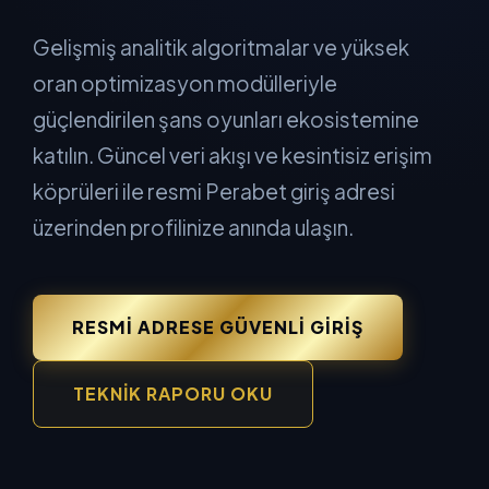
Gelişmiş analitik algoritmalar ve yüksek
oran optimizasyon modülleriyle
güçlendirilen şans oyunları ekosistemine
katılın. Güncel veri akışı ve kesintisiz erişim
köprüleri ile resmi Perabet giriş adresi
üzerinden profilinize anında ulaşın.
RESMI ADRESE GÜVENLI GIRIŞ
TEKNIK RAPORU OKU