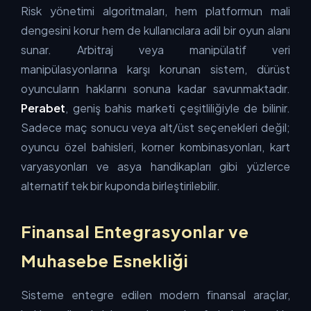
Risk yönetimi algoritmaları, hem platformun mali
dengesini korur hem de kullanıcılara adil bir oyun alanı
sunar. Arbitraj veya manipülatif veri
manipülasyonlarına karşı korunan sistem, dürüst
oyuncuların haklarını sonuna kadar savunmaktadır.
Perabet
, geniş bahis marketi çeşitliliğiyle de bilinir.
Sadece maç sonucu veya alt/üst seçenekleri değil;
oyuncu özel bahisleri, korner kombinasyonları, kart
varyasyonları ve asya handikapları gibi yüzlerce
alternatif tek bir kuponda birleştirilebilir.
Finansal Entegrasyonlar ve
Muhasebe Esnekliği
Sisteme entegre edilen modern finansal araçlar,