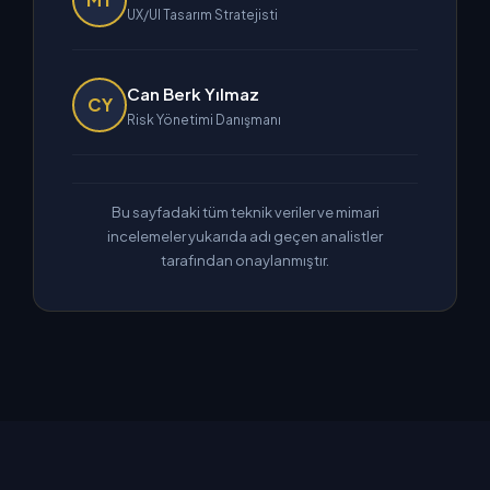
UX/UI Tasarım Stratejisti
Can Berk Yılmaz
CY
Risk Yönetimi Danışmanı
Bu sayfadaki tüm teknik veriler ve mimari
incelemeler yukarıda adı geçen analistler
tarafından onaylanmıştır.