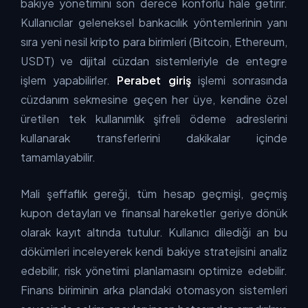
bakiye yönetimini son derece konforlu hale getirir.
Kullanıcılar geleneksel bankacılık yöntemlerinin yanı
sıra yeni nesil kripto para birimleri (Bitcoin, Ethereum,
USDT) ve dijital cüzdan sistemleriyle de entegre
işlem yapabilirler.
Perabet giriş
işlemi sonrasında
cüzdanım sekmesine geçen her üye, kendine özel
üretilen tek kullanımlık şifreli ödeme adreslerini
kullanarak transferlerini dakikalar içinde
tamamlayabilir.
Mali şeffaflık gereği, tüm hesap geçmişi, geçmiş
kupon detayları ve finansal hareketler geriye dönük
olarak kayıt altında tutulur. Kullanıcı dilediği an bu
dökümleri inceleyerek kendi bakiye stratejisini analiz
edebilir, risk yönetimi planlamasını optimize edebilir.
Finans biriminin arka plandaki otomasyon sistemleri