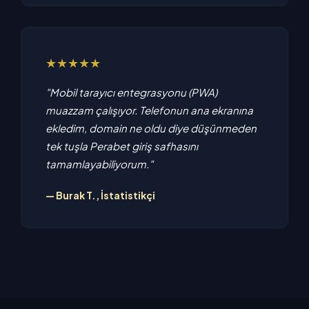
★★★★★
"Mobil tarayıcı entegrasyonu (PWA)
muazzam çalışıyor. Telefonun ana ekranına
ekledim, domain ne oldu diye düşünmeden
tek tuşla Perabet giriş safhasını
tamamlayabiliyorum."
— Burak T., İstatistikçi