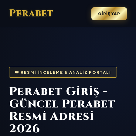
Perabet
GIRIŞ YAP
👑 RESMI İNCELEME & ANALIZ PORTALI
Perabet Giriş -
Güncel Perabet
Resmi Adresi
2026