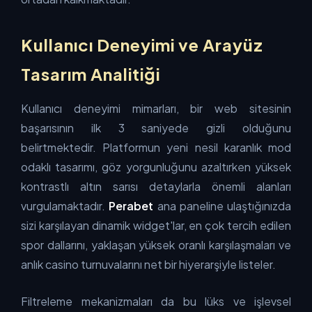
Kullanıcı Deneyimi ve Arayüz
Tasarım Analitiği
Kullanıcı deneyimi mimarları, bir web sitesinin
başarısının ilk 3 saniyede gizli olduğunu
belirtmektedir. Platformun yeni nesil karanlık mod
odaklı tasarımı, göz yorgunluğunu azaltırken yüksek
kontrastlı altın sarısı detaylarla önemli alanları
vurgulamaktadır.
Perabet
ana paneline ulaştığınızda
sizi karşılayan dinamik widget'lar, en çok tercih edilen
spor dallarını, yaklaşan yüksek oranlı karşılaşmaları ve
anlık casino turnuvalarını net bir hiyerarşiyle listeler.
Filtreleme mekanizmaları da bu lüks ve işlevsel