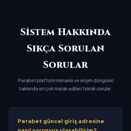
Sistem Hakkında
Sıkça Sorulan
Sorular
Perabet platform mimarisi ve erişim döngüleri
hakkında en çok merak edilen teknik sorular.
Perabet güncel giriş adresine
nasıl sorunsuz ulaşabilirim?