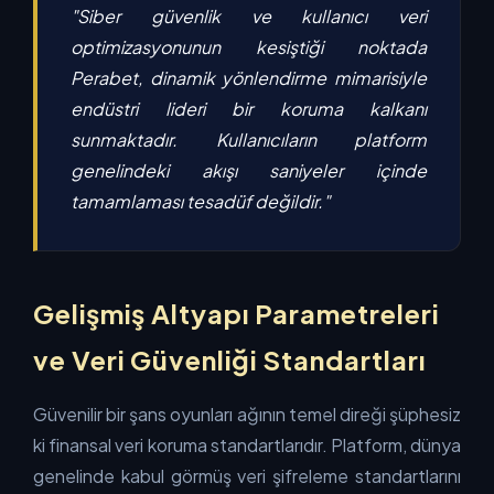
"Siber güvenlik ve kullanıcı veri
optimizasyonunun kesiştiği noktada
Perabet, dinamik yönlendirme mimarisiyle
endüstri lideri bir koruma kalkanı
sunmaktadır. Kullanıcıların platform
genelindeki akışı saniyeler içinde
tamamlaması tesadüf değildir."
Gelişmiş Altyapı Parametreleri
ve Veri Güvenliği Standartları
Güvenilir bir şans oyunları ağının temel direği şüphesiz
ki finansal veri koruma standartlarıdır. Platform, dünya
genelinde kabul görmüş veri şifreleme standartlarını