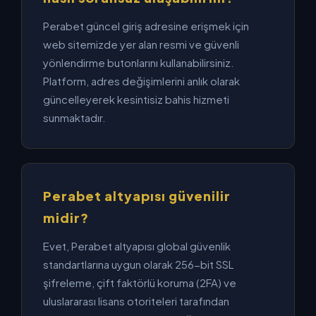
Perabet güncel giriş adresine erişmek için
web sitemizde yer alan resmi ve güvenli
yönlendirme butonlarını kullanabilirsiniz.
Platform, adres değişimlerini anlık olarak
güncelleyerek kesintisiz bahis hizmeti
sunmaktadır.
Perabet altyapısı güvenilir
midir?
Evet, Perabet altyapısı global güvenlik
standartlarına uygun olarak 256-bit SSL
şifreleme, çift faktörlü koruma (2FA) ve
uluslararası lisans otoriteleri tarafından