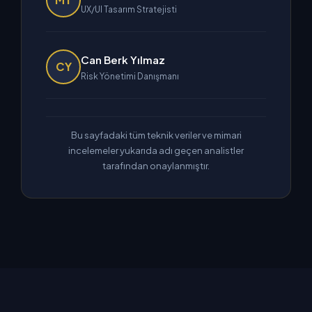
UX/UI Tasarım Stratejisti
Can Berk Yılmaz
CY
Risk Yönetimi Danışmanı
Bu sayfadaki tüm teknik veriler ve mimari
incelemeler yukarıda adı geçen analistler
tarafından onaylanmıştır.