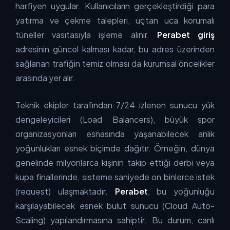
harfiyen uygular. Kullanıcıların gerçekleştirdiği para
yatırma ve çekme talepleri, uçtan uca korumalı
tüneller vasıtasıyla işleme alınır.
Perabet giriş
adresinin güncel kalması kadar, bu adres üzerinden
sağlanan trafiğin temiz olması da kurumsal öncelikler
arasında yer alır.
Teknik ekipler tarafından 7/24 izlenen sunucu yük
dengeleyicileri (Load Balancers), büyük spor
organizasyonları esnasında yaşanabilecek anlık
yoğunlukları esnek biçimde dağıtır. Örneğin, dünya
genelinde milyonlarca kişinin takip ettiği derbi veya
kupa finallerinde, sisteme saniyede on binlerce istek
(request) ulaşmaktadır.
Perabet
, bu yoğunluğu
karşılayabilecek esnek bulut sunucu (Cloud Auto-
Scaling) yapılandırmasına sahiptir. Bu durum, canlı