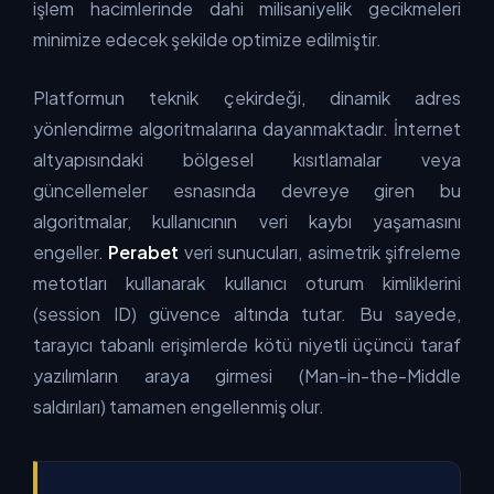
işlem hacimlerinde dahi milisaniyelik gecikmeleri
minimize edecek şekilde optimize edilmiştir.
Platformun teknik çekirdeği, dinamik adres
yönlendirme algoritmalarına dayanmaktadır. İnternet
altyapısındaki bölgesel kısıtlamalar veya
güncellemeler esnasında devreye giren bu
algoritmalar, kullanıcının veri kaybı yaşamasını
engeller.
Perabet
veri sunucuları, asimetrik şifreleme
metotları kullanarak kullanıcı oturum kimliklerini
(session ID) güvence altında tutar. Bu sayede,
tarayıcı tabanlı erişimlerde kötü niyetli üçüncü taraf
yazılımların araya girmesi (Man-in-the-Middle
saldırıları) tamamen engellenmiş olur.