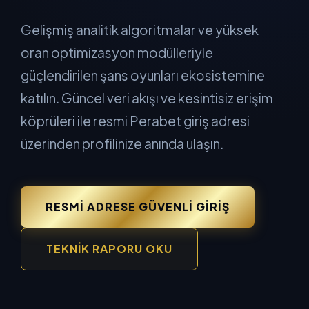
Gelişmiş analitik algoritmalar ve yüksek
oran optimizasyon modülleriyle
güçlendirilen şans oyunları ekosistemine
katılın. Güncel veri akışı ve kesintisiz erişim
köprüleri ile resmi Perabet giriş adresi
üzerinden profilinize anında ulaşın.
RESMI ADRESE GÜVENLI GIRIŞ
TEKNIK RAPORU OKU