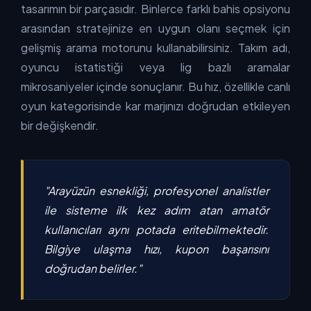
tasarımın bir parçasıdır. Binlerce farklı bahis opsiyonu
arasından stratejinize en uygun olanı seçmek için
gelişmiş arama motorunu kullanabilirsiniz. Takım adı,
oyuncu istatistiği veya lig bazlı aramalar
mikrosaniyeler içinde sonuçlanır. Bu hız, özellikle canlı
oyun kategorisinde kar marjınızı doğrudan etkileyen
bir değişkendir.
"Arayüzün esnekliği, profesyonel analistler
ile sisteme ilk kez adım atan amatör
kullanıcıları aynı potada eritebilmektedir.
Bilgiye ulaşma hızı, kupon başarısını
doğrudan belirler."