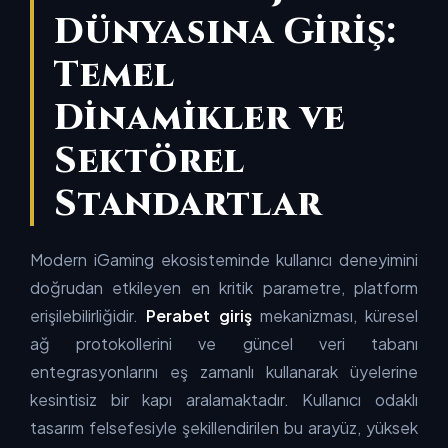
Dünyasına Giriş:
Temel
Dinamikler ve
Sektörel
Standartlar
Modern iGaming ekosisteminde kullanıcı deneyimini
doğrudan etkileyen en kritik parametre, platform
erişilebilirliğidir.
Perabet giriş
mekanizması, küresel
ağ protokollerini ve güncel veri tabanı
entegrasyonlarını eş zamanlı kullanarak üyelerine
kesintisiz bir kapı aralamaktadır. Kullanıcı odaklı
tasarım felsefesiyle şekillendirilen bu arayüz, yüksek