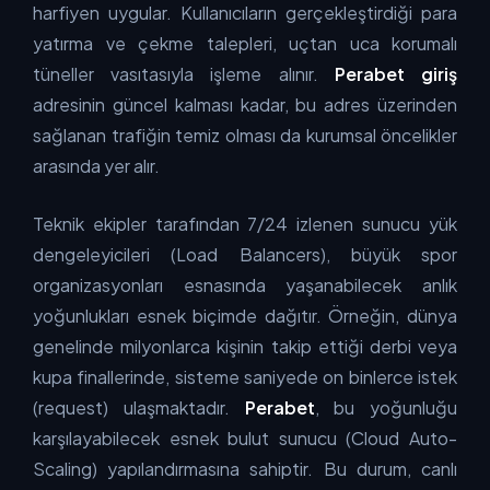
harfiyen uygular. Kullanıcıların gerçekleştirdiği para
yatırma ve çekme talepleri, uçtan uca korumalı
tüneller vasıtasıyla işleme alınır.
Perabet giriş
adresinin güncel kalması kadar, bu adres üzerinden
sağlanan trafiğin temiz olması da kurumsal öncelikler
arasında yer alır.
Teknik ekipler tarafından 7/24 izlenen sunucu yük
dengeleyicileri (Load Balancers), büyük spor
organizasyonları esnasında yaşanabilecek anlık
yoğunlukları esnek biçimde dağıtır. Örneğin, dünya
genelinde milyonlarca kişinin takip ettiği derbi veya
kupa finallerinde, sisteme saniyede on binlerce istek
(request) ulaşmaktadır.
Perabet
, bu yoğunluğu
karşılayabilecek esnek bulut sunucu (Cloud Auto-
Scaling) yapılandırmasına sahiptir. Bu durum, canlı