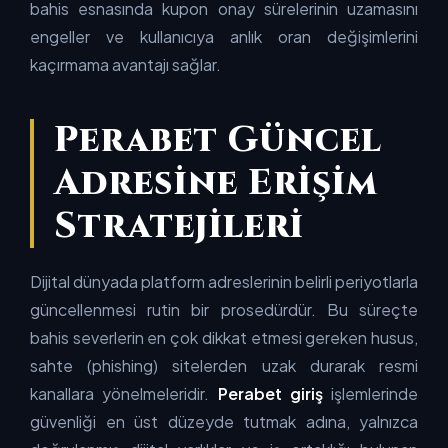
bahis esnasında kupon onay sürelerinin uzamasını
engeller ve kullanıcıya anlık oran değişimlerini
kaçırmama avantajı sağlar.
Perabet Güncel
Adresine Erişim
Stratejileri
Dijital dünyada platform adreslerinin belirli periyotlarla
güncellenmesi rutin bir prosedürdür. Bu süreçte
bahis severlerin en çok dikkat etmesi gereken husus,
sahte (phishing) sitelerden uzak durarak resmi
kanallara yönelmeleridir.
Perabet giriş
işlemlerinde
güvenliği en üst düzeyde tutmak adına, yalnızca