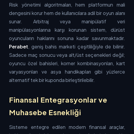
Risk yönetimi algoritmaları, hem platformun mali
dengesini korur hem de kullanıcılara adil bir oyun alanı
sunar. Arbitraj veya manipülatif veri
manipülasyonlarına karşı korunan sistem, dürüst
oyuncuların haklarını sonuna kadar savunmaktadır.
Perabet
, geniş bahis marketi çeşitliliğiyle de bilinir.
Sadece maç sonucu veya alt/üst seçenekleri değil;
oyuncu özel bahisleri, korner kombinasyonları, kart
varyasyonları ve asya handikapları gibi yüzlerce
alternatif tek bir kuponda birleştirilebilir.
Finansal Entegrasyonlar ve
Muhasebe Esnekliği
Sisteme entegre edilen modern finansal araçlar,