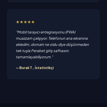
★★★★★
"Mobil tarayıcı entegrasyonu (PWA)
muazzam çalışıyor. Telefonun ana ekranına
ekledim, domain ne oldu diye düşünmeden
tek tuşla Perabet giriş safhasını
tamamlayabiliyorum."
— Burak T., İstatistikçi