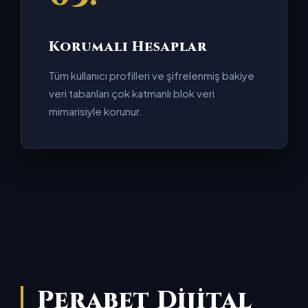
Korumalı Hesaplar
Tüm kullanıcı profilleri ve şifrelenmiş bakiye
veri tabanları çok katmanlı blok veri
mimarisiyle korunur.
Perabet Dijital