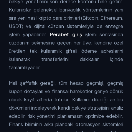
bakiye yönetimini son derece konforlu hale getirir.
Kullanıcılar geleneksel bankacılık yöntemlerinin yanı
sıra yeni nesil kripto para birimleri (Bitcoin, Ethereum,
USDT) ve dijital cüzdan sistemleriyle de entegre
işlem yapabilirler.
Perabet giriş
işlemi sonrasında
cüzdanım sekmesine geçen her üye, kendine özel
üretilen tek kullanımlık şifreli ödeme adreslerini
kullanarak transferlerini dakikalar içinde
tamamlayabilir.
Mali şeffaflık gereği, tüm hesap geçmişi, geçmiş
kupon detayları ve finansal hareketler geriye dönük
olarak kayıt altında tutulur. Kullanıcı dilediği an bu
dökümleri inceleyerek kendi bakiye stratejisini analiz
edebilir, risk yönetimi planlamasını optimize edebilir.
Finans biriminin arka plandaki otomasyon sistemleri