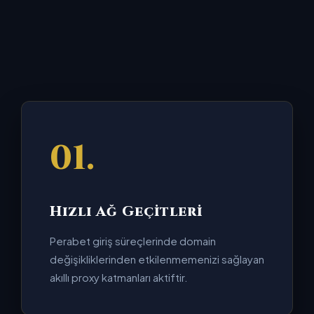
01.
Hızlı Ağ Geçitleri
Perabet giriş süreçlerinde domain
değişikliklerinden etkilenmemenizi sağlayan
akıllı proxy katmanları aktiftir.