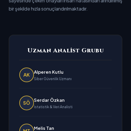
sayesinde çekim onayları insan hatasından arındırılmış
bir şekilde hızla sonuçlandırılmaktadır.
Uzman Analist Grubu
Alperen Kutlu
AK
Siber Güvenlik Uzmanı
Serdar Özkan
SÖ
İstatistik & Veri Analisti
Melis Tan
MT