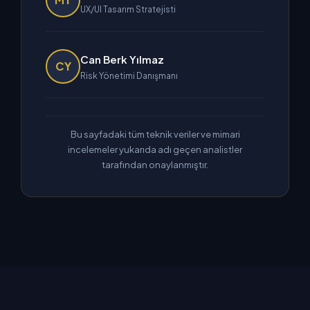
UX/UI Tasarım Stratejisti
Can Berk Yılmaz
CY
Risk Yönetimi Danışmanı
Bu sayfadaki tüm teknik veriler ve mimari
incelemeler yukarıda adı geçen analistler
tarafından onaylanmıştır.