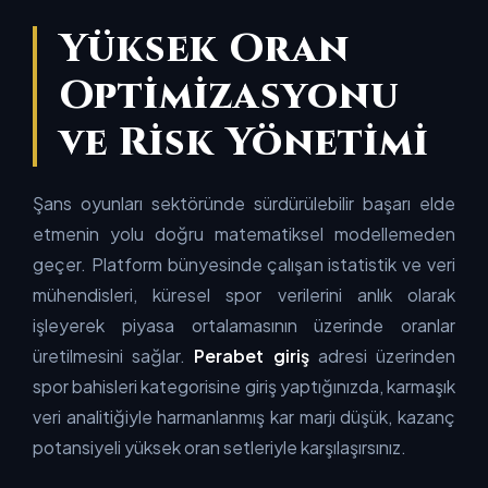
Yüksek Oran
Optimizasyonu
ve Risk Yönetimi
Şans oyunları sektöründe sürdürülebilir başarı elde
etmenin yolu doğru matematiksel modellemeden
geçer. Platform bünyesinde çalışan istatistik ve veri
mühendisleri, küresel spor verilerini anlık olarak
işleyerek piyasa ortalamasının üzerinde oranlar
üretilmesini sağlar.
Perabet giriş
adresi üzerinden
spor bahisleri kategorisine giriş yaptığınızda, karmaşık
veri analitiğiyle harmanlanmış kar marjı düşük, kazanç
potansiyeli yüksek oran setleriyle karşılaşırsınız.