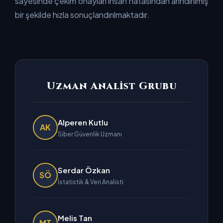
sayesinde çekim onayları insan hatasından arındırılmış
bir şekilde hızla sonuçlandırılmaktadır.
Uzman Analist Grubu
Alperen Kutlu
AK
Siber Güvenlik Uzmanı
Serdar Özkan
SÖ
İstatistik & Veri Analisti
Melis Tan
MT