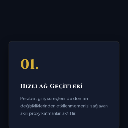
01.
Hızlı Ağ Geçitleri
Perabet giriş süreçlerinde domain
değişikliklerinden etkilenmemenizi sağlayan
akıllı proxy katmanları aktiftir.