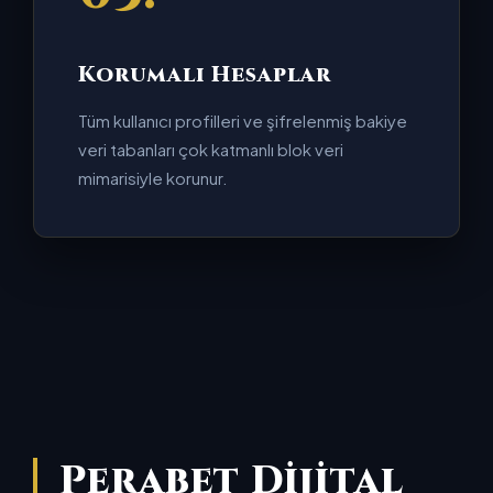
Korumalı Hesaplar
Tüm kullanıcı profilleri ve şifrelenmiş bakiye
veri tabanları çok katmanlı blok veri
mimarisiyle korunur.
Perabet Dijital