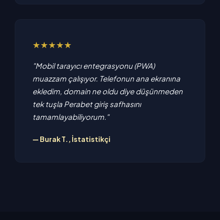
★★★★★
"Mobil tarayıcı entegrasyonu (PWA)
muazzam çalışıyor. Telefonun ana ekranına
ekledim, domain ne oldu diye düşünmeden
tek tuşla Perabet giriş safhasını
tamamlayabiliyorum."
— Burak T., İstatistikçi