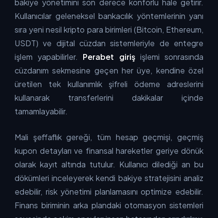
bakiye yönetimini son derece konforlu hale getirir.
Kullanıcılar geleneksel bankacılık yöntemlerinin yanı
sıra yeni nesil kripto para birimleri (Bitcoin, Ethereum,
USDT) ve dijital cüzdan sistemleriyle de entegre
işlem yapabilirler.
Perabet giriş
işlemi sonrasında
cüzdanım sekmesine geçen her üye, kendine özel
üretilen tek kullanımlık şifreli ödeme adreslerini
kullanarak transferlerini dakikalar içinde
tamamlayabilir.
Mali şeffaflık gereği, tüm hesap geçmişi, geçmiş
kupon detayları ve finansal hareketler geriye dönük
olarak kayıt altında tutulur. Kullanıcı dilediği an bu
dökümleri inceleyerek kendi bakiye stratejisini analiz
edebilir, risk yönetimi planlamasını optimize edebilir.
Finans biriminin arka plandaki otomasyon sistemleri