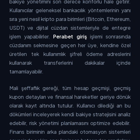
bakiye yönetimini son derece konforlu hale getirir.
Kullanıcılar geleneksel bankacılık yöntemlerinin yanı
sıra yeni nesil kripto para birimleri (Bitcoin, Ethereum,
USDT) ve dijital cüzdan sistemleriyle de entegre
işlem yapabilirler.
Perabet giriş
işlemi sonrasında
cüzdanım sekmesine geçen her üye, kendine özel
üretilen tek kullanımlık şifreli ödeme adreslerini
kullanarak transferlerini dakikalar içinde
tamamlayabilir.
Mali şeffaflık gereği, tüm hesap geçmişi, geçmiş
kupon detayları ve finansal hareketler geriye dönük
olarak kayıt altında tutulur. Kullanıcı dilediği an bu
dökümleri inceleyerek kendi bakiye stratejisini analiz
edebilir, risk yönetimi planlamasını optimize edebilir.
Finans biriminin arka plandaki otomasyon sistemleri