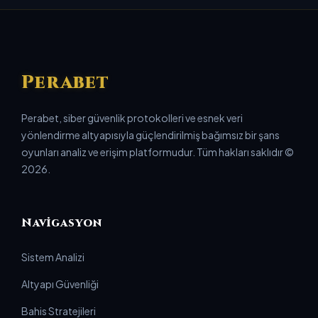
Perabet
Perabet, siber güvenlik protokolleri ve esnek veri
yönlendirme altyapısıyla güçlendirilmiş bağımsız bir şans
oyunları analiz ve erişim platformudur. Tüm hakları saklıdır ©
2026.
Navigasyon
Sistem Analizi
Altyapı Güvenliği
Bahis Stratejileri