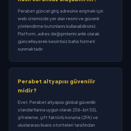
Perabet güncel giriş adresine erişmek için
web sitemizde yer alan resmi ve güvenli
yönlendirme butonlarını kullanabilirsiniz.
Platform, adres değişimlerini anlık olarak
güncelleyerek kesintisiz bahis hizmeti
sunmaktadır.
Perabet altyapısı güvenilir
midir?
Evet, Perabet altyapısı global güvenlik
standartlarına uygun olarak 256-bit SSL
şifreleme, çift faktörlü koruma (2FA) ve
uluslararası lisans otoriteleri tarafından