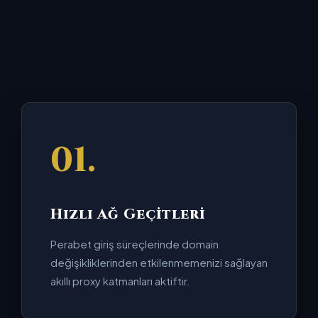
01.
Hızlı Ağ Geçitleri
Perabet giriş süreçlerinde domain
değişikliklerinden etkilenmemenizi sağlayan
akıllı proxy katmanları aktiftir.