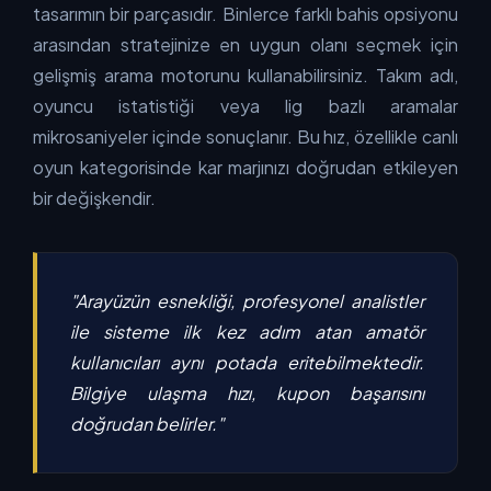
tasarımın bir parçasıdır. Binlerce farklı bahis opsiyonu
arasından stratejinize en uygun olanı seçmek için
gelişmiş arama motorunu kullanabilirsiniz. Takım adı,
oyuncu istatistiği veya lig bazlı aramalar
mikrosaniyeler içinde sonuçlanır. Bu hız, özellikle canlı
oyun kategorisinde kar marjınızı doğrudan etkileyen
bir değişkendir.
"Arayüzün esnekliği, profesyonel analistler
ile sisteme ilk kez adım atan amatör
kullanıcıları aynı potada eritebilmektedir.
Bilgiye ulaşma hızı, kupon başarısını
doğrudan belirler."