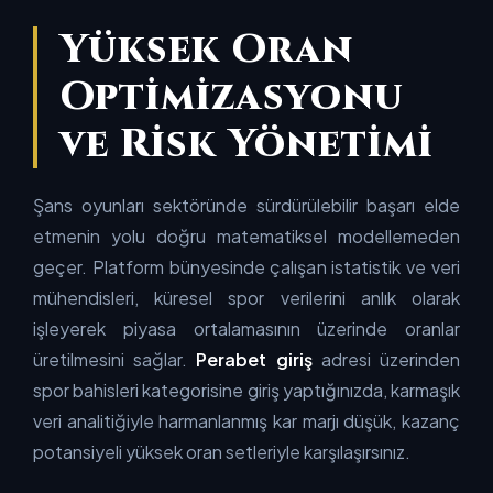
Yüksek Oran
Optimizasyonu
ve Risk Yönetimi
Şans oyunları sektöründe sürdürülebilir başarı elde
etmenin yolu doğru matematiksel modellemeden
geçer. Platform bünyesinde çalışan istatistik ve veri
mühendisleri, küresel spor verilerini anlık olarak
işleyerek piyasa ortalamasının üzerinde oranlar
üretilmesini sağlar.
Perabet giriş
adresi üzerinden
spor bahisleri kategorisine giriş yaptığınızda, karmaşık
veri analitiğiyle harmanlanmış kar marjı düşük, kazanç
potansiyeli yüksek oran setleriyle karşılaşırsınız.