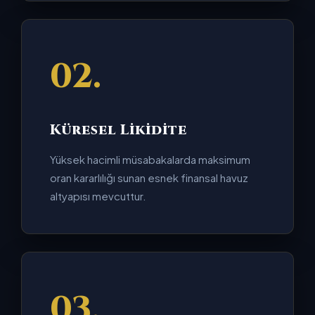
02.
Küresel Likidite
Yüksek hacimli müsabakalarda maksimum
oran kararlılığı sunan esnek finansal havuz
altyapısı mevcuttur.
03.