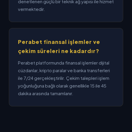
denetlenen güçlü bir teknik ağ yapısı ile hizmet
vermektedir.
Perabet finansal işlemler ve
çekim süreleri ne kadardır?
Perabet platformunda finansal işlemler dijital
cüzdanlar, kripto paralar ve banka transferleri
ile 7/24 gerçekleştirilir. Çekim talepleri işlem
yoğunluğuna bağlı olarak genellikle 15 ile 45
dakika arasında tamamlanır.