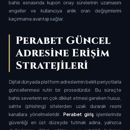
bahis esnasında kupon onay sürelerinin uzamasını
engeller ve kullanıcıya anlık oran değişimlerini
kaçırmama avantajı sağlar.
Perabet Güncel
Adresine Erişim
Stratejileri
Dijital dünyada platform adreslerinin belirli periyotlarla
güncellenmesi rutin bir prosedürdür. Bu süreçte
bahis severlerin en çok dikkat etmesi gereken husus,
sahte (phishing) sitelerden uzak durarak resmi
kanallara yönelmeleridir.
Perabet giriş
işlemlerinde
güvenliği en üst düzeyde tutmak adına, yalnızca