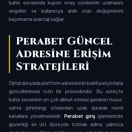
bahis esnasında kupon onay sürelerinin uzamasını
engeller ve kullanıcıya anlık oran değişimlerini
kaçırmama avantajı sağlar.
Perabet Güncel
Adresine Erişim
Stratejileri
Dijital dünyada platform adreslerinin belirli periyotlarla
güncellenmesi rutin bir prosedürdür. Bu süreçte
bahis severlerin en çok dikkat etmesi gereken husus,
sahte (phishing) sitelerden uzak durarak resmi
kanallara yönelmeleridir.
Perabet giriş
işlemlerinde
güvenliği en üst düzeyde tutmak adına, yalnızca