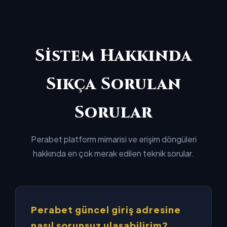
Sistem Hakkında
Sıkça Sorulan
Sorular
Perabet platform mimarisi ve erişim döngüleri
hakkında en çok merak edilen teknik sorular.
Perabet güncel giriş adresine
nasıl sorunsuz ulaşabilirim?