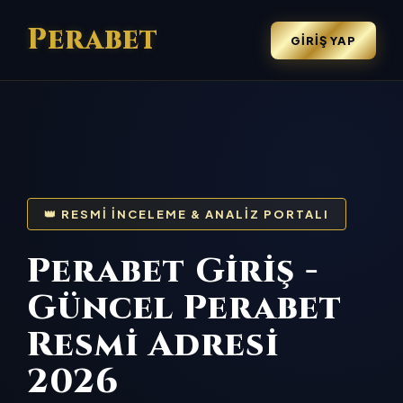
Perabet
GIRIŞ YAP
👑 RESMI İNCELEME & ANALIZ PORTALI
Perabet Giriş -
Güncel Perabet
Resmi Adresi
2026