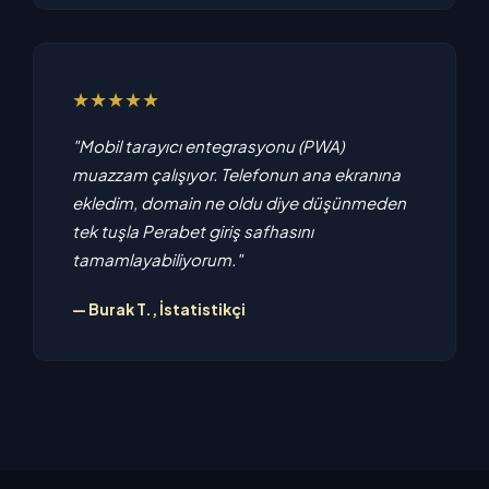
★★★★★
"Mobil tarayıcı entegrasyonu (PWA)
muazzam çalışıyor. Telefonun ana ekranına
ekledim, domain ne oldu diye düşünmeden
tek tuşla Perabet giriş safhasını
tamamlayabiliyorum."
— Burak T., İstatistikçi