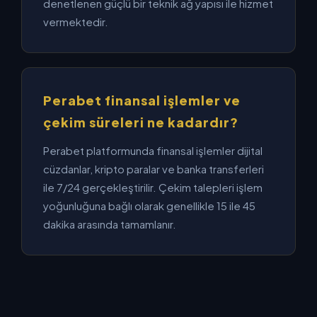
denetlenen güçlü bir teknik ağ yapısı ile hizmet
vermektedir.
Perabet finansal işlemler ve
çekim süreleri ne kadardır?
Perabet platformunda finansal işlemler dijital
cüzdanlar, kripto paralar ve banka transferleri
ile 7/24 gerçekleştirilir. Çekim talepleri işlem
yoğunluğuna bağlı olarak genellikle 15 ile 45
dakika arasında tamamlanır.