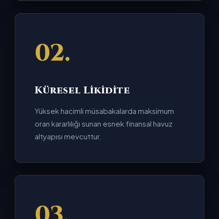
02.
Küresel Likidite
Yüksek hacimli müsabakalarda maksimum
oran kararlılığı sunan esnek finansal havuz
altyapısı mevcuttur.
03.