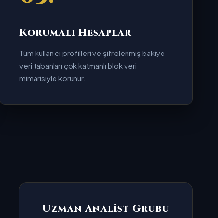
Korumalı Hesaplar
Tüm kullanıcı profilleri ve şifrelenmiş bakiye
veri tabanları çok katmanlı blok veri
mimarisiyle korunur.
Uzman Analist Grubu