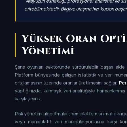
"Arayüzün esnekliği, profesyonel analistler ile s
eritebilmektedir. Bilgiye ulaşma hızı, kupon başarı
Yüksek Oran Opti
Yönetimi
Şans oyunları sektöründe sürdürülebilir başarı e
Platform bünyesinde çalışan istatistik ve veri mühendi
ortalamasının üzerinde oranlar üretilmesini sağlar.
Per
yaptığınızda, karmaşık veri analitiğiyle harmanlanmış
karşılaşırsınız.
Risk yönetimi algoritmaları, hem platformun mali dengesin
veya manipülatif veri manipülasyonlarına karşı ko