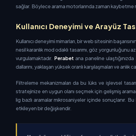
sağlar. Böylece arama motorlarında zaman kaybetme r
Kullanıcı Deneyimi ve Arayüz Tas
Kullanıcı deneyimi mimarları, bir web sitesinin başarısın
nesil karanlık mod odaklı tasarımı, göz yorgunluğunu azal
vurgulamaktadır.
Perabet
ana paneline ulaştığınızda s
dallarını, yaklaşan yüksek oranlı karşılaşmaları ve anlık ca
Filtreleme mekanizmaları da bu lüks ve işlevsel tasarı
stratejinize en uygun olanı seçmek için gelişmiş arama 
lig bazlı aramalar mikrosaniyeler içinde sonuçlanır. Bu 
etkileyen bir değişkendir.