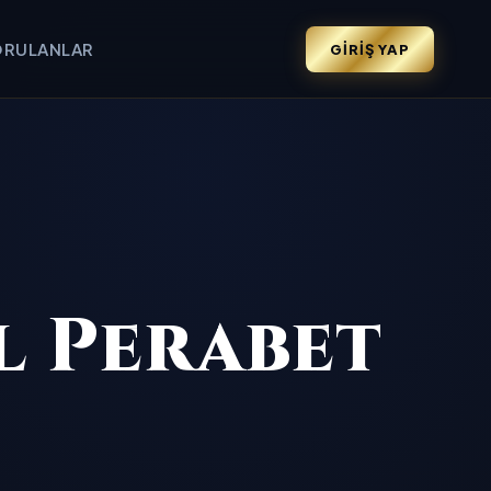
ORULANLAR
GIRIŞ YAP
l Perabet