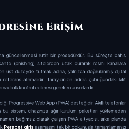
dresine Erişim
larla güncellenmesi rutin bir prosedürdür. Bu süreçte bahis
ahte (phishing) sitelerden uzak durarak resmi kanallara
en üst düzeyde tutmak adına, yalnızca doğrulanmış dijital
ri referans alınmalıdır. Tarayıcınızın adres çubuğundaki kilit
lamada ilk kontrol edilmesi gereken unsurlardır.
rdiği Progressive Web App (PWA) desteğidir. Akıllı telefonlar
an bu sistem, cihazınıza ağır kurulum paketleri yüklemeden
amamen bağımsız olarak çalışan PWA altyapısı, arka planda
ak
Perabet giriş
aşamasını tek bir dokunuşla tamamlamanızı