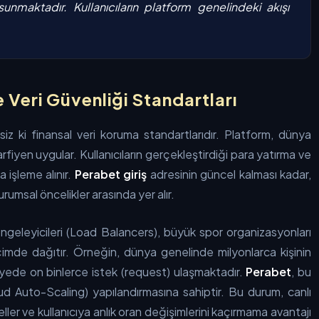
sunmaktadır. Kullanıcıların platform genelindeki akışı
 Veri Güvenliği Standartları
siz ki finansal veri koruma standartlarıdır. Platform, dünya
fiyen uygular. Kullanıcıların gerçekleştirdiği para yatırma ve
 işleme alınır.
Perabet giriş
adresinin güncel kalması kadar,
umsal öncelikler arasında yer alır.
ngeleyicileri (Load Balancers), büyük spor organizasyonları
imde dağıtır. Örneğin, dünya genelinde milyonlarca kişinin
niyede on binlerce istek (request) ulaşmaktadır.
Perabet
, bu
d Auto-Scaling) yapılandırmasına sahiptir. Bu durum, canlı
er ve kullanıcıya anlık oran değişimlerini kaçırmama avantajı