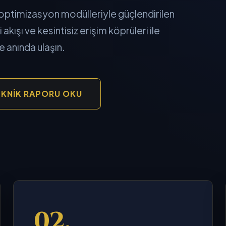
 optimizasyon modülleriyle güçlendirilen
akışı ve kesintisiz erişim köprüleri ile
e anında ulaşın.
EKNIK RAPORU OKU
02.