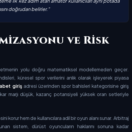
isteme ilk kez adım atan amatör kullanıcıları aynı potada
sını doğrudan belirler."
mizasyonu ve Risk
lde etmenin yolu doğru matematiksel modellemeden geçer.
sleri, küresel spor verilerini anlık olarak işleyerek piyasa
abet giriş
adresi üzerinden spor bahisleri kategorisine giriş
 kar marjı düşük, kazanç potansiyeli yüksek oran setleriyle
i korur hem de kullanıcılara adil bir oyun alanı sunar. Arbitraj
runan sistem, dürüst oyuncuların haklarını sonuna kadar