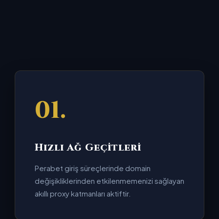
01.
Hızlı Ağ Geçitleri
Perabet giriş süreçlerinde domain
değişikliklerinden etkilenmemenizi sağlayan
akıllı proxy katmanları aktiftir.