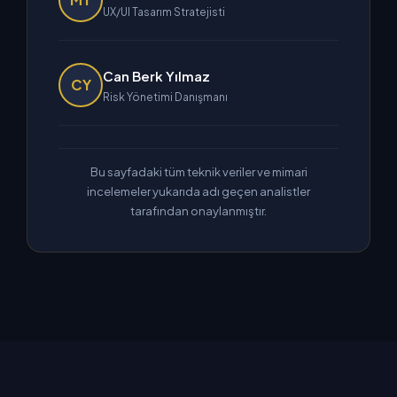
UX/UI Tasarım Stratejisti
Can Berk Yılmaz
CY
Risk Yönetimi Danışmanı
Bu sayfadaki tüm teknik veriler ve mimari
incelemeler yukarıda adı geçen analistler
tarafından onaylanmıştır.