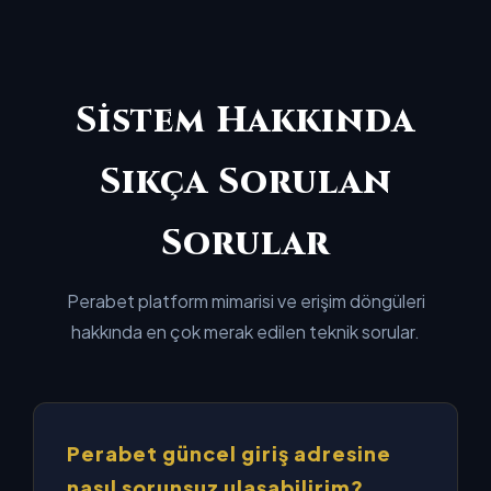
Sistem Hakkında
Sıkça Sorulan
Sorular
Perabet platform mimarisi ve erişim döngüleri
hakkında en çok merak edilen teknik sorular.
Perabet güncel giriş adresine
nasıl sorunsuz ulaşabilirim?