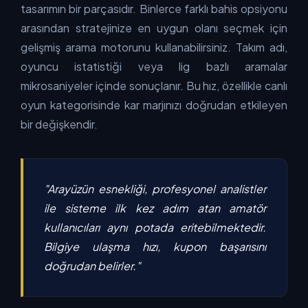
tasarımın bir parçasıdır. Binlerce farklı bahis opsiyonu
arasından stratejinize en uygun olanı seçmek için
gelişmiş arama motorunu kullanabilirsiniz. Takım adı,
oyuncu istatistiği veya lig bazlı aramalar
mikrosaniyeler içinde sonuçlanır. Bu hız, özellikle canlı
oyun kategorisinde kar marjınızı doğrudan etkileyen
bir değişkendir.
"Arayüzün esnekliği, profesyonel analistler
ile sisteme ilk kez adım atan amatör
kullanıcıları aynı potada eritebilmektedir.
Bilgiye ulaşma hızı, kupon başarısını
doğrudan belirler."