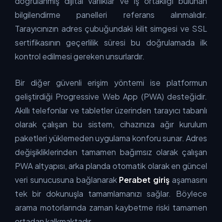
doğrulanmış dijital varlıklar ve iş ortaklığı bulunan
bilgilendirme panelleri referans alınmalıdır.
Tarayıcınızın adres çubuğundaki kilit simgesi ve SSL
sertifikasının geçerlilik süresi bu doğrulamada ilk
kontrol edilmesi gereken unsurlardır.
Bir diğer güvenli erişim yöntemi ise platformun
geliştirdiği Progressive Web App (PWA) desteğidir.
Akıllı telefonlar ve tabletler üzerinden tarayıcı tabanlı
olarak çalışan bu sistem, cihazınıza ağır kurulum
paketleri yüklemeden uygulama konforu sunar. Adres
değişikliklerinden tamamen bağımsız olarak çalışan
PWA altyapısı, arka planda otomatik olarak en güncel
veri sunucusuna bağlanarak
Perabet giriş
aşamasını
tek bir dokunuşla tamamlamanızı sağlar. Böylece
arama motorlarında zaman kaybetme riski tamamen
ortadan kalkmaktadır.