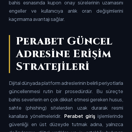
bahis esnasında kupon onay sürelerinin uzamasını
engeller ve kullanıcıya anlık oran değişimlerini
kaçırmama avantajı sağlar.
Perabet Güncel
Adresine Erişim
Stratejileri
Dijital dünyada platform adreslerinin belirli periyotlarla
güncellenmesi rutin bir prosedürdür. Bu süreçte
bahis severlerin en çok dikkat etmesi gereken husus,
sahte (phishing) sitelerden uzak durarak resmi
kanallara yönelmeleridir.
Perabet giriş
işlemlerinde
güvenliği en üst düzeyde tutmak adına, yalnızca