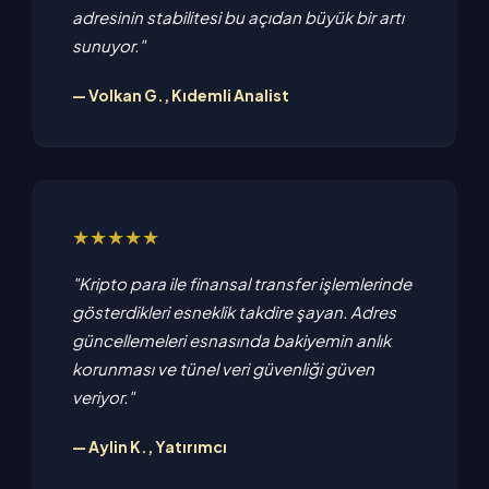
adresinin stabilitesi bu açıdan büyük bir artı
sunuyor."
— Volkan G., Kıdemli Analist
★★★★★
"Kripto para ile finansal transfer işlemlerinde
gösterdikleri esneklik takdire şayan. Adres
güncellemeleri esnasında bakiyemin anlık
korunması ve tünel veri güvenliği güven
veriyor."
— Aylin K., Yatırımcı