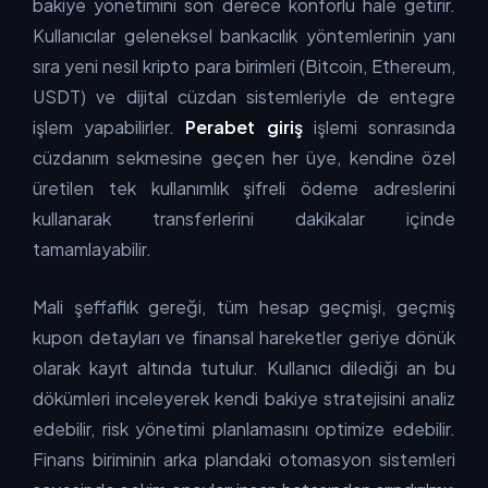
bakiye yönetimini son derece konforlu hale getirir.
Kullanıcılar geleneksel bankacılık yöntemlerinin yanı
sıra yeni nesil kripto para birimleri (Bitcoin, Ethereum,
USDT) ve dijital cüzdan sistemleriyle de entegre
işlem yapabilirler.
Perabet giriş
işlemi sonrasında
cüzdanım sekmesine geçen her üye, kendine özel
üretilen tek kullanımlık şifreli ödeme adreslerini
kullanarak transferlerini dakikalar içinde
tamamlayabilir.
Mali şeffaflık gereği, tüm hesap geçmişi, geçmiş
kupon detayları ve finansal hareketler geriye dönük
olarak kayıt altında tutulur. Kullanıcı dilediği an bu
dökümleri inceleyerek kendi bakiye stratejisini analiz
edebilir, risk yönetimi planlamasını optimize edebilir.
Finans biriminin arka plandaki otomasyon sistemleri