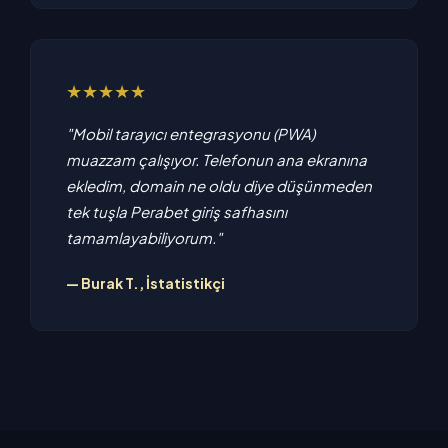
★★★★★
"Mobil tarayıcı entegrasyonu (PWA)
muazzam çalışıyor. Telefonun ana ekranına
ekledim, domain ne oldu diye düşünmeden
tek tuşla Perabet giriş safhasını
tamamlayabiliyorum."
— Burak T., İstatistikçi