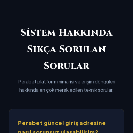
Sistem Hakkında
Sıkça Sorulan
Sorular
Perabet platform mimarisi ve erişim döngüleri
hakkında en çok merak edilen teknik sorular.
Perabet güncel giriş adresine
nasıl sorunsuz ulaşabilirim?