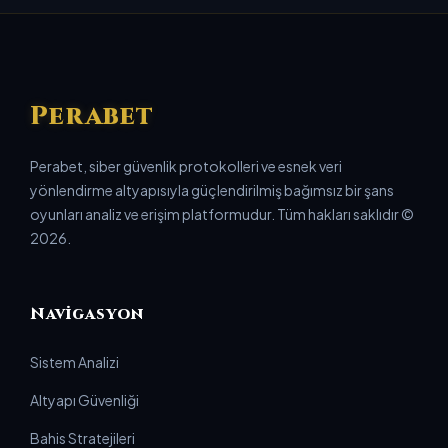
Perabet
Perabet, siber güvenlik protokolleri ve esnek veri
yönlendirme altyapısıyla güçlendirilmiş bağımsız bir şans
oyunları analiz ve erişim platformudur. Tüm hakları saklıdır ©
2026.
Navigasyon
Sistem Analizi
Altyapı Güvenliği
Bahis Stratejileri