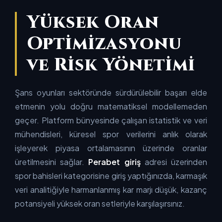
Yüksek Oran
Optimizasyonu
ve Risk Yönetimi
Şans oyunları sektöründe sürdürülebilir başarı elde
etmenin yolu doğru matematiksel modellemeden
geçer. Platform bünyesinde çalışan istatistik ve veri
mühendisleri, küresel spor verilerini anlık olarak
işleyerek piyasa ortalamasının üzerinde oranlar
üretilmesini sağlar.
Perabet giriş
adresi üzerinden
spor bahisleri kategorisine giriş yaptığınızda, karmaşık
veri analitiğiyle harmanlanmış kar marjı düşük, kazanç
potansiyeli yüksek oran setleriyle karşılaşırsınız.