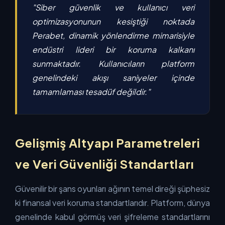
"Siber güvenlik ve kullanıcı veri
optimizasyonunun kesiştiği noktada
Perabet, dinamik yönlendirme mimarisiyle
endüstri lideri bir koruma kalkanı
sunmaktadır. Kullanıcıların platform
genelindeki akışı saniyeler içinde
tamamlaması tesadüf değildir."
Gelişmiş Altyapı Parametreleri
ve Veri Güvenliği Standartları
Güvenilir bir şans oyunları ağının temel direği şüphesiz
ki finansal veri koruma standartlarıdır. Platform, dünya
genelinde kabul görmüş veri şifreleme standartlarını