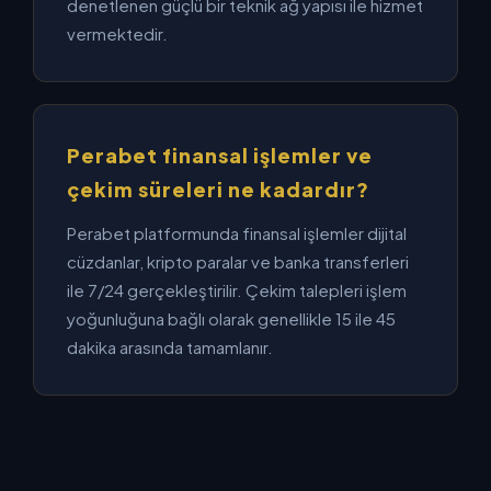
denetlenen güçlü bir teknik ağ yapısı ile hizmet
vermektedir.
Perabet finansal işlemler ve
çekim süreleri ne kadardır?
Perabet platformunda finansal işlemler dijital
cüzdanlar, kripto paralar ve banka transferleri
ile 7/24 gerçekleştirilir. Çekim talepleri işlem
yoğunluğuna bağlı olarak genellikle 15 ile 45
dakika arasında tamamlanır.