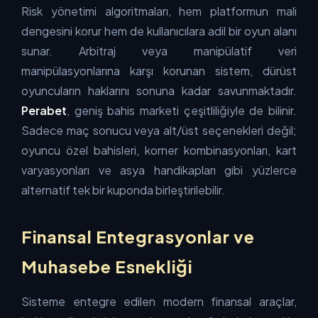
Risk yönetimi algoritmaları, hem platformun mali
dengesini korur hem de kullanıcılara adil bir oyun alanı
sunar. Arbitraj veya manipülatif veri
manipülasyonlarına karşı korunan sistem, dürüst
oyuncuların haklarını sonuna kadar savunmaktadır.
Perabet
, geniş bahis marketi çeşitliliğiyle de bilinir.
Sadece maç sonucu veya alt/üst seçenekleri değil;
oyuncu özel bahisleri, korner kombinasyonları, kart
varyasyonları ve asya handikapları gibi yüzlerce
alternatif tek bir kuponda birleştirilebilir.
Finansal Entegrasyonlar ve
Muhasebe Esnekliği
Sisteme entegre edilen modern finansal araçlar,