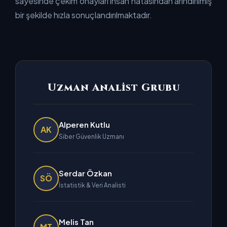
sayesinde çekim onayları insan hatasından arındırılmış
bir şekilde hızla sonuçlandırılmaktadır.
Uzman Analist Grubu
Alperen Kutlu
AK
Siber Güvenlik Uzmanı
Serdar Özkan
SÖ
İstatistik & Veri Analisti
Melis Tan
MT