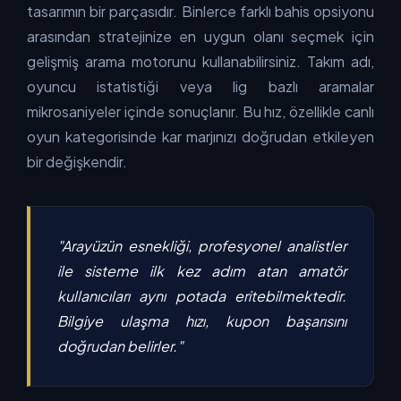
tasarımın bir parçasıdır. Binlerce farklı bahis opsiyonu
arasından stratejinize en uygun olanı seçmek için
gelişmiş arama motorunu kullanabilirsiniz. Takım adı,
oyuncu istatistiği veya lig bazlı aramalar
mikrosaniyeler içinde sonuçlanır. Bu hız, özellikle canlı
oyun kategorisinde kar marjınızı doğrudan etkileyen
bir değişkendir.
"Arayüzün esnekliği, profesyonel analistler
ile sisteme ilk kez adım atan amatör
kullanıcıları aynı potada eritebilmektedir.
Bilgiye ulaşma hızı, kupon başarısını
doğrudan belirler."