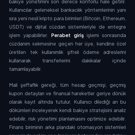
bakiye yönetimini son derece konforlu hale getirir.
Kullanıcılar geleneksel bankacılık yöntemlerinin yanı
sıra yeni nesil kripto para birimleri (Bitcoin, Ethereum,
USDT) ve dijital cüzdan sistemleriyle de entegre
işlem yapabilirler.
Perabet giriş
işlemi sonrasında
cüzdanım sekmesine geçen her üye, kendine özel
üretilen tek kullanımlık şifreli ödeme adreslerini
kullanarak transferlerini dakikalar içinde
tamamlayabilir.
Mali şeffaflık gereği, tüm hesap geçmişi, geçmiş
kupon detayları ve finansal hareketler geriye dönük
olarak kayıt altında tutulur. Kullanıcı dilediği an bu
dökümleri inceleyerek kendi bakiye stratejisini analiz
edebilir, risk yönetimi planlamasını optimize edebilir.
Finans biriminin arka plandaki otomasyon sistemleri