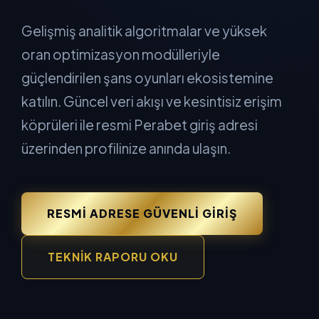
Gelişmiş analitik algoritmalar ve yüksek
oran optimizasyon modülleriyle
güçlendirilen şans oyunları ekosistemine
katılın. Güncel veri akışı ve kesintisiz erişim
köprüleri ile resmi Perabet giriş adresi
üzerinden profilinize anında ulaşın.
RESMI ADRESE GÜVENLI GIRIŞ
TEKNIK RAPORU OKU