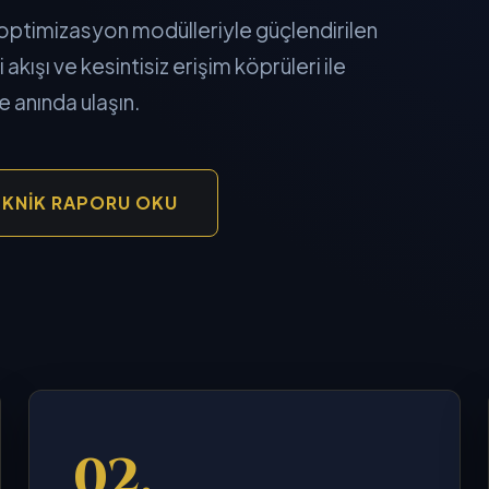
 optimizasyon modülleriyle güçlendirilen
akışı ve kesintisiz erişim köprüleri ile
e anında ulaşın.
EKNIK RAPORU OKU
02.