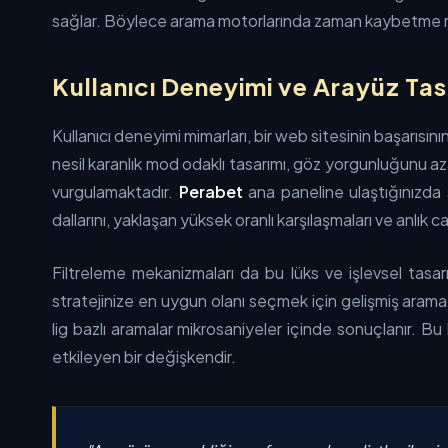
sağlar. Böylece arama motorlarında zaman kaybetme r
Kullanıcı Deneyimi ve Arayüz Tas
Kullanıcı deneyimi mimarları, bir web sitesinin başarısın
nesil karanlık mod odaklı tasarımı, göz yorgunluğunu azal
vurgulamaktadır.
Perabet
ana paneline ulaştığınızda s
dallarını, yaklaşan yüksek oranlı karşılaşmaları ve anlık ca
Filtreleme mekanizmaları da bu lüks ve işlevsel tasarı
stratejinize en uygun olanı seçmek için gelişmiş arama 
lig bazlı aramalar mikrosaniyeler içinde sonuçlanır. Bu 
etkileyen bir değişkendir.