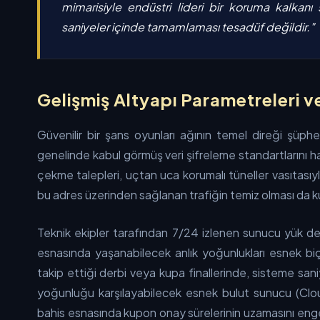
mimarisiyle endüstri lideri bir koruma kalkanı 
saniyeler içinde tamamlaması tesadüf değildir."
Gelişmiş Altyapı Parametreleri ve
Güvenilir bir şans oyunları ağının temel direği şüphe
genelinde kabul görmüş veri şifreleme standartlarını har
çekme talepleri, uçtan uca korumalı tüneller vasıtasıyla
bu adres üzerinden sağlanan trafiğin temiz olması da kur
Teknik ekipler tarafından 7/24 izlenen sunucu yük de
esnasında yaşanabilecek anlık yoğunlukları esnek biç
takip ettiği derbi veya kupa finallerinde, sisteme sa
yoğunluğu karşılayabilecek esnek bulut sunucu (Clou
bahis esnasında kupon onay sürelerinin uzamasını engell