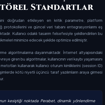
ktörel Standartlar
ini doğrudan etkileyen en kritik parametre, platform
 protokollerini ve güncel veri tabanı entegrasyonlarını eş
tadır. Kullanıcı odaklı tasarım felsefesiyle şekillendirilen bu
cikmeleri minimize edecek şekilde optimize edilmiştir.
rme algoritmalarına dayanmaktadır. İnternet altyapısındaki
eye giren bu algoritmalar, kullanıcının veri kaybı yaşamasını
metotları kullanarak kullanıcı oturum kimliklerini (session ID)
şimlerde kötü niyetli üçüncü taraf yazılımların araya girmesi
ur.
nunun kesiştiği noktada Perabet, dinamik yönlendirme