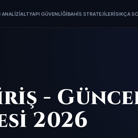
 ANALIZI
ALTYAPI GÜVENLIĞI
BAHIS STRATEJILERI
SIKÇA S
iriş - Günce
esi 2026