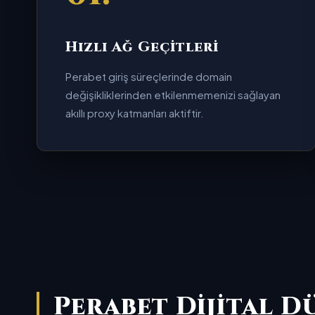
Hızlı Ağ Geçitleri
Perabet giriş süreçlerinde domain
değişikliklerinden etkilenmemenizi sağlayan
akıllı proxy katmanları aktiftir.
Perabet Dijital D