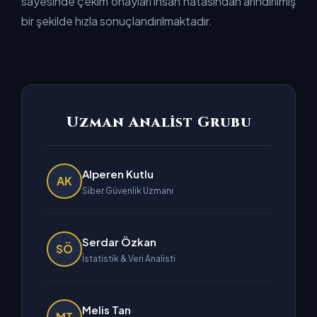
sayesinde çekim onayları insan hatasından arındırılmış
bir şekilde hızla sonuçlandırılmaktadır.
Uzman Analist Grubu
Alperen Kutlu
AK
Siber Güvenlik Uzmanı
Serdar Özkan
SÖ
İstatistik & Veri Analisti
Melis Tan
MT