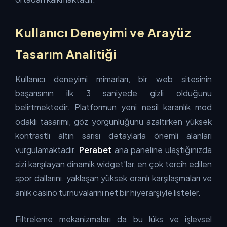
Kullanıcı Deneyimi ve Arayüz
Tasarım Analitiği
Kullanıcı deneyimi mimarları, bir web sitesinin
başarısının ilk 3 saniyede gizli olduğunu
belirtmektedir. Platformun yeni nesil karanlık mod
odaklı tasarımı, göz yorgunluğunu azaltırken yüksek
kontrastlı altın sarısı detaylarla önemli alanları
vurgulamaktadır.
Perabet
ana paneline ulaştığınızda
sizi karşılayan dinamik widget'lar, en çok tercih edilen
spor dallarını, yaklaşan yüksek oranlı karşılaşmaları ve
anlık casino turnuvalarını net bir hiyerarşiyle listeler.
Filtreleme mekanizmaları da bu lüks ve işlevsel