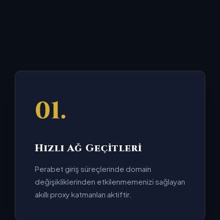
01.
Hızlı Ağ Geçitleri
Perabet giriş süreçlerinde domain
değişikliklerinden etkilenmemenizi sağlayan
akıllı proxy katmanları aktiftir.