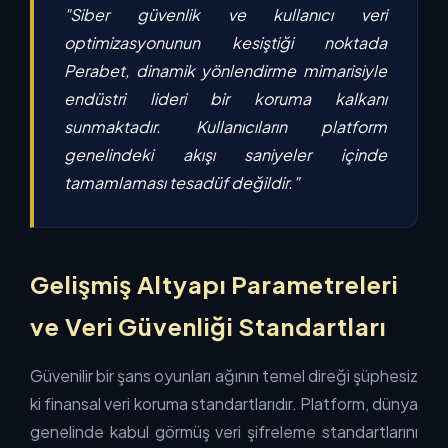
"Siber güvenlik ve kullanıcı veri
optimizasyonunun kesiştiği noktada
Perabet, dinamik yönlendirme mimarisiyle
endüstri lideri bir koruma kalkanı
sunmaktadır. Kullanıcıların platform
genelindeki akışı saniyeler içinde
tamamlaması tesadüf değildir."
Gelişmiş Altyapı Parametreleri
ve Veri Güvenliği Standartları
Güvenilir bir şans oyunları ağının temel direği şüphesiz
ki finansal veri koruma standartlarıdır. Platform, dünya
genelinde kabul görmüş veri şifreleme standartlarını