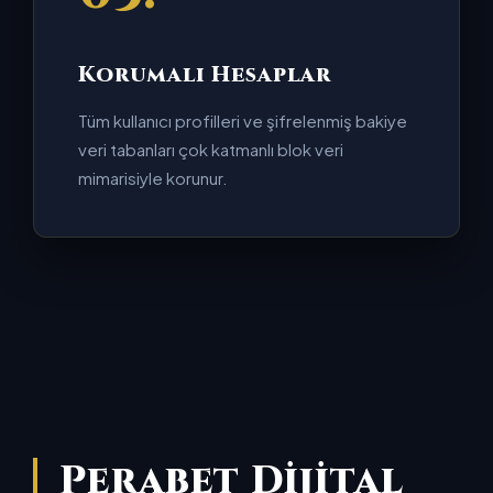
Korumalı Hesaplar
Tüm kullanıcı profilleri ve şifrelenmiş bakiye
veri tabanları çok katmanlı blok veri
mimarisiyle korunur.
Perabet Dijital