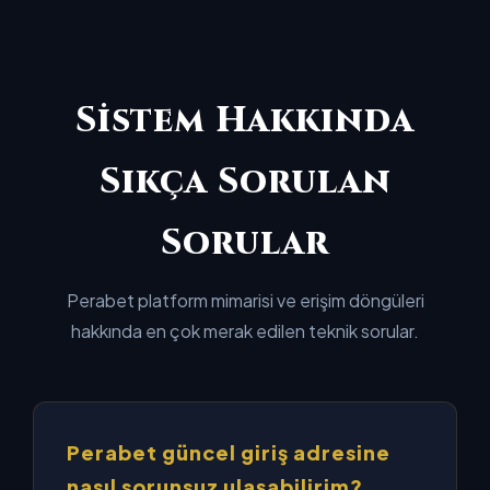
Sistem Hakkında
Sıkça Sorulan
Sorular
Perabet platform mimarisi ve erişim döngüleri
hakkında en çok merak edilen teknik sorular.
Perabet güncel giriş adresine
nasıl sorunsuz ulaşabilirim?