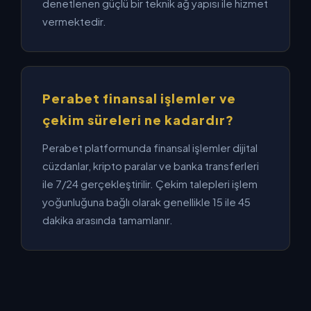
denetlenen güçlü bir teknik ağ yapısı ile hizmet
vermektedir.
Perabet finansal işlemler ve
çekim süreleri ne kadardır?
Perabet platformunda finansal işlemler dijital
cüzdanlar, kripto paralar ve banka transferleri
ile 7/24 gerçekleştirilir. Çekim talepleri işlem
yoğunluğuna bağlı olarak genellikle 15 ile 45
dakika arasında tamamlanır.