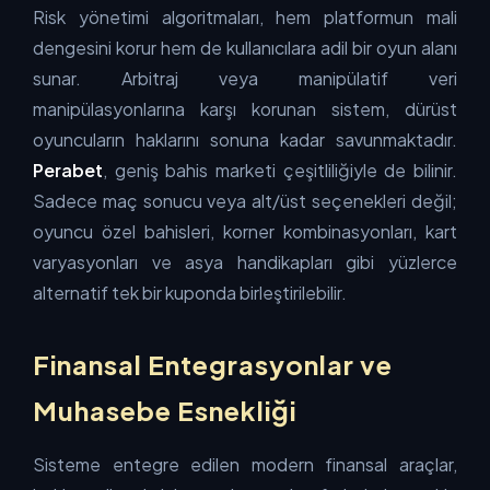
Risk yönetimi algoritmaları, hem platformun mali
dengesini korur hem de kullanıcılara adil bir oyun alanı
sunar. Arbitraj veya manipülatif veri
manipülasyonlarına karşı korunan sistem, dürüst
oyuncuların haklarını sonuna kadar savunmaktadır.
Perabet
, geniş bahis marketi çeşitliliğiyle de bilinir.
Sadece maç sonucu veya alt/üst seçenekleri değil;
oyuncu özel bahisleri, korner kombinasyonları, kart
varyasyonları ve asya handikapları gibi yüzlerce
alternatif tek bir kuponda birleştirilebilir.
Finansal Entegrasyonlar ve
Muhasebe Esnekliği
Sisteme entegre edilen modern finansal araçlar,