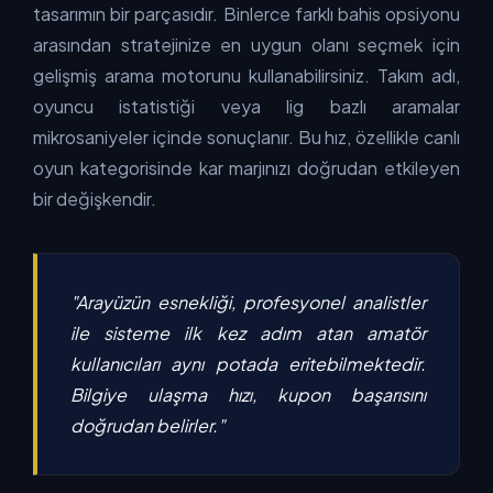
tasarımın bir parçasıdır. Binlerce farklı bahis opsiyonu
arasından stratejinize en uygun olanı seçmek için
gelişmiş arama motorunu kullanabilirsiniz. Takım adı,
oyuncu istatistiği veya lig bazlı aramalar
mikrosaniyeler içinde sonuçlanır. Bu hız, özellikle canlı
oyun kategorisinde kar marjınızı doğrudan etkileyen
bir değişkendir.
"Arayüzün esnekliği, profesyonel analistler
ile sisteme ilk kez adım atan amatör
kullanıcıları aynı potada eritebilmektedir.
Bilgiye ulaşma hızı, kupon başarısını
doğrudan belirler."