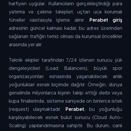
harfiyen uygular. Kullanıcıların gerçekleştirdiği para
yatırma ve çekme talepleri, uçtan uca korumalı
tüneller vasıtasıyla işleme alınır.
Perabet giriş
adresinin güncel kalması kadar, bu adres üzerinden
sağlanan trafiğin temiz olması da kurumsal öncelikler
arasında yer alır.
Teknik ekipler tarafından 7/24 izlenen sunucu yük
dengeleyicileri (Load Balancers), büyük spor
organizasyonları esnasında yaşanabilecek anlık
yoğunlukları esnek biçimde dağıtır. Örneğin, dünya
genelinde milyonlarca kişinin takip ettiği derbi veya
kupa finallerinde, sisteme saniyede on binlerce istek
(request) ulaşmaktadır.
Perabet
, bu yoğunluğu
karşılayabilecek esnek bulut sunucu (Cloud Auto-
Scaling) yapılandırmasına sahiptir. Bu durum, canlı