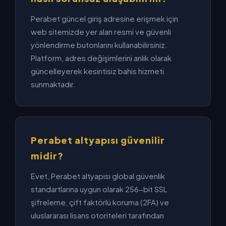
Perabet güncel giriş adresine erişmek için
web sitemizde yer alan resmi ve güvenli
yönlendirme butonlarını kullanabilirsiniz.
Platform, adres değişimlerini anlık olarak
güncelleyerek kesintisiz bahis hizmeti
sunmaktadır.
Perabet altyapısı güvenilir
midir?
Evet, Perabet altyapısı global güvenlik
standartlarına uygun olarak 256-bit SSL
şifreleme, çift faktörlü koruma (2FA) ve
uluslararası lisans otoriteleri tarafından