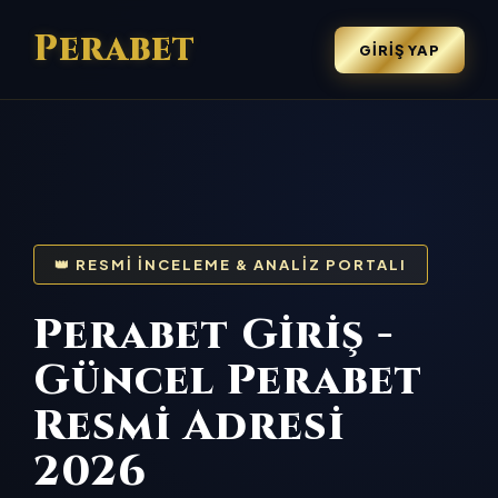
Perabet
GIRIŞ YAP
👑 RESMI İNCELEME & ANALIZ PORTALI
Perabet Giriş -
Güncel Perabet
Resmi Adresi
2026