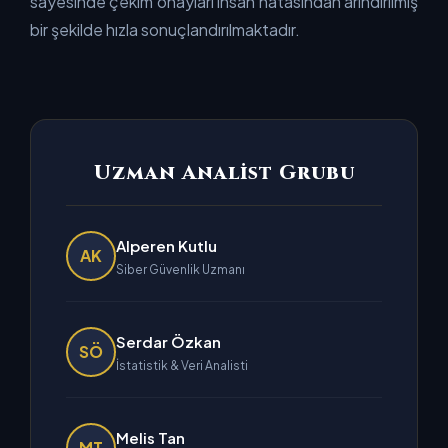
sayesinde çekim onayları insan hatasından arındırılmış
bir şekilde hızla sonuçlandırılmaktadır.
Uzman Analist Grubu
Alperen Kutlu
AK
Siber Güvenlik Uzmanı
Serdar Özkan
SÖ
İstatistik & Veri Analisti
Melis Tan
MT