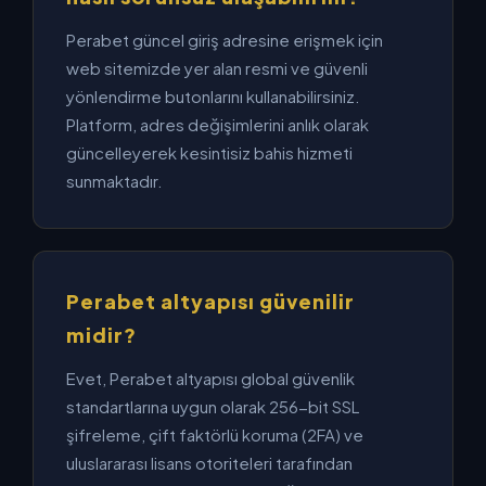
Perabet güncel giriş adresine erişmek için
web sitemizde yer alan resmi ve güvenli
yönlendirme butonlarını kullanabilirsiniz.
Platform, adres değişimlerini anlık olarak
güncelleyerek kesintisiz bahis hizmeti
sunmaktadır.
Perabet altyapısı güvenilir
midir?
Evet, Perabet altyapısı global güvenlik
standartlarına uygun olarak 256-bit SSL
şifreleme, çift faktörlü koruma (2FA) ve
uluslararası lisans otoriteleri tarafından