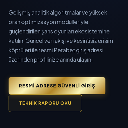
Gelişmiş analitik algoritmalar ve yüksek
oran optimizasyon modülleriyle
güçlendirilen şans oyunları ekosistemine
katılın. Güncel veri akışı ve kesintisiz erişim
köprüleri ile resmi Perabet giriş adresi
üzerinden profilinize anında ulaşın.
RESMI ADRESE GÜVENLI GIRIŞ
TEKNIK RAPORU OKU