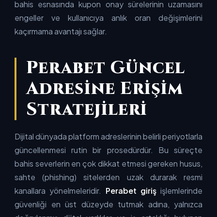
bahis esnasında kupon onay sürelerinin uzamasını
engeller ve kullanıcıya anlık oran değişimlerini
kaçırmama avantajı sağlar.
Perabet Güncel
Adresine Erişim
Stratejileri
Dijital dünyada platform adreslerinin belirli periyotlarla
güncellenmesi rutin bir prosedürdür. Bu süreçte
bahis severlerin en çok dikkat etmesi gereken husus,
sahte (phishing) sitelerden uzak durarak resmi
kanallara yönelmeleridir.
Perabet giriş
işlemlerinde
güvenliği en üst düzeyde tutmak adına, yalnızca