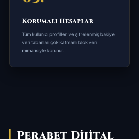
Korumalı Hesaplar
Tüm kullanıcı profilleri ve şifrelenmiş bakiye
veri tabanları çok katmanlı blok veri
mimarisiyle korunur.
Perabet Dijital