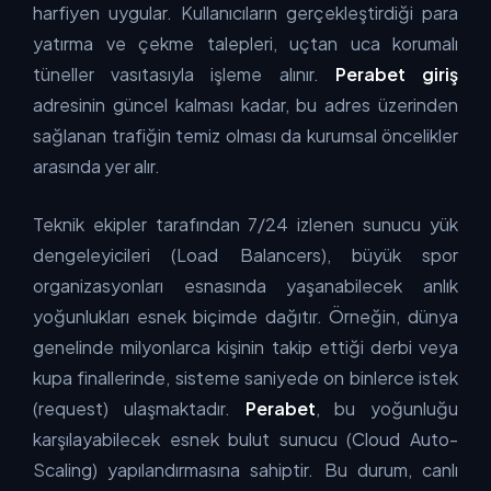
harfiyen uygular. Kullanıcıların gerçekleştirdiği para
yatırma ve çekme talepleri, uçtan uca korumalı
tüneller vasıtasıyla işleme alınır.
Perabet giriş
adresinin güncel kalması kadar, bu adres üzerinden
sağlanan trafiğin temiz olması da kurumsal öncelikler
arasında yer alır.
Teknik ekipler tarafından 7/24 izlenen sunucu yük
dengeleyicileri (Load Balancers), büyük spor
organizasyonları esnasında yaşanabilecek anlık
yoğunlukları esnek biçimde dağıtır. Örneğin, dünya
genelinde milyonlarca kişinin takip ettiği derbi veya
kupa finallerinde, sisteme saniyede on binlerce istek
(request) ulaşmaktadır.
Perabet
, bu yoğunluğu
karşılayabilecek esnek bulut sunucu (Cloud Auto-
Scaling) yapılandırmasına sahiptir. Bu durum, canlı