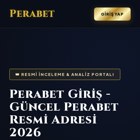
Perabet
GIRIŞ YAP
👑 RESMI İNCELEME & ANALIZ PORTALI
Perabet Giriş -
Güncel Perabet
Resmi Adresi
2026