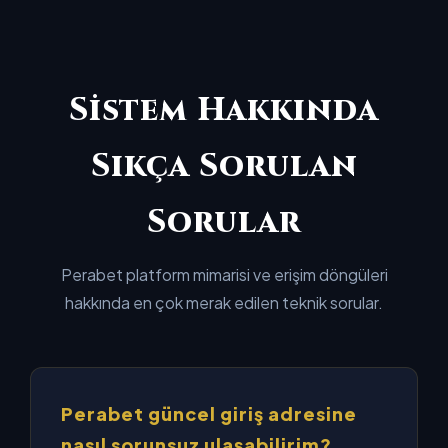
Sistem Hakkında
Sıkça Sorulan
Sorular
Perabet platform mimarisi ve erişim döngüleri
hakkında en çok merak edilen teknik sorular.
Perabet güncel giriş adresine
nasıl sorunsuz ulaşabilirim?