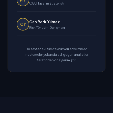
UX/UI Tasarım Stratejisti
Can Berk Yılmaz
CY
Risk Yönetimi Danışmanı
Bu sayfadaki tüm teknik veriler ve mimari
incelemeler yukarıda adı geçen analistler
tarafından onaylanmıştır.