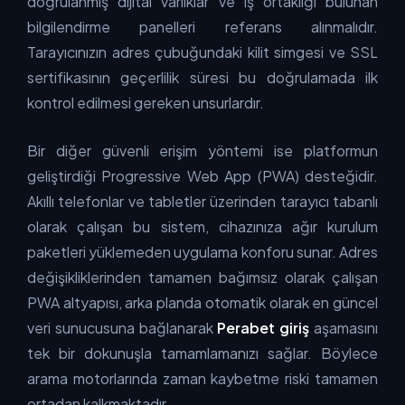
doğrulanmış dijital varlıklar ve iş ortaklığı bulunan
bilgilendirme panelleri referans alınmalıdır.
Tarayıcınızın adres çubuğundaki kilit simgesi ve SSL
sertifikasının geçerlilik süresi bu doğrulamada ilk
kontrol edilmesi gereken unsurlardır.
Bir diğer güvenli erişim yöntemi ise platformun
geliştirdiği Progressive Web App (PWA) desteğidir.
Akıllı telefonlar ve tabletler üzerinden tarayıcı tabanlı
olarak çalışan bu sistem, cihazınıza ağır kurulum
paketleri yüklemeden uygulama konforu sunar. Adres
değişikliklerinden tamamen bağımsız olarak çalışan
PWA altyapısı, arka planda otomatik olarak en güncel
veri sunucusuna bağlanarak
Perabet giriş
aşamasını
tek bir dokunuşla tamamlamanızı sağlar. Böylece
arama motorlarında zaman kaybetme riski tamamen
ortadan kalkmaktadır.