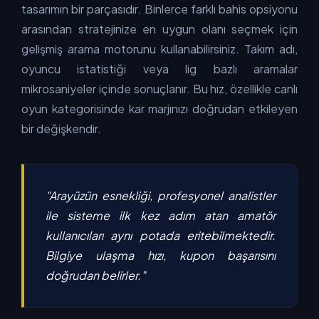
tasarımın bir parçasıdır. Binlerce farklı bahis opsiyonu
arasından stratejinize en uygun olanı seçmek için
gelişmiş arama motorunu kullanabilirsiniz. Takım adı,
oyuncu istatistiği veya lig bazlı aramalar
mikrosaniyeler içinde sonuçlanır. Bu hız, özellikle canlı
oyun kategorisinde kar marjınızı doğrudan etkileyen
bir değişkendir.
"Arayüzün esnekliği, profesyonel analistler
ile sisteme ilk kez adım atan amatör
kullanıcıları aynı potada eritebilmektedir.
Bilgiye ulaşma hızı, kupon başarısını
doğrudan belirler."