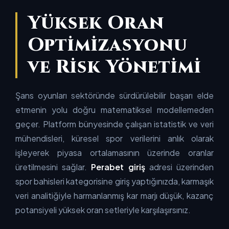
Yüksek Oran
Optimizasyonu
ve Risk Yönetimi
Şans oyunları sektöründe sürdürülebilir başarı elde
etmenin yolu doğru matematiksel modellemeden
geçer. Platform bünyesinde çalışan istatistik ve veri
mühendisleri, küresel spor verilerini anlık olarak
işleyerek piyasa ortalamasının üzerinde oranlar
üretilmesini sağlar.
Perabet giriş
adresi üzerinden
spor bahisleri kategorisine giriş yaptığınızda, karmaşık
veri analitiğiyle harmanlanmış kar marjı düşük, kazanç
potansiyeli yüksek oran setleriyle karşılaşırsınız.