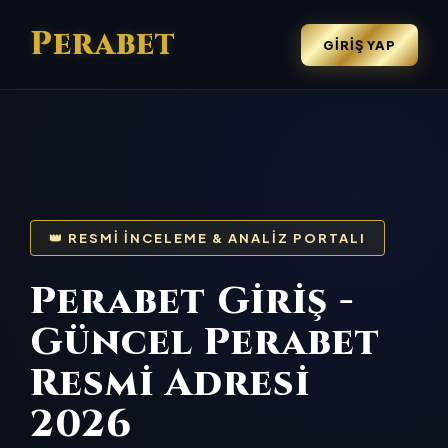
Perabet
GIRIŞ YAP
👑 RESMI İNCELEME & ANALIZ PORTALI
Perabet Giriş -
Güncel Perabet
Resmi Adresi
2026