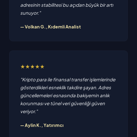
adresinin stabilitesi bu açıdan büyük bir artı
sunuyor."
— Volkan G., Kıdemli Analist
★★★★★
"Kripto para ile finansal transfer işlemlerinde
gösterdikleri esneklik takdire şayan. Adres
güncellemeleri esnasında bakiyemin anlık
korunması ve tünel veri güvenliği güven
veriyor."
— Aylin K., Yatırımcı