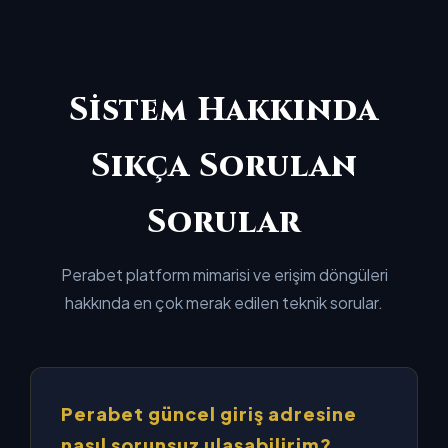
Sistem Hakkında
Sıkça Sorulan
Sorular
Perabet platform mimarisi ve erişim döngüleri
hakkında en çok merak edilen teknik sorular.
Perabet güncel giriş adresine
nasıl sorunsuz ulaşabilirim?