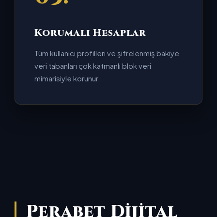
Korumalı Hesaplar
Tüm kullanıcı profilleri ve şifrelenmiş bakiye
veri tabanları çok katmanlı blok veri
mimarisiyle korunur.
Perabet Dijital