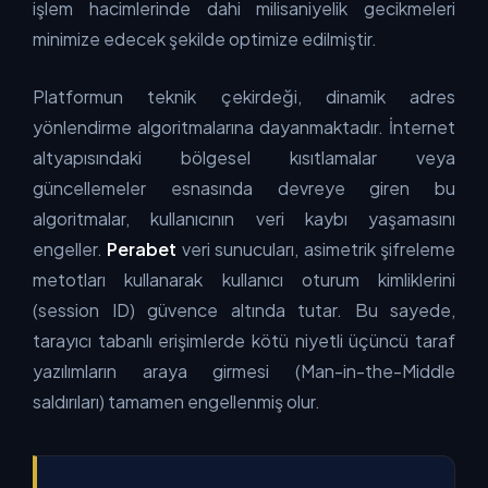
işlem hacimlerinde dahi milisaniyelik gecikmeleri
minimize edecek şekilde optimize edilmiştir.
Platformun teknik çekirdeği, dinamik adres
yönlendirme algoritmalarına dayanmaktadır. İnternet
altyapısındaki bölgesel kısıtlamalar veya
güncellemeler esnasında devreye giren bu
algoritmalar, kullanıcının veri kaybı yaşamasını
engeller.
Perabet
veri sunucuları, asimetrik şifreleme
metotları kullanarak kullanıcı oturum kimliklerini
(session ID) güvence altında tutar. Bu sayede,
tarayıcı tabanlı erişimlerde kötü niyetli üçüncü taraf
yazılımların araya girmesi (Man-in-the-Middle
saldırıları) tamamen engellenmiş olur.