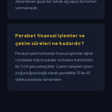
denetlenen güçlü bir teknik ağ yapısı ile hizmet
vermektedir.
Perabet finansal işlemler ve
çekim süreleri ne kadardır?
Perabet platformunda finansal işlemler dijital
cüzdanlar, kripto paralar ve banka transferleri
ile 7/24 gerçekleştirilir. Çekim talepleri işlem
yoğunluğuna bağlı olarak genellikle 15 ile 45
dakika arasında tamamlanır.