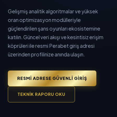
Gelişmiş analitik algoritmalar ve yüksek
oran optimizasyon modülleriyle
güçlendirilen şans oyunları ekosistemine
katılın. Güncel veri akışı ve kesintisiz erişim
köprüleri ile resmi Perabet giriş adresi
üzerinden profilinize anında ulaşın.
RESMI ADRESE GÜVENLI GIRIŞ
TEKNIK RAPORU OKU