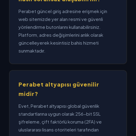
Perabet güncel giriş adresine erişmek için
web sitemizde yer alan resmi ve güvenli
yönlendirme butonlarını kullanabilirsiniz.
Platform, adres değişimlerini anlık olarak
güncelleyerek kesintisiz bahis hizmeti
sunmaktadır.
Perabet altyapısı güvenilir
midir?
Evet, Perabet altyapısı global güvenlik
standartlarına uygun olarak 256-bit SSL
şifreleme, çift faktörlü koruma (2FA) ve
uluslararası lisans otoriteleri tarafından