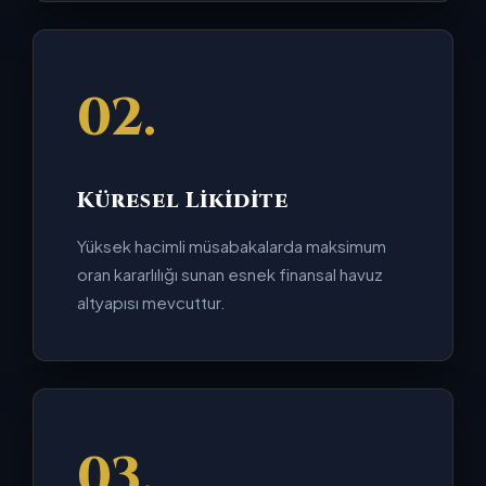
02.
Küresel Likidite
Yüksek hacimli müsabakalarda maksimum
oran kararlılığı sunan esnek finansal havuz
altyapısı mevcuttur.
03.