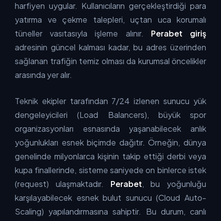
harfiyen uygular. Kullanıcıların gerçekleştirdiği para
yatırma ve çekme talepleri, uçtan uca korumalı
tüneller vasıtasıyla işleme alınır.
Perabet giriş
adresinin güncel kalması kadar, bu adres üzerinden
sağlanan trafiğin temiz olması da kurumsal öncelikler
arasında yer alır.
Teknik ekipler tarafından 7/24 izlenen sunucu yük
dengeleyicileri (Load Balancers), büyük spor
organizasyonları esnasında yaşanabilecek anlık
yoğunlukları esnek biçimde dağıtır. Örneğin, dünya
genelinde milyonlarca kişinin takip ettiği derbi veya
kupa finallerinde, sisteme saniyede on binlerce istek
(request) ulaşmaktadır.
Perabet
, bu yoğunluğu
karşılayabilecek esnek bulut sunucu (Cloud Auto-
Scaling) yapılandırmasına sahiptir. Bu durum, canlı