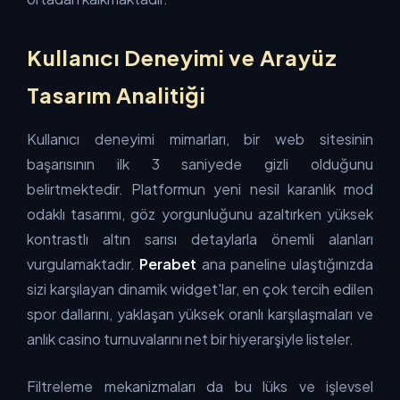
Kullanıcı Deneyimi ve Arayüz
Tasarım Analitiği
Kullanıcı deneyimi mimarları, bir web sitesinin
başarısının ilk 3 saniyede gizli olduğunu
belirtmektedir. Platformun yeni nesil karanlık mod
odaklı tasarımı, göz yorgunluğunu azaltırken yüksek
kontrastlı altın sarısı detaylarla önemli alanları
vurgulamaktadır.
Perabet
ana paneline ulaştığınızda
sizi karşılayan dinamik widget'lar, en çok tercih edilen
spor dallarını, yaklaşan yüksek oranlı karşılaşmaları ve
anlık casino turnuvalarını net bir hiyerarşiyle listeler.
Filtreleme mekanizmaları da bu lüks ve işlevsel