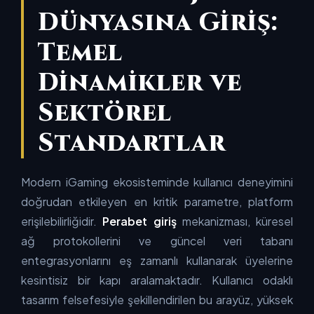
Dünyasına Giriş:
Temel
Dinamikler ve
Sektörel
Standartlar
Modern iGaming ekosisteminde kullanıcı deneyimini
doğrudan etkileyen en kritik parametre, platform
erişilebilirliğidir.
Perabet giriş
mekanizması, küresel
ağ protokollerini ve güncel veri tabanı
entegrasyonlarını eş zamanlı kullanarak üyelerine
kesintisiz bir kapı aralamaktadır. Kullanıcı odaklı
tasarım felsefesiyle şekillendirilen bu arayüz, yüksek