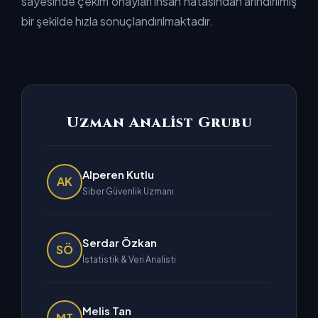
sayesinde çekim onayları insan hatasından arındırılmış
bir şekilde hızla sonuçlandırılmaktadır.
Uzman Analist Grubu
Alperen Kutlu
AK
Siber Güvenlik Uzmanı
Serdar Özkan
SÖ
İstatistik & Veri Analisti
Melis Tan
MT