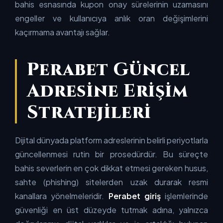
bahis esnasında kupon onay sürelerinin uzamasını
engeller ve kullanıcıya anlık oran değişimlerini
kaçırmama avantajı sağlar.
Perabet Güncel
Adresine Erişim
Stratejileri
Dijital dünyada platform adreslerinin belirli periyotlarla
güncellenmesi rutin bir prosedürdür. Bu süreçte
bahis severlerin en çok dikkat etmesi gereken husus,
sahte (phishing) sitelerden uzak durarak resmi
kanallara yönelmeleridir.
Perabet giriş
işlemlerinde
güvenliği en üst düzeyde tutmak adına, yalnızca