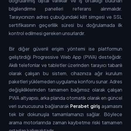
doğrulanmış dijital varlıklar ve iş ortaklığı bulunan
bilgilendirme panelleri referans alınmalıdır.
Tarayıcınızın adres çubuğundaki kilit simgesi ve SSL
sertifikasının geçerlilik süresi bu doğrulamada ilk
kontrol edilmesi gereken unsurlardır.
Bir diğer güvenli erişim yöntemi ise platformun
geliştirdiği Progressive Web App (PWA) desteğidir.
Akıllı telefonlar ve tabletler üzerinden tarayıcı tabanlı
olarak çalışan bu sistem, cihazınıza ağır kurulum
paketleri yüklemeden uygulama konforu sunar. Adres
değişikliklerinden tamamen bağımsız olarak çalışan
PWA altyapısı, arka planda otomatik olarak en güncel
veri sunucusuna bağlanarak
Perabet giriş
aşamasını
tek bir dokunuşla tamamlamanızı sağlar. Böylece
arama motorlarında zaman kaybetme riski tamamen
ortadan kalkmaktadır.