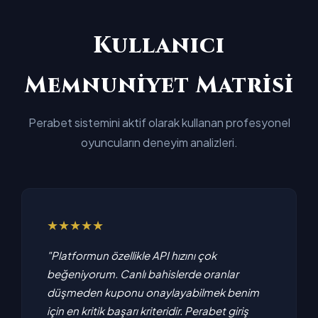
Kullanıcı
Memnuniyet Matrisi
Perabet sistemini aktif olarak kullanan profesyonel
oyuncuların deneyim analizleri.
★★★★★
"Platformun özellikle API hızını çok
beğeniyorum. Canlı bahislerde oranlar
düşmeden kuponu onaylayabilmek benim
için en kritik başarı kriteridir. Perabet giriş