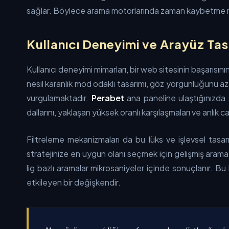
sağlar. Böylece arama motorlarında zaman kaybetme r
Kullanıcı Deneyimi ve Arayüz Tas
Kullanıcı deneyimi mimarları, bir web sitesinin başarısın
nesil karanlık mod odaklı tasarımı, göz yorgunluğunu azal
vurgulamaktadır.
Perabet
ana paneline ulaştığınızda s
dallarını, yaklaşan yüksek oranlı karşılaşmaları ve anlık ca
Filtreleme mekanizmaları da bu lüks ve işlevsel tasarı
stratejinize en uygun olanı seçmek için gelişmiş arama 
lig bazlı aramalar mikrosaniyeler içinde sonuçlanır. Bu 
etkileyen bir değişkendir.