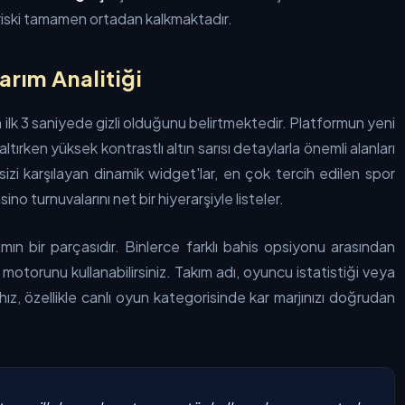
iski tamamen ortadan kalkmaktadır.
arım Analitiği
ın ilk 3 saniyede gizli olduğunu belirtmektedir. Platformun yeni
tırken yüksek kontrastlı altın sarısı detaylarla önemli alanları
izi karşılayan dinamik widget'lar, en çok tercih edilen spor
sino turnuvalarını net bir hiyerarşiyle listeler.
mın bir parçasıdır. Binlerce farklı bahis opsiyonu arasından
motorunu kullanabilirsiniz. Takım adı, oyuncu istatistiği veya
hız, özellikle canlı oyun kategorisinde kar marjınızı doğrudan