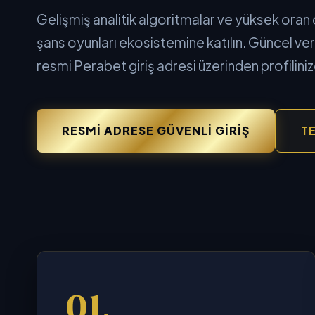
Gelişmiş analitik algoritmalar ve yüksek oran
şans oyunları ekosistemine katılın. Güncel veri 
resmi Perabet giriş adresi üzerinden profiliniz
RESMI ADRESE GÜVENLI GIRIŞ
T
01.