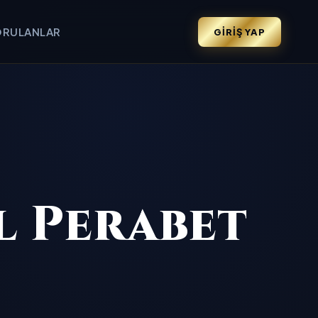
ORULANLAR
GIRIŞ YAP
l Perabet