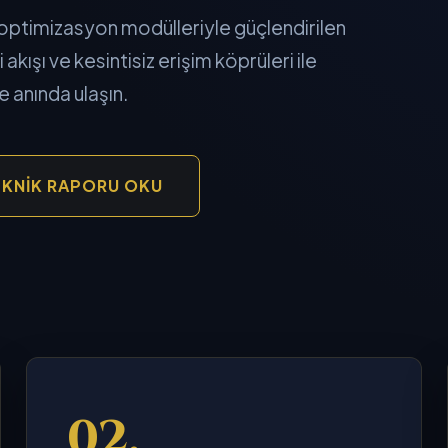
 optimizasyon modülleriyle güçlendirilen
akışı ve kesintisiz erişim köprüleri ile
e anında ulaşın.
EKNIK RAPORU OKU
02.