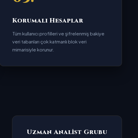
Korumalı Hesaplar
Tüm kullanıcı profilleri ve şifrelenmiş bakiye
veri tabanları çok katmanlı blok veri
mimarisiyle korunur.
Uzman Analist Grubu