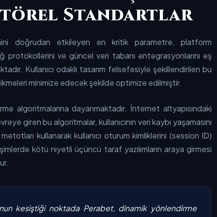
ktörel Standartlar
ini doğrudan etkileyen en kritik parametre, platform
 protokollerini ve güncel veri tabanı entegrasyonlarını eş
tadır. Kullanıcı odaklı tasarım felsefesiyle şekillendirilen bu
cikmeleri minimize edecek şekilde optimize edilmiştir.
rme algoritmalarına dayanmaktadır. İnternet altyapısındaki
eye giren bu algoritmalar, kullanıcının veri kaybı yaşamasını
metotları kullanarak kullanıcı oturum kimliklerini (session ID)
şimlerde kötü niyetli üçüncü taraf yazılımların araya girmesi
ur.
nunun kesiştiği noktada Perabet, dinamik yönlendirme