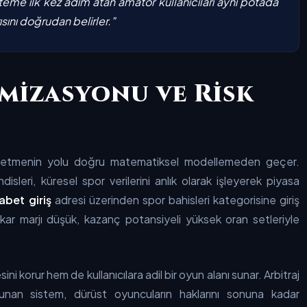
isteme ilk kez adım atan amatör kullanıcıları aynı potada
sını doğrudan belirler."
mizasyonu ve Risk
lde etmenin yolu doğru matematiksel modellemeden geçer.
sleri, küresel spor verilerini anlık olarak işleyerek piyasa
abet giriş
adresi üzerinden spor bahisleri kategorisine giriş
 kar marjı düşük, kazanç potansiyeli yüksek oran setleriyle
i korur hem de kullanıcılara adil bir oyun alanı sunar. Arbitraj
runan sistem, dürüst oyuncuların haklarını sonuna kadar