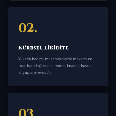
02.
Küresel Likidite
Yüksek hacimli müsabakalarda maksimum
oran kararlılığı sunan esnek finansal havuz
altyapısı mevcuttur.
03.