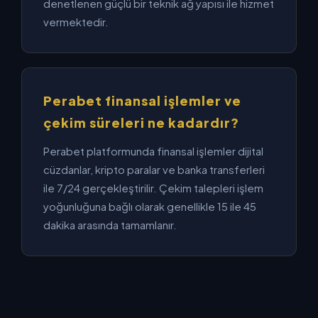
denetlenen güçlü bir teknik ağ yapısı ile hizmet
vermektedir.
Perabet finansal işlemler ve
çekim süreleri ne kadardır?
Perabet platformunda finansal işlemler dijital
cüzdanlar, kripto paralar ve banka transferleri
ile 7/24 gerçekleştirilir. Çekim talepleri işlem
yoğunluğuna bağlı olarak genellikle 15 ile 45
dakika arasında tamamlanır.