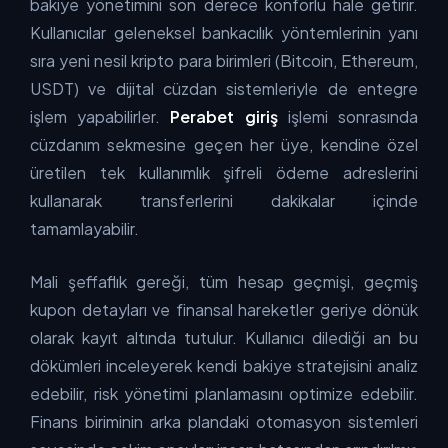
bakiye yönetimini son derece konforlu hale getirir.
Kullanıcılar geleneksel bankacılık yöntemlerinin yanı
sıra yeni nesil kripto para birimleri (Bitcoin, Ethereum,
USDT) ve dijital cüzdan sistemleriyle de entegre
işlem yapabilirler.
Perabet giriş
işlemi sonrasında
cüzdanım sekmesine geçen her üye, kendine özel
üretilen tek kullanımlık şifreli ödeme adreslerini
kullanarak transferlerini dakikalar içinde
tamamlayabilir.
Mali şeffaflık gereği, tüm hesap geçmişi, geçmiş
kupon detayları ve finansal hareketler geriye dönük
olarak kayıt altında tutulur. Kullanıcı dilediği an bu
dökümleri inceleyerek kendi bakiye stratejisini analiz
edebilir, risk yönetimi planlamasını optimize edebilir.
Finans biriminin arka plandaki otomasyon sistemleri