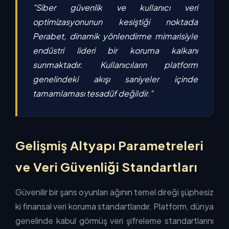
"Siber güvenlik ve kullanıcı veri
optimizasyonunun kesiştiği noktada
Perabet, dinamik yönlendirme mimarisiyle
endüstri lideri bir koruma kalkanı
sunmaktadır. Kullanıcıların platform
genelindeki akışı saniyeler içinde
tamamlaması tesadüf değildir."
Gelişmiş Altyapı Parametreleri
ve Veri Güvenliği Standartları
Güvenilir bir şans oyunları ağının temel direği şüphesiz
ki finansal veri koruma standartlarıdır. Platform, dünya
genelinde kabul görmüş veri şifreleme standartlarını