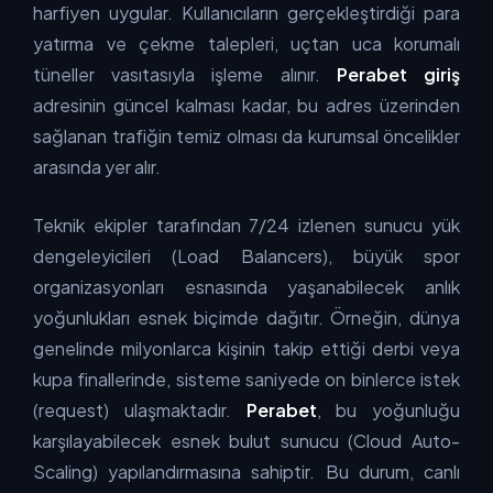
harfiyen uygular. Kullanıcıların gerçekleştirdiği para
yatırma ve çekme talepleri, uçtan uca korumalı
tüneller vasıtasıyla işleme alınır.
Perabet giriş
adresinin güncel kalması kadar, bu adres üzerinden
sağlanan trafiğin temiz olması da kurumsal öncelikler
arasında yer alır.
Teknik ekipler tarafından 7/24 izlenen sunucu yük
dengeleyicileri (Load Balancers), büyük spor
organizasyonları esnasında yaşanabilecek anlık
yoğunlukları esnek biçimde dağıtır. Örneğin, dünya
genelinde milyonlarca kişinin takip ettiği derbi veya
kupa finallerinde, sisteme saniyede on binlerce istek
(request) ulaşmaktadır.
Perabet
, bu yoğunluğu
karşılayabilecek esnek bulut sunucu (Cloud Auto-
Scaling) yapılandırmasına sahiptir. Bu durum, canlı