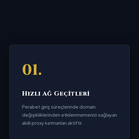
01.
Hızlı Ağ Geçitleri
Perabet giriş süreçlerinde domain
değişikliklerinden etkilenmemenizi sağlayan
akıllı proxy katmanları aktiftir.