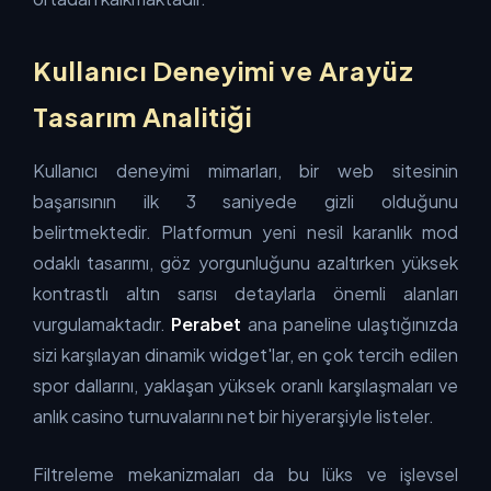
Kullanıcı Deneyimi ve Arayüz
Tasarım Analitiği
Kullanıcı deneyimi mimarları, bir web sitesinin
başarısının ilk 3 saniyede gizli olduğunu
belirtmektedir. Platformun yeni nesil karanlık mod
odaklı tasarımı, göz yorgunluğunu azaltırken yüksek
kontrastlı altın sarısı detaylarla önemli alanları
vurgulamaktadır.
Perabet
ana paneline ulaştığınızda
sizi karşılayan dinamik widget'lar, en çok tercih edilen
spor dallarını, yaklaşan yüksek oranlı karşılaşmaları ve
anlık casino turnuvalarını net bir hiyerarşiyle listeler.
Filtreleme mekanizmaları da bu lüks ve işlevsel