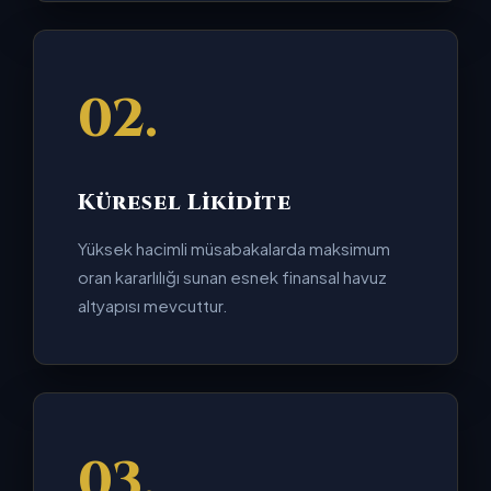
02.
Küresel Likidite
Yüksek hacimli müsabakalarda maksimum
oran kararlılığı sunan esnek finansal havuz
altyapısı mevcuttur.
03.