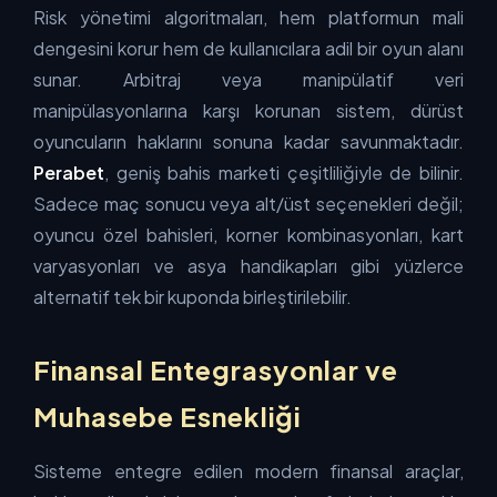
Risk yönetimi algoritmaları, hem platformun mali
dengesini korur hem de kullanıcılara adil bir oyun alanı
sunar. Arbitraj veya manipülatif veri
manipülasyonlarına karşı korunan sistem, dürüst
oyuncuların haklarını sonuna kadar savunmaktadır.
Perabet
, geniş bahis marketi çeşitliliğiyle de bilinir.
Sadece maç sonucu veya alt/üst seçenekleri değil;
oyuncu özel bahisleri, korner kombinasyonları, kart
varyasyonları ve asya handikapları gibi yüzlerce
alternatif tek bir kuponda birleştirilebilir.
Finansal Entegrasyonlar ve
Muhasebe Esnekliği
Sisteme entegre edilen modern finansal araçlar,