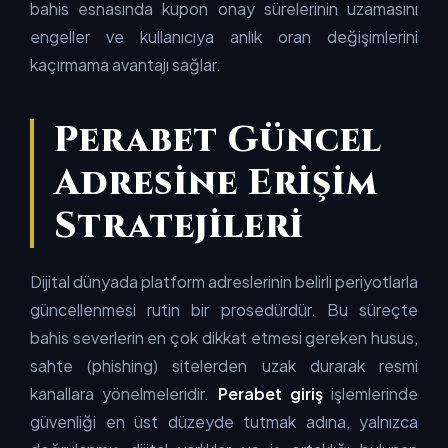
bahis esnasında kupon onay sürelerinin uzamasını
engeller ve kullanıcıya anlık oran değişimlerini
kaçırmama avantajı sağlar.
Perabet Güncel
Adresine Erişim
Stratejileri
Dijital dünyada platform adreslerinin belirli periyotlarla
güncellenmesi rutin bir prosedürdür. Bu süreçte
bahis severlerin en çok dikkat etmesi gereken husus,
sahte (phishing) sitelerden uzak durarak resmi
kanallara yönelmeleridir.
Perabet giriş
işlemlerinde
güvenliği en üst düzeyde tutmak adına, yalnızca