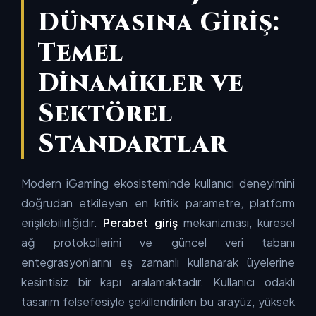
Dünyasına Giriş:
Temel
Dinamikler ve
Sektörel
Standartlar
Modern iGaming ekosisteminde kullanıcı deneyimini
doğrudan etkileyen en kritik parametre, platform
erişilebilirliğidir.
Perabet giriş
mekanizması, küresel
ağ protokollerini ve güncel veri tabanı
entegrasyonlarını eş zamanlı kullanarak üyelerine
kesintisiz bir kapı aralamaktadır. Kullanıcı odaklı
tasarım felsefesiyle şekillendirilen bu arayüz, yüksek