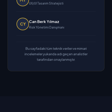
UX/UI Tasarım Stratejisti
Can Berk Yılmaz
CY
Risk Yönetimi Danışmanı
Bu sayfadaki tüm teknik veriler ve mimari
incelemeler yukarıda adı geçen analistler
tarafından onaylanmıştır.