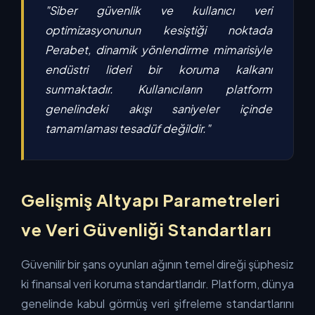
"Siber güvenlik ve kullanıcı veri
optimizasyonunun kesiştiği noktada
Perabet, dinamik yönlendirme mimarisiyle
endüstri lideri bir koruma kalkanı
sunmaktadır. Kullanıcıların platform
genelindeki akışı saniyeler içinde
tamamlaması tesadüf değildir."
Gelişmiş Altyapı Parametreleri
ve Veri Güvenliği Standartları
Güvenilir bir şans oyunları ağının temel direği şüphesiz
ki finansal veri koruma standartlarıdır. Platform, dünya
genelinde kabul görmüş veri şifreleme standartlarını