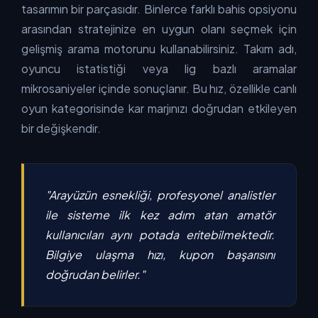
tasarımın bir parçasıdır. Binlerce farklı bahis opsiyonu
arasından stratejinize en uygun olanı seçmek için
gelişmiş arama motorunu kullanabilirsiniz. Takım adı,
oyuncu istatistiği veya lig bazlı aramalar
mikrosaniyeler içinde sonuçlanır. Bu hız, özellikle canlı
oyun kategorisinde kar marjınızı doğrudan etkileyen
bir değişkendir.
"Arayüzün esnekliği, profesyonel analistler
ile sisteme ilk kez adım atan amatör
kullanıcıları aynı potada eritebilmektedir.
Bilgiye ulaşma hızı, kupon başarısını
doğrudan belirler."