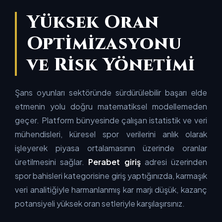
Yüksek Oran
Optimizasyonu
ve Risk Yönetimi
Şans oyunları sektöründe sürdürülebilir başarı elde
etmenin yolu doğru matematiksel modellemeden
geçer. Platform bünyesinde çalışan istatistik ve veri
mühendisleri, küresel spor verilerini anlık olarak
işleyerek piyasa ortalamasının üzerinde oranlar
üretilmesini sağlar.
Perabet giriş
adresi üzerinden
spor bahisleri kategorisine giriş yaptığınızda, karmaşık
veri analitiğiyle harmanlanmış kar marjı düşük, kazanç
potansiyeli yüksek oran setleriyle karşılaşırsınız.