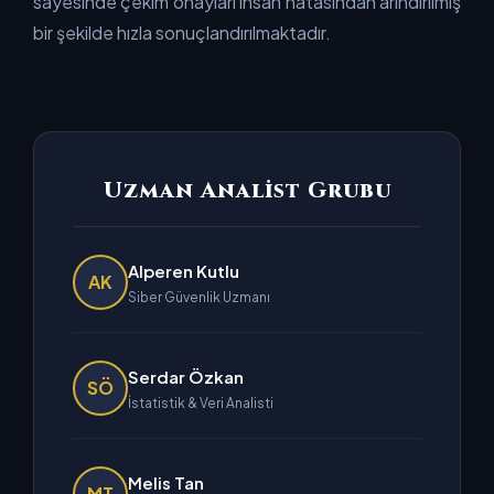
sayesinde çekim onayları insan hatasından arındırılmış
bir şekilde hızla sonuçlandırılmaktadır.
Uzman Analist Grubu
Alperen Kutlu
AK
Siber Güvenlik Uzmanı
Serdar Özkan
SÖ
İstatistik & Veri Analisti
Melis Tan
MT