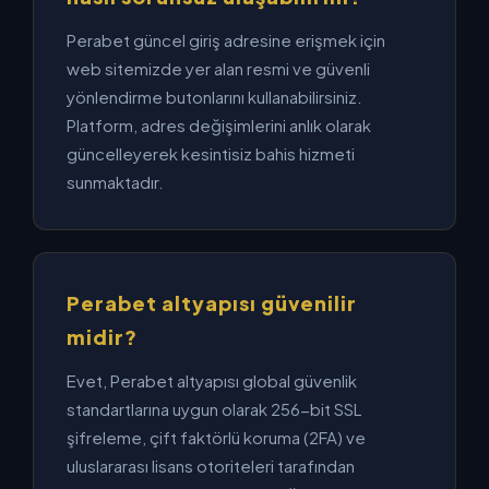
Perabet güncel giriş adresine erişmek için
web sitemizde yer alan resmi ve güvenli
yönlendirme butonlarını kullanabilirsiniz.
Platform, adres değişimlerini anlık olarak
güncelleyerek kesintisiz bahis hizmeti
sunmaktadır.
Perabet altyapısı güvenilir
midir?
Evet, Perabet altyapısı global güvenlik
standartlarına uygun olarak 256-bit SSL
şifreleme, çift faktörlü koruma (2FA) ve
uluslararası lisans otoriteleri tarafından