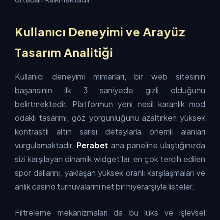
Kullanıcı Deneyimi ve Arayüz
Tasarım Analitiği
Kullanıcı deneyimi mimarları, bir web sitesinin
başarısının ilk 3 saniyede gizli olduğunu
belirtmektedir. Platformun yeni nesil karanlık mod
odaklı tasarımı, göz yorgunluğunu azaltırken yüksek
kontrastlı altın sarısı detaylarla önemli alanları
vurgulamaktadır.
Perabet
ana paneline ulaştığınızda
sizi karşılayan dinamik widget'lar, en çok tercih edilen
spor dallarını, yaklaşan yüksek oranlı karşılaşmaları ve
anlık casino turnuvalarını net bir hiyerarşiyle listeler.
Filtreleme mekanizmaları da bu lüks ve işlevsel