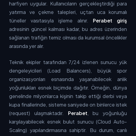
harfiyen uygular. Kullanıcıların gerçekleştirdiği para
yatırma ve çekme talepleri, uçtan uca korumalı
tüneller vasıtasıyla işleme alınır.
Perabet giriş
adresinin güncel kalması kadar, bu adres üzerinden
sağlanan trafiğin temiz olması da kurumsal öncelikler
arasında yer alır.
Teknik ekipler tarafından 7/24 izlenen sunucu yük
dengeleyicileri (Load Balancers), büyük spor
organizasyonları esnasında yaşanabilecek anlık
yoğunlukları esnek biçimde dağıtır. Örneğin, dünya
genelinde milyonlarca kişinin takip ettiği derbi veya
kupa finallerinde, sisteme saniyede on binlerce istek
(request) ulaşmaktadır.
Perabet
, bu yoğunluğu
karşılayabilecek esnek bulut sunucu (Cloud Auto-
Scaling) yapılandırmasına sahiptir. Bu durum, canlı