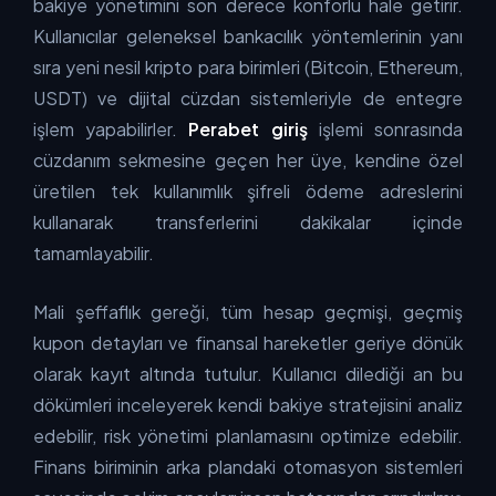
bakiye yönetimini son derece konforlu hale getirir.
Kullanıcılar geleneksel bankacılık yöntemlerinin yanı
sıra yeni nesil kripto para birimleri (Bitcoin, Ethereum,
USDT) ve dijital cüzdan sistemleriyle de entegre
işlem yapabilirler.
Perabet giriş
işlemi sonrasında
cüzdanım sekmesine geçen her üye, kendine özel
üretilen tek kullanımlık şifreli ödeme adreslerini
kullanarak transferlerini dakikalar içinde
tamamlayabilir.
Mali şeffaflık gereği, tüm hesap geçmişi, geçmiş
kupon detayları ve finansal hareketler geriye dönük
olarak kayıt altında tutulur. Kullanıcı dilediği an bu
dökümleri inceleyerek kendi bakiye stratejisini analiz
edebilir, risk yönetimi planlamasını optimize edebilir.
Finans biriminin arka plandaki otomasyon sistemleri