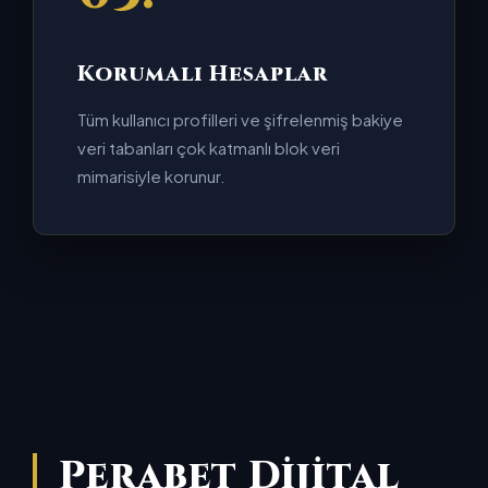
Korumalı Hesaplar
Tüm kullanıcı profilleri ve şifrelenmiş bakiye
veri tabanları çok katmanlı blok veri
mimarisiyle korunur.
Perabet Dijital