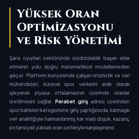
Yüksek Oran
Optimizasyonu
ve Risk Yönetimi
Şans oyunları sektöründe sürdürülebilir başarı elde
etmenin yolu doğru matematiksel modellemeden
geçer. Platform bünyesinde çalışan istatistik ve veri
mühendisleri, küresel spor verilerini anlık olarak
işleyerek piyasa ortalamasının üzerinde oranlar
üretilmesini sağlar.
Perabet giriş
adresi üzerinden
spor bahisleri kategorisine giriş yaptığınızda, karmaşık
veri analitiğiyle harmanlanmış kar marjı düşük, kazanç
potansiyeli yüksek oran setleriyle karşılaşırsınız.