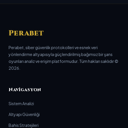
Perabet
Perabet, siber güvenlik protokolleri ve esnek veri
yönlendirme altyapısıyla güçlendirilmiş bağımsız bir şans
oyunları analiz ve erişim platformudur. Tüm hakları saklıdır ©
2026.
Navigasyon
Sistem Analizi
Altyapı Güvenliği
Bahis Stratejileri