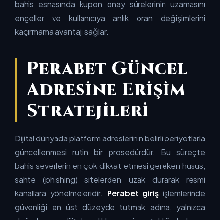
bahis esnasında kupon onay sürelerinin uzamasını
engeller ve kullanıcıya anlık oran değişimlerini
kaçırmama avantajı sağlar.
Perabet Güncel
Adresine Erişim
Stratejileri
Dijital dünyada platform adreslerinin belirli periyotlarla
güncellenmesi rutin bir prosedürdür. Bu süreçte
bahis severlerin en çok dikkat etmesi gereken husus,
sahte (phishing) sitelerden uzak durarak resmi
kanallara yönelmeleridir.
Perabet giriş
işlemlerinde
güvenliği en üst düzeyde tutmak adına, yalnızca