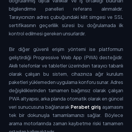
doğrulanmış dijital varlıklar ve iş ortaklığı bulunan
bilgilendirme panelleri referans alınmalıdır.
Tarayıcınızın adres çubuğundaki kilit simgesi ve SSL
sertifikasının geçerlilik süresi bu doğrulamada ilk
kontrol edilmesi gereken unsurlardır.
Bir diğer güvenli erişim yöntemi ise platformun
geliştirdiği Progressive Web App (PWA) desteğidir.
Akıllı telefonlar ve tabletler üzerinden tarayıcı tabanlı
olarak çalışan bu sistem, cihazınıza ağır kurulum
paketleri yüklemeden uygulama konforu sunar. Adres
değişikliklerinden tamamen bağımsız olarak çalışan
PWA altyapısı, arka planda otomatik olarak en güncel
veri sunucusuna bağlanarak
Perabet giriş
aşamasını
tek bir dokunuşla tamamlamanızı sağlar. Böylece
arama motorlarında zaman kaybetme riski tamamen
ortadan kalkmaktadır.