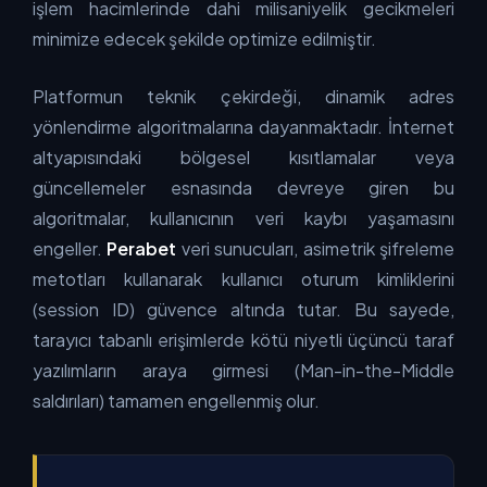
işlem hacimlerinde dahi milisaniyelik gecikmeleri
minimize edecek şekilde optimize edilmiştir.
Platformun teknik çekirdeği, dinamik adres
yönlendirme algoritmalarına dayanmaktadır. İnternet
altyapısındaki bölgesel kısıtlamalar veya
güncellemeler esnasında devreye giren bu
algoritmalar, kullanıcının veri kaybı yaşamasını
engeller.
Perabet
veri sunucuları, asimetrik şifreleme
metotları kullanarak kullanıcı oturum kimliklerini
(session ID) güvence altında tutar. Bu sayede,
tarayıcı tabanlı erişimlerde kötü niyetli üçüncü taraf
yazılımların araya girmesi (Man-in-the-Middle
saldırıları) tamamen engellenmiş olur.