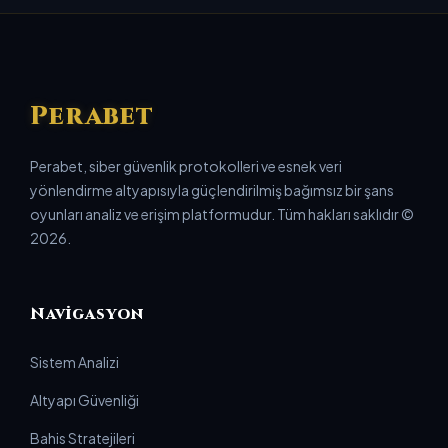
Perabet
Perabet, siber güvenlik protokolleri ve esnek veri
yönlendirme altyapısıyla güçlendirilmiş bağımsız bir şans
oyunları analiz ve erişim platformudur. Tüm hakları saklıdır ©
2026.
Navigasyon
Sistem Analizi
Altyapı Güvenliği
Bahis Stratejileri