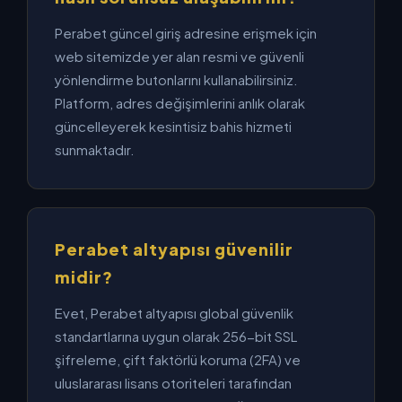
Perabet güncel giriş adresine erişmek için
web sitemizde yer alan resmi ve güvenli
yönlendirme butonlarını kullanabilirsiniz.
Platform, adres değişimlerini anlık olarak
güncelleyerek kesintisiz bahis hizmeti
sunmaktadır.
Perabet altyapısı güvenilir
midir?
Evet, Perabet altyapısı global güvenlik
standartlarına uygun olarak 256-bit SSL
şifreleme, çift faktörlü koruma (2FA) ve
uluslararası lisans otoriteleri tarafından