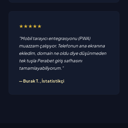
★★★★★
"Mobil tarayıcı entegrasyonu (PWA)
muazzam çalışıyor. Telefonun ana ekranına
ekledim, domain ne oldu diye düşünmeden
tek tuşla Perabet giriş safhasını
tamamlayabiliyorum."
— Burak T., İstatistikçi