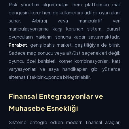
Risk yönetimi algoritmaları, hem platformun mali
dengesini korur hem de kullanıcılara adil bir oyun alanı
sunar. Arbitraj veya manipülatif veri
manipülasyonlarına karşı korunan sistem, dürüst
oyuncuların haklarını sonuna kadar savunmaktadır.
Perabet
, geniş bahis marketi çeşitliliğiyle de bilinir.
Sadece maç sonucu veya alt/üst seçenekleri değil;
oyuncu özel bahisleri, korner kombinasyonları, kart
varyasyonları ve asya handikapları gibi yüzlerce
alternatif tek bir kuponda birleştirilebilir.
Finansal Entegrasyonlar ve
Muhasebe Esnekliği
Sisteme entegre edilen modern finansal araçlar,