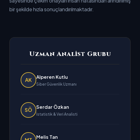
sayesinde çekim onayları insan hatasından arındırılmış
bir şekilde hızla sonuçlandırılmaktadır.
Uzman Analist Grubu
Alperen Kutlu
AK
Siber Güvenlik Uzmanı
Serdar Özkan
SÖ
İstatistik & Veri Analisti
Melis Tan
MT