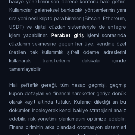
bakiye yönetimini son derece konforlu hale getirir.
Kullanıcılar geleneksel bankacılık yöntemlerinin yanı
sıra yeni nesil kripto para birimleri (Bitcoin, Ethereum,
USDT) ve dijital cüzdan sistemleriyle de entegre
işlem yapabilirler.
Perabet giriş
işlemi sonrasında
cüzdanım sekmesine geçen her üye, kendine özel
üretilen tek kullanımlık şifreli ödeme adreslerini
kullanarak transferlerini dakikalar içinde
tamamlayabilir.
Mali şeffaflık gereği, tüm hesap geçmişi, geçmiş
kupon detayları ve finansal hareketler geriye dönük
olarak kayıt altında tutulur. Kullanıcı dilediği an bu
dökümleri inceleyerek kendi bakiye stratejisini analiz
edebilir, risk yönetimi planlamasını optimize edebilir.
Finans biriminin arka plandaki otomasyon sistemleri