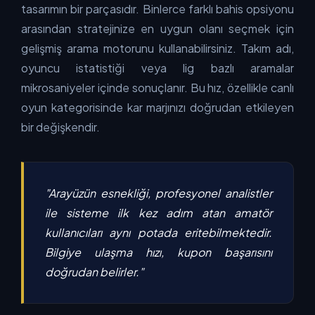
tasarımın bir parçasıdır. Binlerce farklı bahis opsiyonu
arasından stratejinize en uygun olanı seçmek için
gelişmiş arama motorunu kullanabilirsiniz. Takım adı,
oyuncu istatistiği veya lig bazlı aramalar
mikrosaniyeler içinde sonuçlanır. Bu hız, özellikle canlı
oyun kategorisinde kar marjınızı doğrudan etkileyen
bir değişkendir.
"Arayüzün esnekliği, profesyonel analistler
ile sisteme ilk kez adım atan amatör
kullanıcıları aynı potada eritebilmektedir.
Bilgiye ulaşma hızı, kupon başarısını
doğrudan belirler."