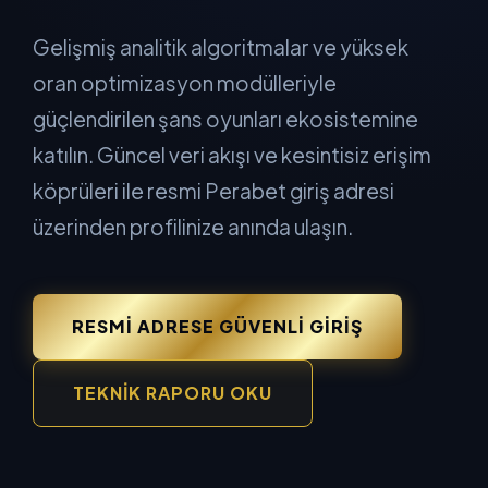
Gelişmiş analitik algoritmalar ve yüksek
oran optimizasyon modülleriyle
güçlendirilen şans oyunları ekosistemine
katılın. Güncel veri akışı ve kesintisiz erişim
köprüleri ile resmi Perabet giriş adresi
üzerinden profilinize anında ulaşın.
RESMI ADRESE GÜVENLI GIRIŞ
TEKNIK RAPORU OKU