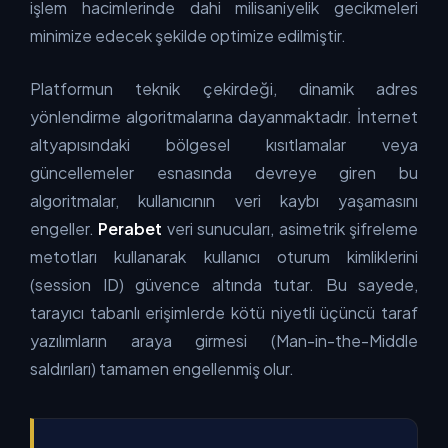
işlem hacimlerinde dahi milisaniyelik gecikmeleri
minimize edecek şekilde optimize edilmiştir.
Platformun teknik çekirdeği, dinamik adres
yönlendirme algoritmalarına dayanmaktadır. İnternet
altyapısındaki bölgesel kısıtlamalar veya
güncellemeler esnasında devreye giren bu
algoritmalar, kullanıcının veri kaybı yaşamasını
engeller.
Perabet
veri sunucuları, asimetrik şifreleme
metotları kullanarak kullanıcı oturum kimliklerini
(session ID) güvence altında tutar. Bu sayede,
tarayıcı tabanlı erişimlerde kötü niyetli üçüncü taraf
yazılımların araya girmesi (Man-in-the-Middle
saldırıları) tamamen engellenmiş olur.