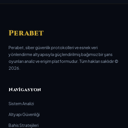
Perabet
Perabet, siber güvenlik protokolleri ve esnek veri
yönlendirme altyapısıyla güçlendirilmiş bağımsız bir şans
oyunları analiz ve erişim platformudur. Tüm hakları saklıdır ©
2026.
Navigasyon
Sistem Analizi
Altyapı Güvenliği
Bahis Stratejileri