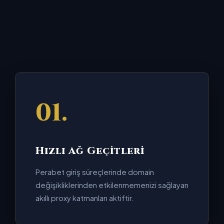
01.
Hızlı Ağ Geçitleri
Perabet giriş süreçlerinde domain
değişikliklerinden etkilenmemenizi sağlayan
akıllı proxy katmanları aktiftir.