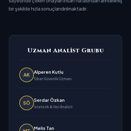
sayesinde çekim onayları insan hatasından arındırılmış
bir şekilde hızla sonuçlandırılmaktadır.
Uzman Analist Grubu
Alperen Kutlu
AK
Siber Güvenlik Uzmanı
Serdar Özkan
SÖ
İstatistik & Veri Analisti
Melis Tan
MT