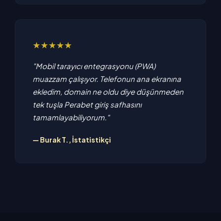
★★★★★
"Mobil tarayıcı entegrasyonu (PWA)
muazzam çalışıyor. Telefonun ana ekranına
ekledim, domain ne oldu diye düşünmeden
tek tuşla Perabet giriş safhasını
tamamlayabiliyorum."
— Burak T., İstatistikçi