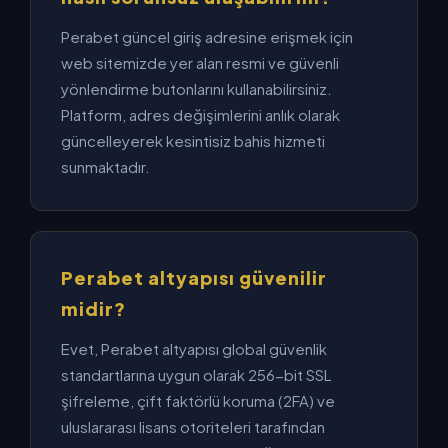
Perabet güncel giriş adresine erişmek için
web sitemizde yer alan resmi ve güvenli
yönlendirme butonlarını kullanabilirsiniz.
Platform, adres değişimlerini anlık olarak
güncelleyerek kesintisiz bahis hizmeti
sunmaktadır.
Perabet altyapısı güvenilir
midir?
Evet, Perabet altyapısı global güvenlik
standartlarına uygun olarak 256-bit SSL
şifreleme, çift faktörlü koruma (2FA) ve
uluslararası lisans otoriteleri tarafından