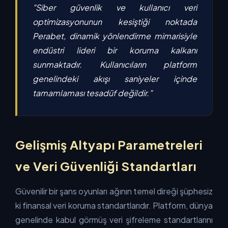
"Siber güvenlik ve kullanıcı veri
optimizasyonunun kesiştiği noktada
Perabet, dinamik yönlendirme mimarisiyle
endüstri lideri bir koruma kalkanı
sunmaktadır. Kullanıcıların platform
genelindeki akışı saniyeler içinde
tamamlaması tesadüf değildir."
Gelişmiş Altyapı Parametreleri
ve Veri Güvenliği Standartları
Güvenilir bir şans oyunları ağının temel direği şüphesiz
ki finansal veri koruma standartlarıdır. Platform, dünya
genelinde kabul görmüş veri şifreleme standartlarını