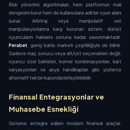
Risk yönetimi algoritmaları, hem platformun mali
dengesini korur hem de kullanıcılara adil bir oyun alanı
sunar. Arbitraj veya manipülatif veri
manipülasyonlarına karşı korunan sistem, dürüst
oyuncuların haklarını sonuna kadar savunmaktadır.
Perabet
, geniş bahis marketi çeşitliliğiyle de bilinir.
Sadece maç sonucu veya alt/üst seçenekleri değil;
oyuncu özel bahisleri, korner kombinasyonları, kart
varyasyonları ve asya handikapları gibi yüzlerce
alternatif tek bir kuponda birleştirilebilir.
Finansal Entegrasyonlar ve
Muhasebe Esnekliği
Sisteme entegre edilen modern finansal araçlar,