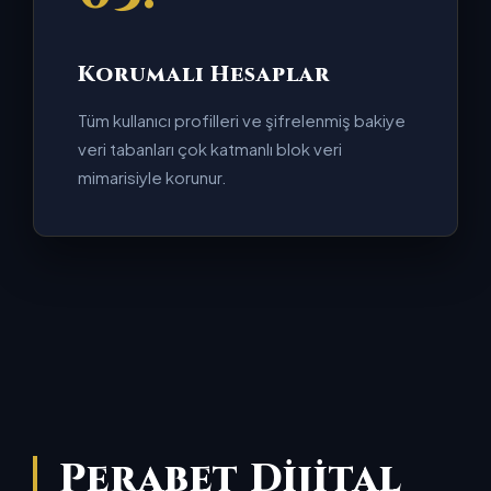
Korumalı Hesaplar
Tüm kullanıcı profilleri ve şifrelenmiş bakiye
veri tabanları çok katmanlı blok veri
mimarisiyle korunur.
Perabet Dijital