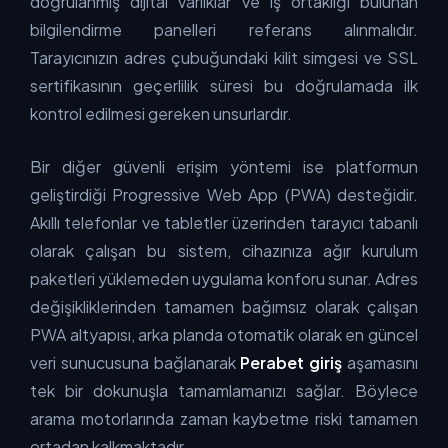
doğrulanmış dijital varlıklar ve iş ortaklığı bulunan
bilgilendirme panelleri referans alınmalıdır.
Tarayıcınızın adres çubuğundaki kilit simgesi ve SSL
sertifikasının geçerlilik süresi bu doğrulamada ilk
kontrol edilmesi gereken unsurlardır.
Bir diğer güvenli erişim yöntemi ise platformun
geliştirdiği Progressive Web App (PWA) desteğidir.
Akıllı telefonlar ve tabletler üzerinden tarayıcı tabanlı
olarak çalışan bu sistem, cihazınıza ağır kurulum
paketleri yüklemeden uygulama konforu sunar. Adres
değişikliklerinden tamamen bağımsız olarak çalışan
PWA altyapısı, arka planda otomatik olarak en güncel
veri sunucusuna bağlanarak
Perabet giriş
aşamasını
tek bir dokunuşla tamamlamanızı sağlar. Böylece
arama motorlarında zaman kaybetme riski tamamen
ortadan kalkmaktadır.