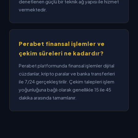
denetlenen güçlü bir teknik ağ yapısı ile hizmet
vermektedir.
Perabet finansal işlemler ve
çekim süreleri ne kadardır?
Perabet platformunda finansal işlemler dijital
cüzdanlar, kripto paralar ve banka transferleri
ile 7/24 gerçekleştirilir. Çekim talepleri işlem
yoğunluğuna bağlı olarak genellikle 15 ile 45
dakika arasında tamamlanır.