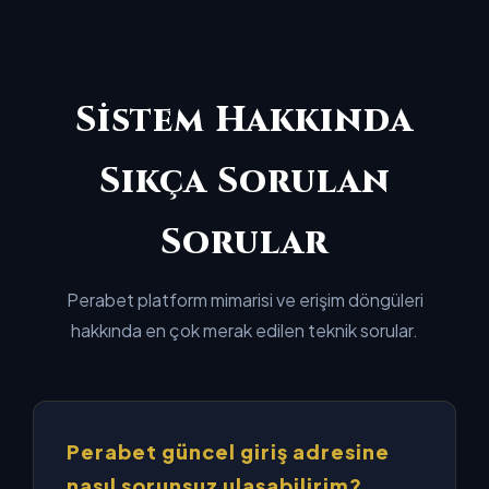
Sistem Hakkında
Sıkça Sorulan
Sorular
Perabet platform mimarisi ve erişim döngüleri
hakkında en çok merak edilen teknik sorular.
Perabet güncel giriş adresine
nasıl sorunsuz ulaşabilirim?