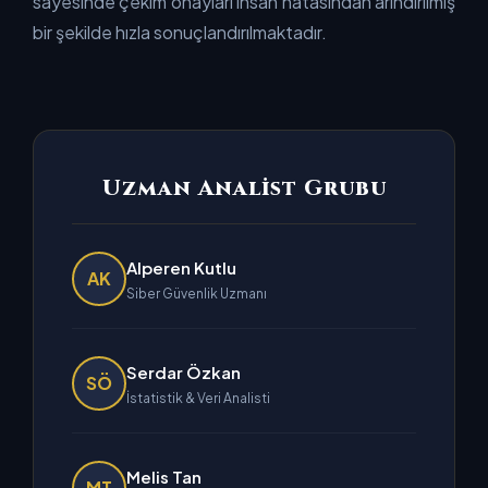
sayesinde çekim onayları insan hatasından arındırılmış
bir şekilde hızla sonuçlandırılmaktadır.
Uzman Analist Grubu
Alperen Kutlu
AK
Siber Güvenlik Uzmanı
Serdar Özkan
SÖ
İstatistik & Veri Analisti
Melis Tan
MT