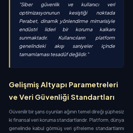
"Siber güvenlik ve kullanıcı veri
optimizasyonunun kesiştiği noktada
Perabet, dinamik yönlendirme mimarisiyle
endüstri lideri bir koruma kalkanı
sunmaktadır. Kullanıcıların platform
genelindeki akışı saniyeler içinde
tamamlaması tesadüf değildir."
Gelişmiş Altyapı Parametreleri
ve Veri Güvenliği Standartları
Güvenilir bir şans oyunları ağının temel direği şüphesiz
ki finansal veri koruma standartlarıdır. Platform, dünya
genelinde kabul görmüş veri şifreleme standartlarını