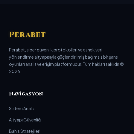
Perabet
Perabet, siber güvenlik protokolleri ve esnek veri
yönlendirme altyapısıyla güçlendirilmiş bağımsız bir şans
oyunları analiz ve erişim platformudur. Tüm hakları saklıdır ©
2026.
Navigasyon
Sistem Analizi
Altyapı Güvenliği
Bahis Stratejileri