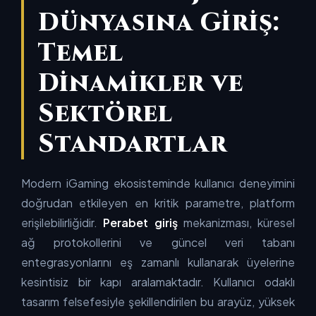
Dünyasına Giriş:
Temel
Dinamikler ve
Sektörel
Standartlar
Modern iGaming ekosisteminde kullanıcı deneyimini
doğrudan etkileyen en kritik parametre, platform
erişilebilirliğidir.
Perabet giriş
mekanizması, küresel
ağ protokollerini ve güncel veri tabanı
entegrasyonlarını eş zamanlı kullanarak üyelerine
kesintisiz bir kapı aralamaktadır. Kullanıcı odaklı
tasarım felsefesiyle şekillendirilen bu arayüz, yüksek