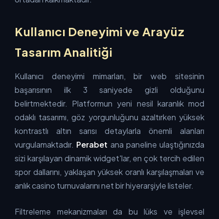
Kullanıcı Deneyimi ve Arayüz
Tasarım Analitiği
Kullanıcı deneyimi mimarları, bir web sitesinin
başarısının ilk 3 saniyede gizli olduğunu
belirtmektedir. Platformun yeni nesil karanlık mod
odaklı tasarımı, göz yorgunluğunu azaltırken yüksek
kontrastlı altın sarısı detaylarla önemli alanları
vurgulamaktadır.
Perabet
ana paneline ulaştığınızda
sizi karşılayan dinamik widget'lar, en çok tercih edilen
spor dallarını, yaklaşan yüksek oranlı karşılaşmaları ve
anlık casino turnuvalarını net bir hiyerarşiyle listeler.
Filtreleme mekanizmaları da bu lüks ve işlevsel