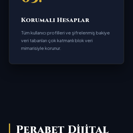
Korumalı Hesaplar
Tüm kullanıcı profilleri ve şifrelenmiş bakiye
veri tabanları çok katmanlı blok veri
mimarisiyle korunur.
Perabet Dijital