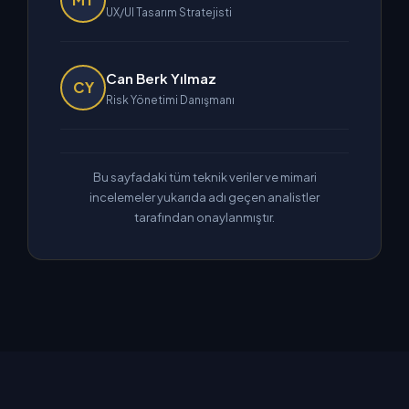
UX/UI Tasarım Stratejisti
Can Berk Yılmaz
CY
Risk Yönetimi Danışmanı
Bu sayfadaki tüm teknik veriler ve mimari
incelemeler yukarıda adı geçen analistler
tarafından onaylanmıştır.