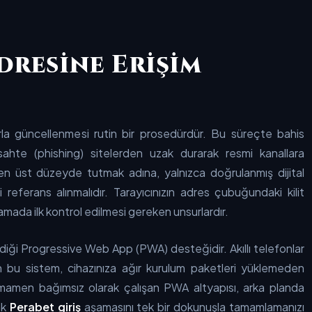
dresine Erişim
larla güncellenmesi rutin bir prosedürdür. Bu süreçte bahis
ahte (phishing) sitelerden uzak durarak resmi kanallara
en üst düzeyde tutmak adına, yalnızca doğrulanmış dijital
ri referans alınmalıdır. Tarayıcınızın adres çubuğundaki kilit
lamada ilk kontrol edilmesi gereken unsurlardır.
rdiği Progressive Web App (PWA) desteğidir. Akıllı telefonlar
an bu sistem, cihazınıza ağır kurulum paketleri yüklemeden
amamen bağımsız olarak çalışan PWA altyapısı, arka planda
ak
Perabet giriş
aşamasını tek bir dokunuşla tamamlamanızı