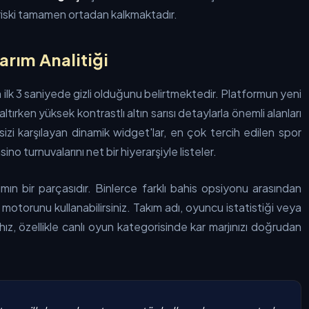
iski tamamen ortadan kalkmaktadır.
arım Analitiği
ın ilk 3 saniyede gizli olduğunu belirtmektedir. Platformun yeni
tırken yüksek kontrastlı altın sarısı detaylarla önemli alanları
izi karşılayan dinamik widget'lar, en çok tercih edilen spor
sino turnuvalarını net bir hiyerarşiyle listeler.
mın bir parçasıdır. Binlerce farklı bahis opsiyonu arasından
motorunu kullanabilirsiniz. Takım adı, oyuncu istatistiği veya
hız, özellikle canlı oyun kategorisinde kar marjınızı doğrudan