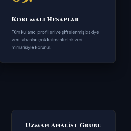
Korumalı Hesaplar
Tüm kullanıcı profilleri ve şifrelenmiş bakiye
veri tabanları çok katmanlı blok veri
mimarisiyle korunur.
Uzman Analist Grubu