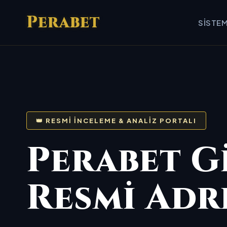
Perabet
SISTEM
👑 RESMI İNCELEME & ANALIZ PORTALI
Perabet G
Resmi Adr