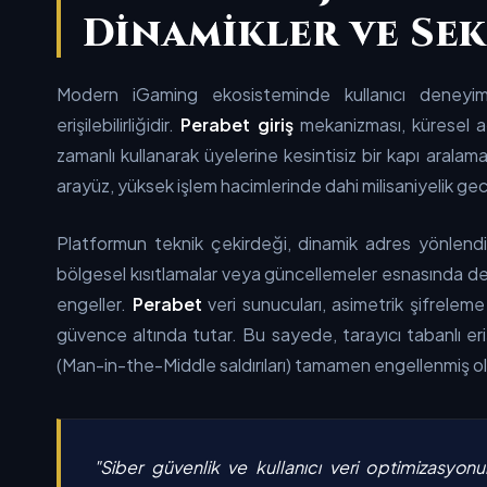
Dinamikler ve Se
Modern iGaming ekosisteminde kullanıcı deneyim
erişilebilirliğidir.
Perabet giriş
mekanizması, küresel ağ
zamanlı kullanarak üyelerine kesintisiz bir kapı aralamak
arayüz, yüksek işlem hacimlerinde dahi milisaniyelik ge
Platformun teknik çekirdeği, dinamik adres yönlendi
bölgesel kısıtlamalar veya güncellemeler esnasında devr
engeller.
Perabet
veri sunucuları, asimetrik şifreleme 
güvence altında tutar. Bu sayede, tarayıcı tabanlı eri
(Man-in-the-Middle saldırıları) tamamen engellenmiş ol
"Siber güvenlik ve kullanıcı veri optimizasyo