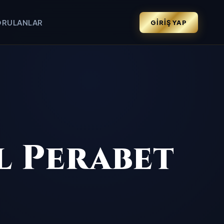
ORULANLAR
GIRIŞ YAP
l Perabet