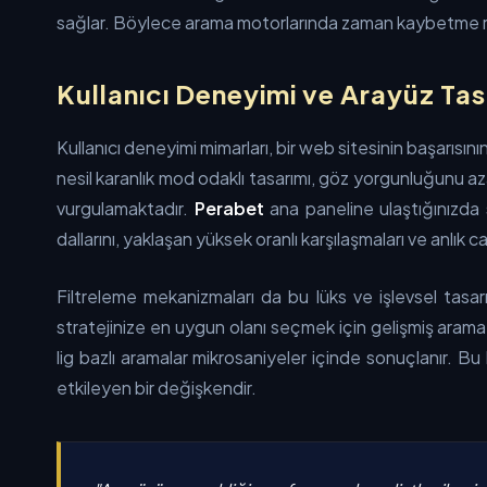
sağlar. Böylece arama motorlarında zaman kaybetme r
Kullanıcı Deneyimi ve Arayüz Tas
Kullanıcı deneyimi mimarları, bir web sitesinin başarısın
nesil karanlık mod odaklı tasarımı, göz yorgunluğunu azal
vurgulamaktadır.
Perabet
ana paneline ulaştığınızda s
dallarını, yaklaşan yüksek oranlı karşılaşmaları ve anlık ca
Filtreleme mekanizmaları da bu lüks ve işlevsel tasarı
stratejinize en uygun olanı seçmek için gelişmiş arama 
lig bazlı aramalar mikrosaniyeler içinde sonuçlanır. Bu 
etkileyen bir değişkendir.