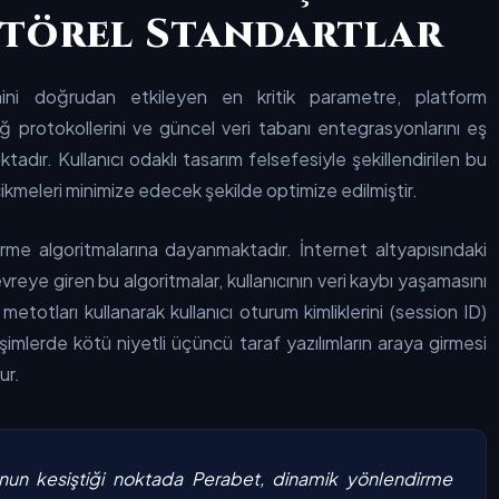
ktörel Standartlar
ini doğrudan etkileyen en kritik parametre, platform
 protokollerini ve güncel veri tabanı entegrasyonlarını eş
tadır. Kullanıcı odaklı tasarım felsefesiyle şekillendirilen bu
cikmeleri minimize edecek şekilde optimize edilmiştir.
rme algoritmalarına dayanmaktadır. İnternet altyapısındaki
eye giren bu algoritmalar, kullanıcının veri kaybı yaşamasını
metotları kullanarak kullanıcı oturum kimliklerini (session ID)
şimlerde kötü niyetli üçüncü taraf yazılımların araya girmesi
ur.
nunun kesiştiği noktada Perabet, dinamik yönlendirme