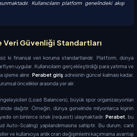
sunmaktadır. Kullanıcıların platform genelindeki akışı
 Veri Güvenliği Standartları
siz ki finansal veri koruma standartlarıdır. Platform, dünya
fiyen uygular. Kullanıcıların gerçekleştirdiği para yatırma ve
 işleme alınır.
Perabet giriş
adresinin güncel kalması kadar,
umsal öncelikler arasında yer alır.
ngeleyicileri (Load Balancers), büyük spor organizasyonları
imde dağıtır. Örneğin, dünya genelinde milyonlarca kişinin
niyede on binlerce istek (request) ulaşmaktadır.
Perabet
, bu
d Auto-Scaling) yapılandırmasına sahiptir. Bu durum, canlı
er ve kullanıcıya anlık oran değişimlerini kaçırmama avantajı