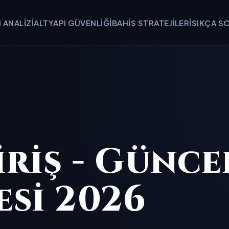
 ANALIZI
ALTYAPI GÜVENLIĞI
BAHIS STRATEJILERI
SIKÇA S
iriş - Günce
esi 2026