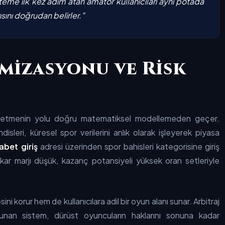
isteme ilk kez adım atan amatör kullanıcıları aynı potada
sını doğrudan belirler."
mizasyonu ve Risk
lde etmenin yolu doğru matematiksel modellemeden geçer.
sleri, küresel spor verilerini anlık olarak işleyerek piyasa
abet giriş
adresi üzerinden spor bahisleri kategorisine giriş
 kar marjı düşük, kazanç potansiyeli yüksek oran setleriyle
i korur hem de kullanıcılara adil bir oyun alanı sunar. Arbitraj
runan sistem, dürüst oyuncuların haklarını sonuna kadar