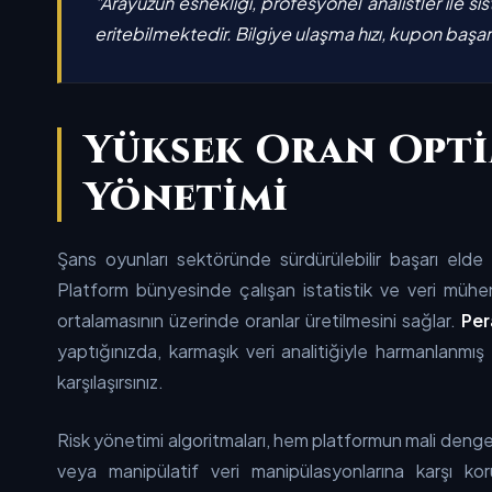
"Arayüzün esnekliği, profesyonel analistler ile s
eritebilmektedir. Bilgiye ulaşma hızı, kupon başarı
Yüksek Oran Opti
Yönetimi
Şans oyunları sektöründe sürdürülebilir başarı e
Platform bünyesinde çalışan istatistik ve veri mühendi
ortalamasının üzerinde oranlar üretilmesini sağlar.
Per
yaptığınızda, karmaşık veri analitiğiyle harmanlanmış
karşılaşırsınız.
Risk yönetimi algoritmaları, hem platformun mali dengesin
veya manipülatif veri manipülasyonlarına karşı ko