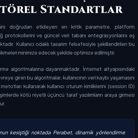
ktörel Standartlar
ini doğrudan etkileyen en kritik parametre, platform
 protokollerini ve güncel veri tabanı entegrasyonlarını eş
tadır. Kullanıcı odaklı tasarım felsefesiyle şekillendirilen bu
cikmeleri minimize edecek şekilde optimize edilmiştir.
rme algoritmalarına dayanmaktadır. İnternet altyapısındaki
eye giren bu algoritmalar, kullanıcının veri kaybı yaşamasını
metotları kullanarak kullanıcı oturum kimliklerini (session ID)
şimlerde kötü niyetli üçüncü taraf yazılımların araya girmesi
ur.
nunun kesiştiği noktada Perabet, dinamik yönlendirme