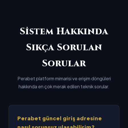
Sistem Hakkında
Sıkça Sorulan
Sorular
Perabet platform mimarisi ve erişim döngüleri
hakkında en çok merak edilen teknik sorular.
Perabet güncel giriş adresine
nasıl sorunsuz ulaşabilirim?