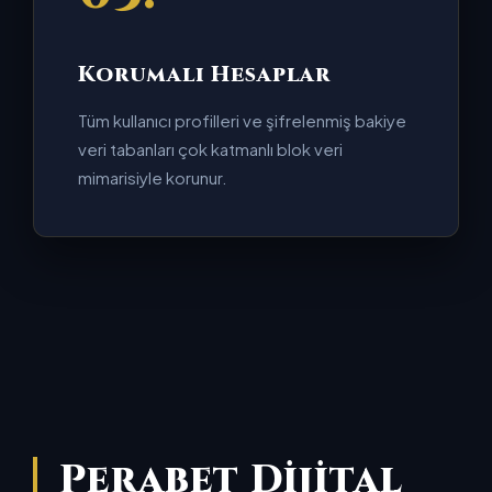
Korumalı Hesaplar
Tüm kullanıcı profilleri ve şifrelenmiş bakiye
veri tabanları çok katmanlı blok veri
mimarisiyle korunur.
Perabet Dijital