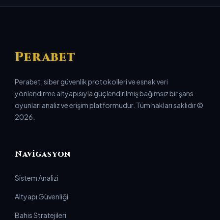
Perabet
Perabet, siber güvenlik protokolleri ve esnek veri
yönlendirme altyapısıyla güçlendirilmiş bağımsız bir şans
oyunları analiz ve erişim platformudur. Tüm hakları saklıdır ©
2026.
Navigasyon
Sistem Analizi
Altyapı Güvenliği
Bahis Stratejileri