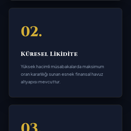
02.
Küresel Likidite
Yüksek hacimli müsabakalarda maksimum
oran kararlılığı sunan esnek finansal havuz
altyapısı mevcuttur.
03.