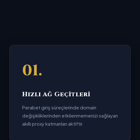
01.
Hızlı Ağ Geçitleri
Perabet giriş süreçlerinde domain
değişikliklerinden etkilenmemenizi sağlayan
akıllı proxy katmanları aktiftir.