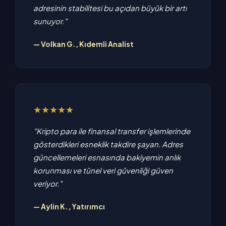
adresinin stabilitesi bu açıdan büyük bir artı
sunuyor."
— Volkan G., Kıdemli Analist
★★★★★
"Kripto para ile finansal transfer işlemlerinde
gösterdikleri esneklik takdire şayan. Adres
güncellemeleri esnasında bakiyemin anlık
korunması ve tünel veri güvenliği güven
veriyor."
— Aylin K., Yatırımcı