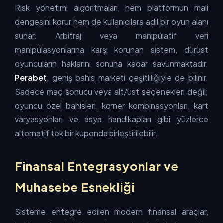
Risk yönetimi algoritmaları, hem platformun mali
dengesini korur hem de kullanıcılara adil bir oyun alanı
sunar. Arbitraj veya manipülatif veri
manipülasyonlarına karşı korunan sistem, dürüst
oyuncuların haklarını sonuna kadar savunmaktadır.
Perabet
, geniş bahis marketi çeşitliliğiyle de bilinir.
Sadece maç sonucu veya alt/üst seçenekleri değil;
oyuncu özel bahisleri, korner kombinasyonları, kart
varyasyonları ve asya handikapları gibi yüzlerce
alternatif tek bir kuponda birleştirilebilir.
Finansal Entegrasyonlar ve
Muhasebe Esnekliği
Sisteme entegre edilen modern finansal araçlar,