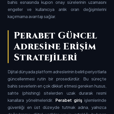
bahis esnasında kupon onay sürelerinin uzamasını
engeller ve kullanıcıya anlık oran değişimlerini
kaçırmama avantajı sağlar.
Perabet Güncel
Adresine Erişim
Stratejileri
Dijital dünyada platform adreslerinin belirli periyotlarla
güncellenmesi rutin bir prosedürdür. Bu süreçte
bahis severlerin en çok dikkat etmesi gereken husus,
sahte (phishing) sitelerden uzak durarak resmi
kanallara yönelmeleridir.
Perabet giriş
işlemlerinde
güvenliği en üst düzeyde tutmak adına, yalnızca