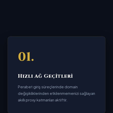
01.
Hızlı Ağ Geçitleri
Perabet giriş süreçlerinde domain
değişikliklerinden etkilenmemenizi sağlayan
akıllı proxy katmanları aktiftir.