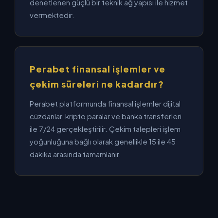
denetlenen güçlü bir teknik ağ yapısı ile hizmet
vermektedir.
Perabet finansal işlemler ve
çekim süreleri ne kadardır?
Perabet platformunda finansal işlemler dijital
cüzdanlar, kripto paralar ve banka transferleri
ile 7/24 gerçekleştirilir. Çekim talepleri işlem
yoğunluğuna bağlı olarak genellikle 15 ile 45
dakika arasında tamamlanır.