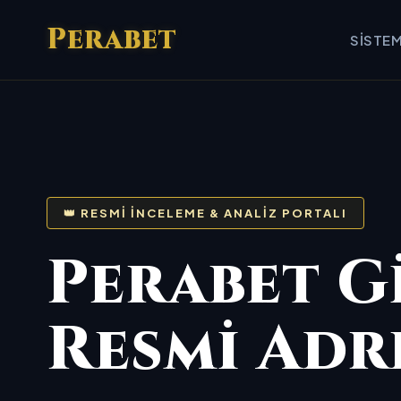
Perabet
SISTEM
👑 RESMI İNCELEME & ANALIZ PORTALI
Perabet G
Resmi Adr