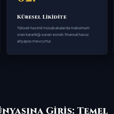
Küresel Likidite
Yüksek hacimli müsabakalarda maksimum
oran kararlılığı sunan esnek finansal havuz
altyapısı mevcuttur.
ünyasına Giriş: Temel