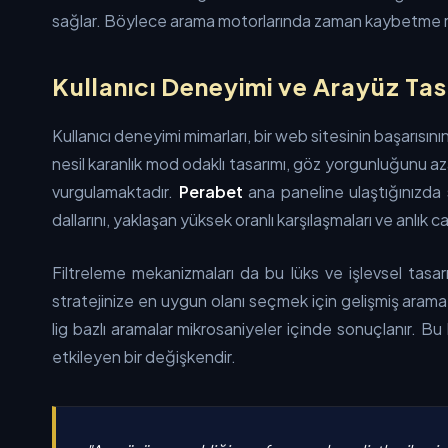
sağlar. Böylece arama motorlarında zaman kaybetme r
Kullanıcı Deneyimi ve Arayüz Tas
Kullanıcı deneyimi mimarları, bir web sitesinin başarısın
nesil karanlık mod odaklı tasarımı, göz yorgunluğunu azal
vurgulamaktadır.
Perabet
ana paneline ulaştığınızda s
dallarını, yaklaşan yüksek oranlı karşılaşmaları ve anlık ca
Filtreleme mekanizmaları da bu lüks ve işlevsel tasarı
stratejinize en uygun olanı seçmek için gelişmiş arama 
lig bazlı aramalar mikrosaniyeler içinde sonuçlanır. Bu 
etkileyen bir değişkendir.