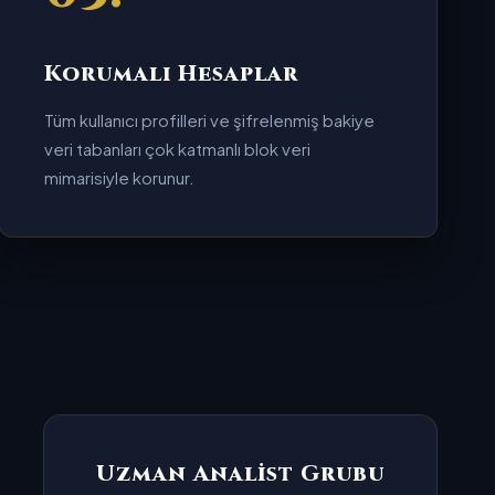
Korumalı Hesaplar
Tüm kullanıcı profilleri ve şifrelenmiş bakiye
veri tabanları çok katmanlı blok veri
mimarisiyle korunur.
Uzman Analist Grubu