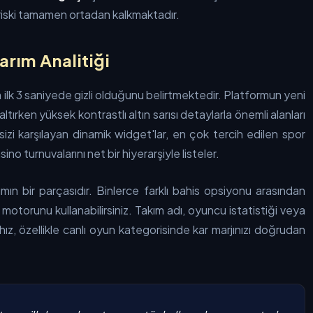
iski tamamen ortadan kalkmaktadır.
arım Analitiği
ın ilk 3 saniyede gizli olduğunu belirtmektedir. Platformun yeni
tırken yüksek kontrastlı altın sarısı detaylarla önemli alanları
izi karşılayan dinamik widget'lar, en çok tercih edilen spor
sino turnuvalarını net bir hiyerarşiyle listeler.
mın bir parçasıdır. Binlerce farklı bahis opsiyonu arasından
motorunu kullanabilirsiniz. Takım adı, oyuncu istatistiği veya
hız, özellikle canlı oyun kategorisinde kar marjınızı doğrudan