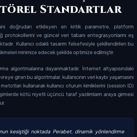
ktörel Standartlar
ini doğrudan etkileyen en kritik parametre, platform
 protokollerini ve güncel veri tabanı entegrasyonlarını eş
tadır. Kullanıcı odaklı tasarım felsefesiyle şekillendirilen bu
cikmeleri minimize edecek şekilde optimize edilmiştir.
rme algoritmalarına dayanmaktadır. İnternet altyapısındaki
eye giren bu algoritmalar, kullanıcının veri kaybı yaşamasını
metotları kullanarak kullanıcı oturum kimliklerini (session ID)
şimlerde kötü niyetli üçüncü taraf yazılımların araya girmesi
ur.
nunun kesiştiği noktada Perabet, dinamik yönlendirme