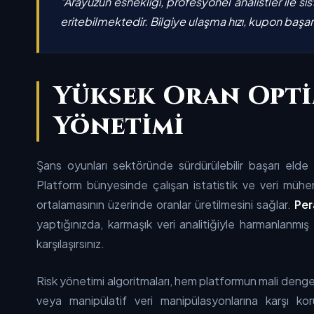
"Arayüzün esnekliği, profesyonel analistler ile s
eritebilmektedir. Bilgiye ulaşma hızı, kupon başarı
Yüksek Oran Opti
Yönetimi
Şans oyunları sektöründe sürdürülebilir başarı e
Platform bünyesinde çalışan istatistik ve veri mühendi
ortalamasının üzerinde oranlar üretilmesini sağlar.
Per
yaptığınızda, karmaşık veri analitiğiyle harmanlanmış
karşılaşırsınız.
Risk yönetimi algoritmaları, hem platformun mali dengesin
veya manipülatif veri manipülasyonlarına karşı ko