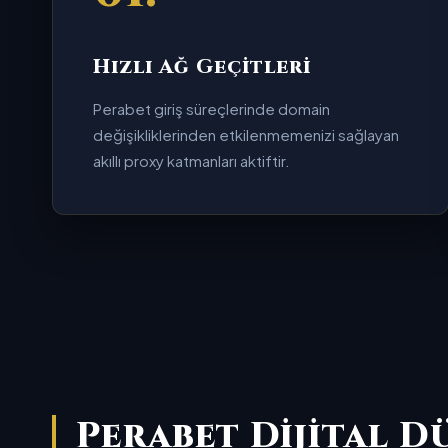
Hızlı Ağ Geçitleri
Perabet giriş süreçlerinde domain
değişikliklerinden etkilenmemenizi sağlayan
akıllı proxy katmanları aktiftir.
Perabet Dijital D