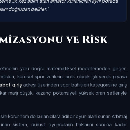
isteme ilk kez adım atan amatör kullanıcıları aynı potada
sını doğrudan belirler."
mizasyonu ve Risk
lde etmenin yolu doğru matematiksel modellemeden geçer.
sleri, küresel spor verilerini anlık olarak işleyerek piyasa
abet giriş
adresi üzerinden spor bahisleri kategorisine giriş
 kar marjı düşük, kazanç potansiyeli yüksek oran setleriyle
i korur hem de kullanıcılara adil bir oyun alanı sunar. Arbitraj
runan sistem, dürüst oyuncuların haklarını sonuna kadar