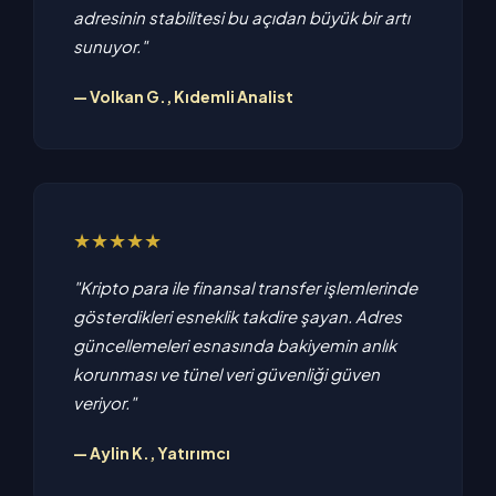
adresinin stabilitesi bu açıdan büyük bir artı
sunuyor."
— Volkan G., Kıdemli Analist
★★★★★
"Kripto para ile finansal transfer işlemlerinde
gösterdikleri esneklik takdire şayan. Adres
güncellemeleri esnasında bakiyemin anlık
korunması ve tünel veri güvenliği güven
veriyor."
— Aylin K., Yatırımcı