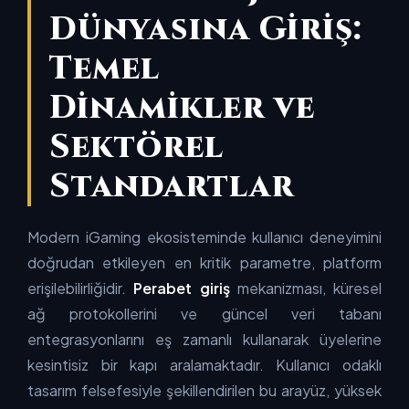
Dünyasına Giriş:
Temel
Dinamikler ve
Sektörel
Standartlar
Modern iGaming ekosisteminde kullanıcı deneyimini
doğrudan etkileyen en kritik parametre, platform
erişilebilirliğidir.
Perabet giriş
mekanizması, küresel
ağ protokollerini ve güncel veri tabanı
entegrasyonlarını eş zamanlı kullanarak üyelerine
kesintisiz bir kapı aralamaktadır. Kullanıcı odaklı
tasarım felsefesiyle şekillendirilen bu arayüz, yüksek