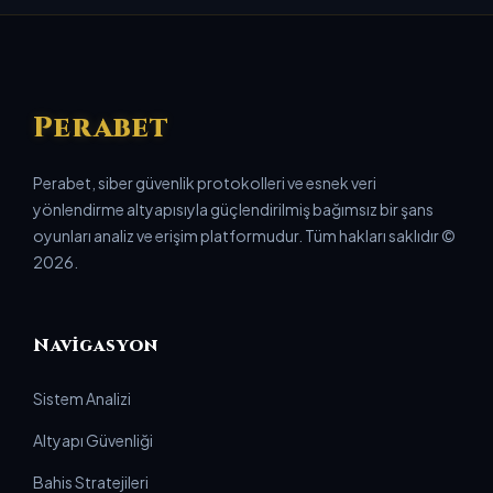
Perabet
Perabet, siber güvenlik protokolleri ve esnek veri
yönlendirme altyapısıyla güçlendirilmiş bağımsız bir şans
oyunları analiz ve erişim platformudur. Tüm hakları saklıdır ©
2026.
Navigasyon
Sistem Analizi
Altyapı Güvenliği
Bahis Stratejileri