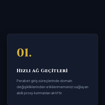
01.
Hızlı Ağ Geçitleri
Perabet giriş süreçlerinde domain
değişikliklerinden etkilenmemenizi sağlayan
akıllı proxy katmanları aktiftir.