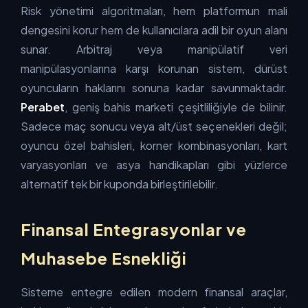
Risk yönetimi algoritmaları, hem platformun mali
dengesini korur hem de kullanıcılara adil bir oyun alanı
sunar. Arbitraj veya manipülatif veri
manipülasyonlarına karşı korunan sistem, dürüst
oyuncuların haklarını sonuna kadar savunmaktadır.
Perabet
, geniş bahis marketi çeşitliliğiyle de bilinir.
Sadece maç sonucu veya alt/üst seçenekleri değil;
oyuncu özel bahisleri, korner kombinasyonları, kart
varyasyonları ve asya handikapları gibi yüzlerce
alternatif tek bir kuponda birleştirilebilir.
Finansal Entegrasyonlar ve
Muhasebe Esnekliği
Sisteme entegre edilen modern finansal araçlar,