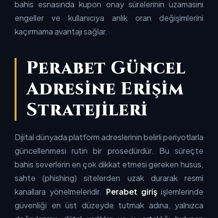
bahis esnasında kupon onay sürelerinin uzamasını
engeller ve kullanıcıya anlık oran değişimlerini
kaçırmama avantajı sağlar.
Perabet Güncel
Adresine Erişim
Stratejileri
Dijital dünyada platform adreslerinin belirli periyotlarla
güncellenmesi rutin bir prosedürdür. Bu süreçte
bahis severlerin en çok dikkat etmesi gereken husus,
sahte (phishing) sitelerden uzak durarak resmi
kanallara yönelmeleridir.
Perabet giriş
işlemlerinde
güvenliği en üst düzeyde tutmak adına, yalnızca