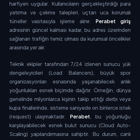
harfiyen uygular. Kullanıcıların gerçekleştirdiği para
yatırma ve çekme talepleri, uçtan uca korumalı
tüneller vasıtasıyla işleme alınır.
Perabet giriş
adresinin güncel kalması kadar, bu adres üzerinden
sağlanan trafiğin temiz olması da kurumsal öncelikler
arasında yer alır.
Teknik ekipler tarafından 7/24 izlenen sunucu yük
dengeleyicileri (Load Balancers), büyük spor
organizasyonları esnasında yaşanabilecek anlık
yoğunlukları esnek biçimde dağıtır. Örneğin, dünya
genelinde milyonlarca kişinin takip ettiği derbi veya
kupa finallerinde, sisteme saniyede on binlerce istek
(request) ulaşmaktadır.
Perabet
, bu yoğunluğu
karşılayabilecek esnek bulut sunucu (Cloud Auto-
Scaling) yapılandırmasına sahiptir. Bu durum, canlı