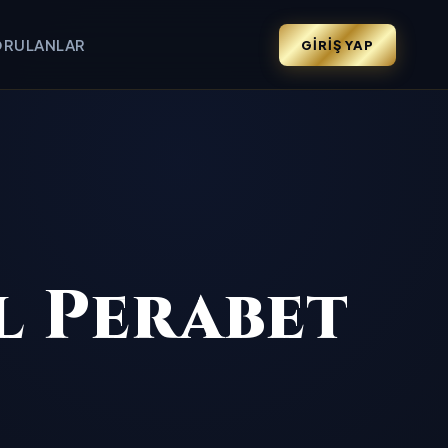
ORULANLAR
GIRIŞ YAP
l Perabet