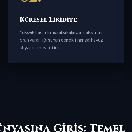
Küresel Likidite
Yüksek hacimli müsabakalarda maksimum
oran kararlılığı sunan esnek finansal havuz
altyapısı mevcuttur.
ünyasına Giriş: Temel