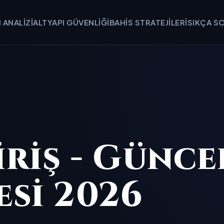
 ANALIZI
ALTYAPI GÜVENLIĞI
BAHIS STRATEJILERI
SIKÇA S
iriş - Günce
esi 2026