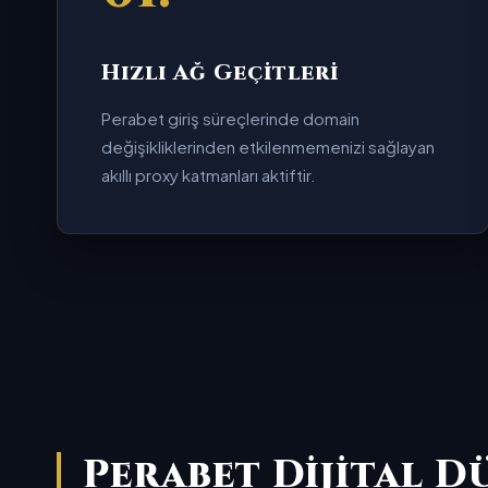
Hızlı Ağ Geçitleri
Perabet giriş süreçlerinde domain
değişikliklerinden etkilenmemenizi sağlayan
akıllı proxy katmanları aktiftir.
Perabet Dijital D