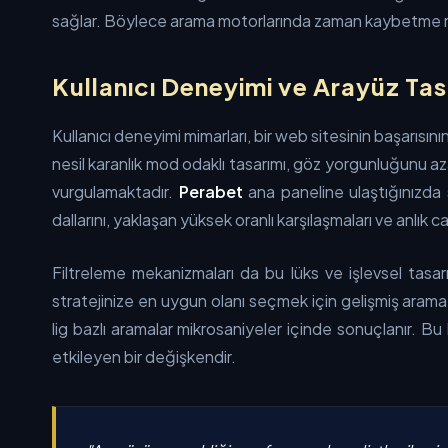
sağlar. Böylece arama motorlarında zaman kaybetme r
Kullanıcı Deneyimi ve Arayüz Tas
Kullanıcı deneyimi mimarları, bir web sitesinin başarısın
nesil karanlık mod odaklı tasarımı, göz yorgunluğunu azal
vurgulamaktadır.
Perabet
ana paneline ulaştığınızda s
dallarını, yaklaşan yüksek oranlı karşılaşmaları ve anlık ca
Filtreleme mekanizmaları da bu lüks ve işlevsel tasarı
stratejinize en uygun olanı seçmek için gelişmiş arama 
lig bazlı aramalar mikrosaniyeler içinde sonuçlanır. Bu 
etkileyen bir değişkendir.