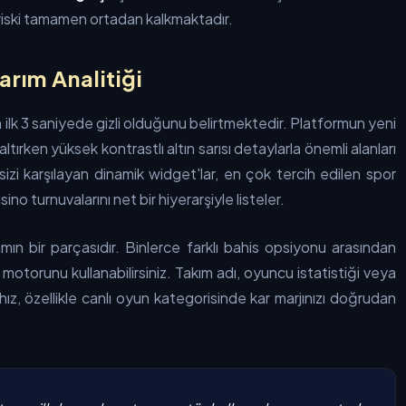
iski tamamen ortadan kalkmaktadır.
arım Analitiği
ın ilk 3 saniyede gizli olduğunu belirtmektedir. Platformun yeni
tırken yüksek kontrastlı altın sarısı detaylarla önemli alanları
izi karşılayan dinamik widget'lar, en çok tercih edilen spor
sino turnuvalarını net bir hiyerarşiyle listeler.
mın bir parçasıdır. Binlerce farklı bahis opsiyonu arasından
motorunu kullanabilirsiniz. Takım adı, oyuncu istatistiği veya
hız, özellikle canlı oyun kategorisinde kar marjınızı doğrudan