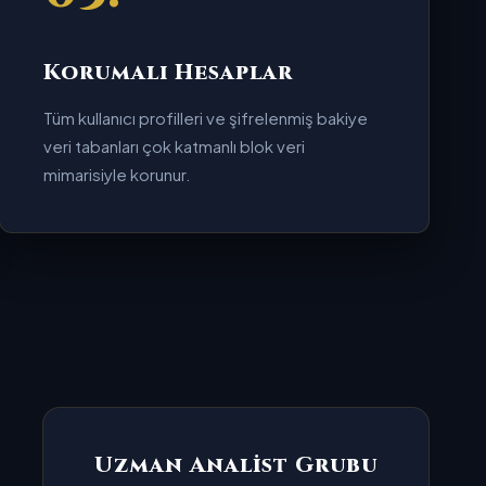
Korumalı Hesaplar
Tüm kullanıcı profilleri ve şifrelenmiş bakiye
veri tabanları çok katmanlı blok veri
mimarisiyle korunur.
Uzman Analist Grubu