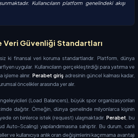
sunmaktadır. Kullanıcıların platform genelindeki akışı
 Veri Güvenliği Standartları
siz ki finansal veri koruma standartlarıdır. Platform, dünya
fiyen uygular. Kullanıcıların gerçekleştirdiği para yatırma ve
 işleme alınır.
Perabet giriş
adresinin güncel kalması kadar,
umsal öncelikler arasında yer alır.
ngeleyicileri (Load Balancers), büyük spor organizasyonları
imde dağıtır. Örneğin, dünya genelinde milyonlarca kişinin
niyede on binlerce istek (request) ulaşmaktadır.
Perabet
, bu
d Auto-Scaling) yapılandırmasına sahiptir. Bu durum, canlı
er ve kullanıcıya anlık oran değişimlerini kaçırmama avantajı