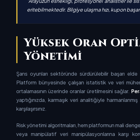
"Arayüzün esnekliği, profesyonel analistler ile s
eritebilmektedir. Bilgiye ulaşma hızı, kupon başarı
Yüksek Oran Opti
Yönetimi
Şans oyunları sektöründe sürdürülebilir başarı e
Platform bünyesinde çalışan istatistik ve veri mühendi
ortalamasının üzerinde oranlar üretilmesini sağlar.
Per
yaptığınızda, karmaşık veri analitiğiyle harmanlanmış
karşılaşırsınız.
Risk yönetimi algoritmaları, hem platformun mali dengesin
veya manipülatif veri manipülasyonlarına karşı ko