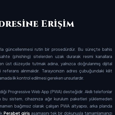
dresine Erişim
larla güncellenmesi rutin bir prosedürdür. Bu süreçte bahis
ahte (phishing) sitelerden uzak durarak resmi kanallara
en üst düzeyde tutmak adına, yalnızca doğrulanmış dijital
ri referans alınmalıdır. Tarayıcınızın adres çubuğundaki kilit
lamada ilk kontrol edilmesi gereken unsurlardır.
rdiği Progressive Web App (PWA) desteğidir. Akıllı telefonlar
an bu sistem, cihazınıza ağır kurulum paketleri yüklemeden
amamen bağımsız olarak çalışan PWA altyapısı, arka planda
ak
Perabet giriş
aşamasını tek bir dokunuşla tamamlamanızı