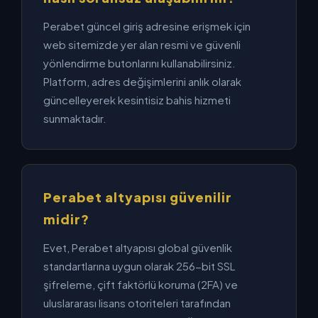
Perabet güncel giriş adresine erişmek için
web sitemizde yer alan resmi ve güvenli
yönlendirme butonlarını kullanabilirsiniz.
Platform, adres değişimlerini anlık olarak
güncelleyerek kesintisiz bahis hizmeti
sunmaktadır.
Perabet altyapısı güvenilir
midir?
Evet, Perabet altyapısı global güvenlik
standartlarına uygun olarak 256-bit SSL
şifreleme, çift faktörlü koruma (2FA) ve
uluslararası lisans otoriteleri tarafından