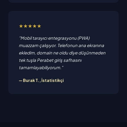
★★★★★
"Mobil tarayıcı entegrasyonu (PWA)
muazzam çalışıyor. Telefonun ana ekranına
ekledim, domain ne oldu diye düşünmeden
tek tuşla Perabet giriş safhasını
tamamlayabiliyorum."
— Burak T., İstatistikçi