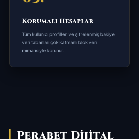
Korumalı Hesaplar
Tüm kullanıcı profilleri ve şifrelenmiş bakiye
veri tabanları çok katmanlı blok veri
mimarisiyle korunur.
Perabet Dijital