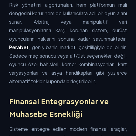
Risk yönetimi algoritmaları, hem platformun mali
dengesini korur hem de kullanıcılara adil bir oyun alanı
sunar. Arbitraj veya manipülatif veri
manipülasyonlarına karşı korunan sistem, dürüst
oyuncuların haklarını sonuna kadar savunmaktadır.
Perabet
, geniş bahis marketi çeşitliliğiyle de bilinir.
Sadece maç sonucu veya alt/üst seçenekleri değil;
oyuncu özel bahisleri, korner kombinasyonları, kart
varyasyonları ve asya handikapları gibi yüzlerce
alternatif tek bir kuponda birleştirilebilir.
Finansal Entegrasyonlar ve
Muhasebe Esnekliği
Sisteme entegre edilen modern finansal araçlar,