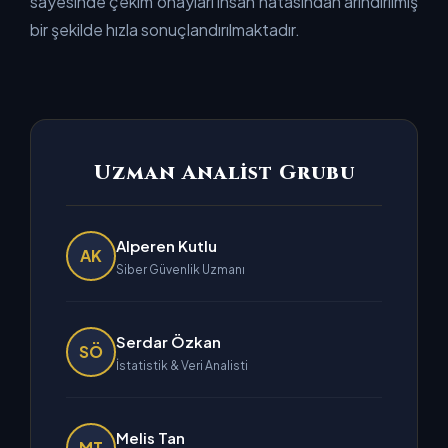
sayesinde çekim onayları insan hatasından arındırılmış
bir şekilde hızla sonuçlandırılmaktadır.
Uzman Analist Grubu
Alperen Kutlu
AK
Siber Güvenlik Uzmanı
Serdar Özkan
SÖ
İstatistik & Veri Analisti
Melis Tan
MT