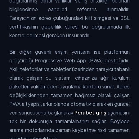
doğrulanmış dijital varlıklar ve iş ortaklığı bulunan
bilgilendirme panelleri referans alınmalıdır.
Tarayıcınızın adres çubuğundaki kilit simgesi ve SSL
sertifikasının geçerlilik süresi bu doğrulamada ilk
kontrol edilmesi gereken unsurlardır.
Bir diğer güvenli erişim yöntemi ise platformun
geliştirdiği Progressive Web App (PWA) desteğidir.
Akıllı telefonlar ve tabletler üzerinden tarayıcı tabanlı
olarak çalışan bu sistem, cihazınıza ağır kurulum
paketleri yüklemeden uygulama konforu sunar. Adres
değişikliklerinden tamamen bağımsız olarak çalışan
PWA altyapısı, arka planda otomatik olarak en güncel
veri sunucusuna bağlanarak
Perabet giriş
aşamasını
tek bir dokunuşla tamamlamanızı sağlar. Böylece
arama motorlarında zaman kaybetme riski tamamen
ortadan kalkmaktadır.