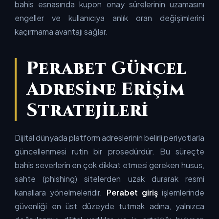
bahis esnasında kupon onay sürelerinin uzamasını
engeller ve kullanıcıya anlık oran değişimlerini
kaçırmama avantajı sağlar.
Perabet Güncel
Adresine Erişim
Stratejileri
Dijital dünyada platform adreslerinin belirli periyotlarla
güncellenmesi rutin bir prosedürdür. Bu süreçte
bahis severlerin en çok dikkat etmesi gereken husus,
sahte (phishing) sitelerden uzak durarak resmi
kanallara yönelmeleridir.
Perabet giriş
işlemlerinde
güvenliği en üst düzeyde tutmak adına, yalnızca