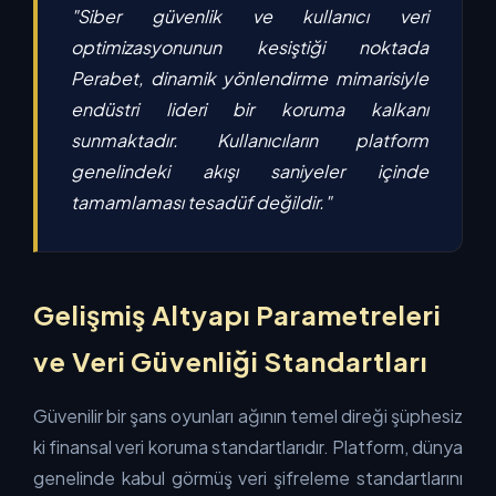
"Siber güvenlik ve kullanıcı veri
optimizasyonunun kesiştiği noktada
Perabet, dinamik yönlendirme mimarisiyle
endüstri lideri bir koruma kalkanı
sunmaktadır. Kullanıcıların platform
genelindeki akışı saniyeler içinde
tamamlaması tesadüf değildir."
Gelişmiş Altyapı Parametreleri
ve Veri Güvenliği Standartları
Güvenilir bir şans oyunları ağının temel direği şüphesiz
ki finansal veri koruma standartlarıdır. Platform, dünya
genelinde kabul görmüş veri şifreleme standartlarını