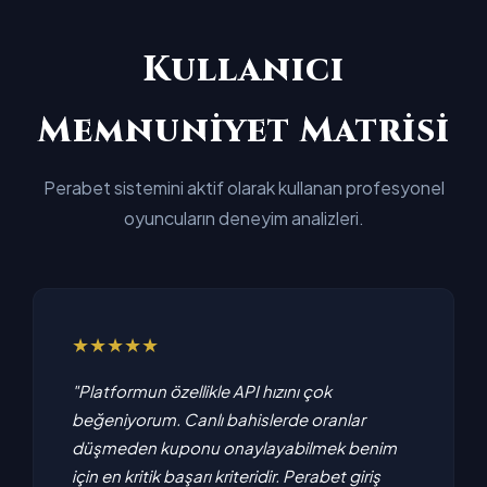
Kullanıcı
Memnuniyet Matrisi
Perabet sistemini aktif olarak kullanan profesyonel
oyuncuların deneyim analizleri.
★★★★★
"Platformun özellikle API hızını çok
beğeniyorum. Canlı bahislerde oranlar
düşmeden kuponu onaylayabilmek benim
için en kritik başarı kriteridir. Perabet giriş