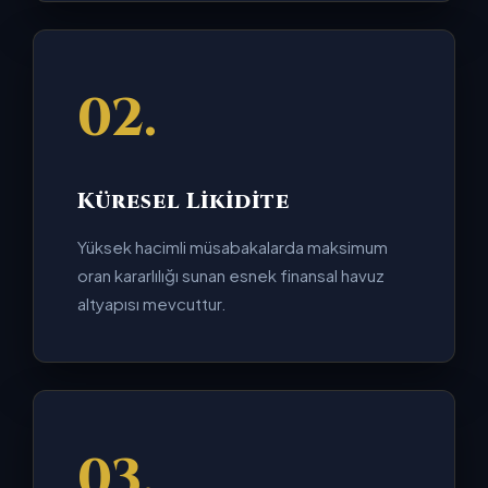
02.
Küresel Likidite
Yüksek hacimli müsabakalarda maksimum
oran kararlılığı sunan esnek finansal havuz
altyapısı mevcuttur.
03.