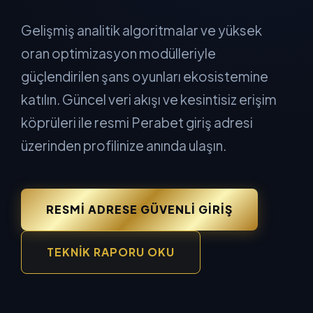
Gelişmiş analitik algoritmalar ve yüksek
oran optimizasyon modülleriyle
güçlendirilen şans oyunları ekosistemine
katılın. Güncel veri akışı ve kesintisiz erişim
köprüleri ile resmi Perabet giriş adresi
üzerinden profilinize anında ulaşın.
RESMI ADRESE GÜVENLI GIRIŞ
TEKNIK RAPORU OKU