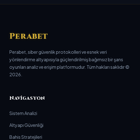
Perabet
Perabet, siber güvenlik protokolleri ve esnek veri
yönlendirme altyapısıyla güçlendirilmiş bağımsız bir şans
oyunları analiz ve erişim platformudur. Tüm hakları saklıdır ©
2026.
Navigasyon
Sistem Analizi
Altyapı Güvenliği
Bahis Stratejileri