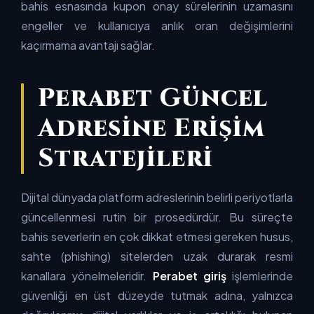
bahis esnasında kupon onay sürelerinin uzamasını
engeller ve kullanıcıya anlık oran değişimlerini
kaçırmama avantajı sağlar.
Perabet Güncel
Adresine Erişim
Stratejileri
Dijital dünyada platform adreslerinin belirli periyotlarla
güncellenmesi rutin bir prosedürdür. Bu süreçte
bahis severlerin en çok dikkat etmesi gereken husus,
sahte (phishing) sitelerden uzak durarak resmi
kanallara yönelmeleridir.
Perabet giriş
işlemlerinde
güvenliği en üst düzeyde tutmak adına, yalnızca