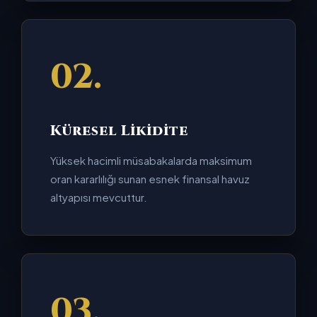
02.
Küresel Likidite
Yüksek hacimli müsabakalarda maksimum
oran kararlılığı sunan esnek finansal havuz
altyapısı mevcuttur.
03.