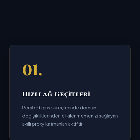
01.
Hızlı Ağ Geçitleri
Perabet giriş süreçlerinde domain
değişikliklerinden etkilenmemenizi sağlayan
akıllı proxy katmanları aktiftir.