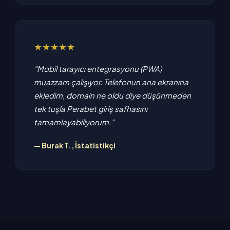
★★★★★
"Mobil tarayıcı entegrasyonu (PWA)
muazzam çalışıyor. Telefonun ana ekranına
ekledim, domain ne oldu diye düşünmeden
tek tuşla Perabet giriş safhasını
tamamlayabiliyorum."
— Burak T., İstatistikçi