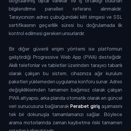
doğrulanmış dijital varlıklar ve iş ortaklığı bulunan
bilgilendirme panelleri referans alınmalıdır.
Tarayıcınızın adres çubuğundaki kilit simgesi ve SSL
sertifikasının geçerlilik süresi bu doğrulamada ilk
kontrol edilmesi gereken unsurlardır.
Bir diğer güvenli erişim yöntemi ise platformun
geliştirdiği Progressive Web App (PWA) desteğidir.
Akıllı telefonlar ve tabletler üzerinden tarayıcı tabanlı
olarak çalışan bu sistem, cihazınıza ağır kurulum
paketleri yüklemeden uygulama konforu sunar. Adres
değişikliklerinden tamamen bağımsız olarak çalışan
PWA altyapısı, arka planda otomatik olarak en güncel
veri sunucusuna bağlanarak
Perabet giriş
aşamasını
tek bir dokunuşla tamamlamanızı sağlar. Böylece
arama motorlarında zaman kaybetme riski tamamen
ortadan kalkmaktadır.