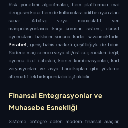
Risk yönetimi algoritmaları, hem platformun mali
dengesini korur hem de kullanıcılara adil bir oyun alanı
sunar. Arbitraj veya manipülatif veri
manipülasyonlarına karşı korunan sistem, dürüst
oyuncuların haklarını sonuna kadar savunmaktadır.
Perabet
, geniş bahis marketi çeşitliliğiyle de bilinir.
Sadece maç sonucu veya alt/üst seçenekleri değil;
oyuncu özel bahisleri, korner kombinasyonları, kart
varyasyonları ve asya handikapları gibi yüzlerce
alternatif tek bir kuponda birleştirilebilir.
Finansal Entegrasyonlar ve
Muhasebe Esnekliği
Sisteme entegre edilen modern finansal araçlar,