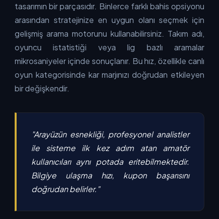
tasarımın bir parçasıdır. Binlerce farklı bahis opsiyonu
arasından stratejinize en uygun olanı seçmek için
gelişmiş arama motorunu kullanabilirsiniz. Takım adı,
oyuncu istatistiği veya lig bazlı aramalar
mikrosaniyeler içinde sonuçlanır. Bu hız, özellikle canlı
oyun kategorisinde kar marjınızı doğrudan etkileyen
bir değişkendir.
"Arayüzün esnekliği, profesyonel analistler
ile sisteme ilk kez adım atan amatör
kullanıcıları aynı potada eritebilmektedir.
Bilgiye ulaşma hızı, kupon başarısını
doğrudan belirler."