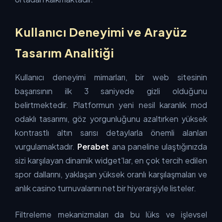
Kullanıcı Deneyimi ve Arayüz
Tasarım Analitiği
Kullanıcı deneyimi mimarları, bir web sitesinin
başarısının ilk 3 saniyede gizli olduğunu
belirtmektedir. Platformun yeni nesil karanlık mod
odaklı tasarımı, göz yorgunluğunu azaltırken yüksek
kontrastlı altın sarısı detaylarla önemli alanları
vurgulamaktadır.
Perabet
ana paneline ulaştığınızda
sizi karşılayan dinamik widget'lar, en çok tercih edilen
spor dallarını, yaklaşan yüksek oranlı karşılaşmaları ve
anlık casino turnuvalarını net bir hiyerarşiyle listeler.
Filtreleme mekanizmaları da bu lüks ve işlevsel