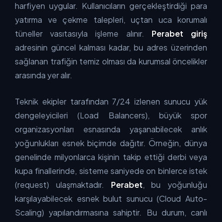
harfiyen uygular. Kullanıcıların gerçekleştirdiği para
yatırma ve çekme talepleri, uçtan uca korumalı
tüneller vasıtasıyla işleme alınır.
Perabet giriş
adresinin güncel kalması kadar, bu adres üzerinden
sağlanan trafiğin temiz olması da kurumsal öncelikler
arasında yer alır.
Teknik ekipler tarafından 7/24 izlenen sunucu yük
dengeleyicileri (Load Balancers), büyük spor
organizasyonları esnasında yaşanabilecek anlık
yoğunlukları esnek biçimde dağıtır. Örneğin, dünya
genelinde milyonlarca kişinin takip ettiği derbi veya
kupa finallerinde, sisteme saniyede on binlerce istek
(request) ulaşmaktadır.
Perabet
, bu yoğunluğu
karşılayabilecek esnek bulut sunucu (Cloud Auto-
Scaling) yapılandırmasına sahiptir. Bu durum, canlı