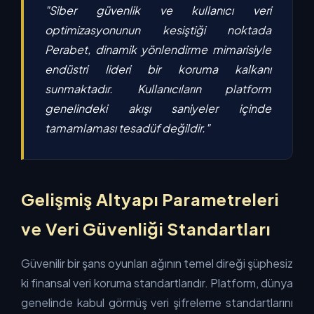
"Siber güvenlik ve kullanıcı veri
optimizasyonunun kesiştiği noktada
Perabet, dinamik yönlendirme mimarisiyle
endüstri lideri bir koruma kalkanı
sunmaktadır. Kullanıcıların platform
genelindeki akışı saniyeler içinde
tamamlaması tesadüf değildir."
Gelişmiş Altyapı Parametreleri
ve Veri Güvenliği Standartları
Güvenilir bir şans oyunları ağının temel direği şüphesiz
ki finansal veri koruma standartlarıdır. Platform, dünya
genelinde kabul görmüş veri şifreleme standartlarını