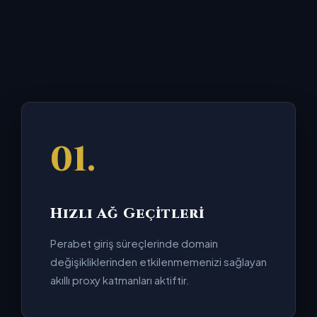
01.
Hızlı Ağ Geçitleri
Perabet giriş süreçlerinde domain
değişikliklerinden etkilenmemenizi sağlayan
akıllı proxy katmanları aktiftir.