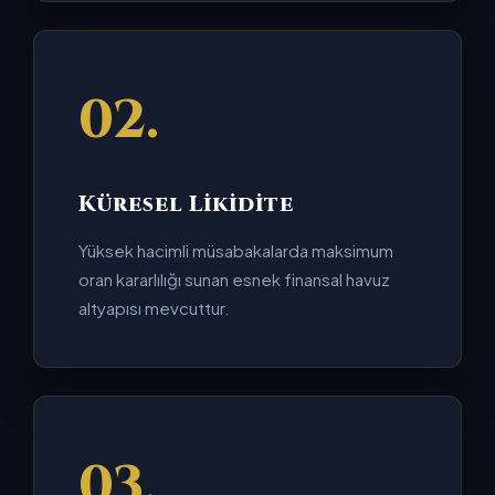
02.
Küresel Likidite
Yüksek hacimli müsabakalarda maksimum
oran kararlılığı sunan esnek finansal havuz
altyapısı mevcuttur.
03.