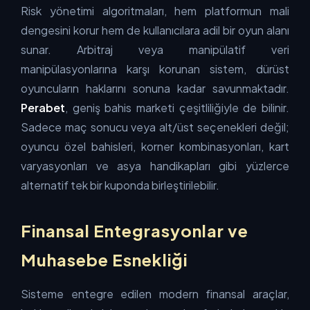
Risk yönetimi algoritmaları, hem platformun mali
dengesini korur hem de kullanıcılara adil bir oyun alanı
sunar. Arbitraj veya manipülatif veri
manipülasyonlarına karşı korunan sistem, dürüst
oyuncuların haklarını sonuna kadar savunmaktadır.
Perabet
, geniş bahis marketi çeşitliliğiyle de bilinir.
Sadece maç sonucu veya alt/üst seçenekleri değil;
oyuncu özel bahisleri, korner kombinasyonları, kart
varyasyonları ve asya handikapları gibi yüzlerce
alternatif tek bir kuponda birleştirilebilir.
Finansal Entegrasyonlar ve
Muhasebe Esnekliği
Sisteme entegre edilen modern finansal araçlar,