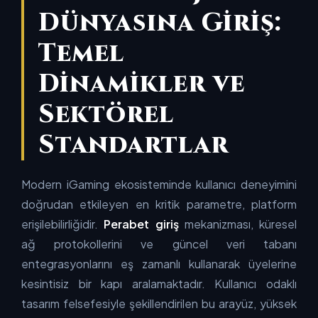
Dünyasına Giriş:
Temel
Dinamikler ve
Sektörel
Standartlar
Modern iGaming ekosisteminde kullanıcı deneyimini
doğrudan etkileyen en kritik parametre, platform
erişilebilirliğidir.
Perabet giriş
mekanizması, küresel
ağ protokollerini ve güncel veri tabanı
entegrasyonlarını eş zamanlı kullanarak üyelerine
kesintisiz bir kapı aralamaktadır. Kullanıcı odaklı
tasarım felsefesiyle şekillendirilen bu arayüz, yüksek