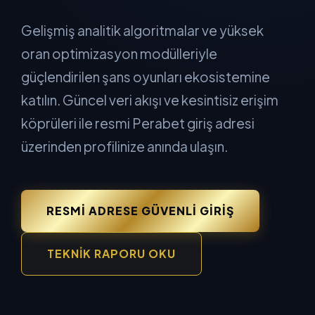
Gelişmiş analitik algoritmalar ve yüksek
oran optimizasyon modülleriyle
güçlendirilen şans oyunları ekosistemine
katılın. Güncel veri akışı ve kesintisiz erişim
köprüleri ile resmi Perabet giriş adresi
üzerinden profilinize anında ulaşın.
RESMI ADRESE GÜVENLI GIRIŞ
TEKNIK RAPORU OKU