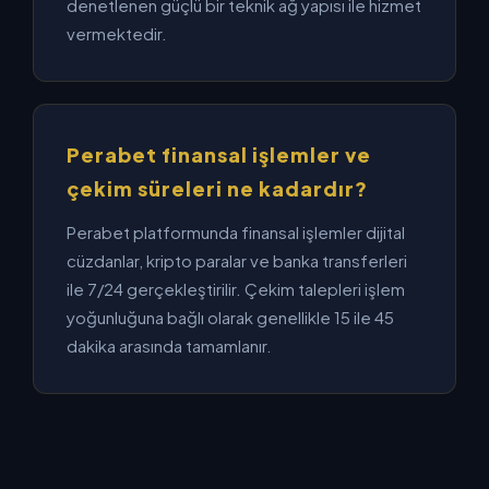
denetlenen güçlü bir teknik ağ yapısı ile hizmet
vermektedir.
Perabet finansal işlemler ve
çekim süreleri ne kadardır?
Perabet platformunda finansal işlemler dijital
cüzdanlar, kripto paralar ve banka transferleri
ile 7/24 gerçekleştirilir. Çekim talepleri işlem
yoğunluğuna bağlı olarak genellikle 15 ile 45
dakika arasında tamamlanır.