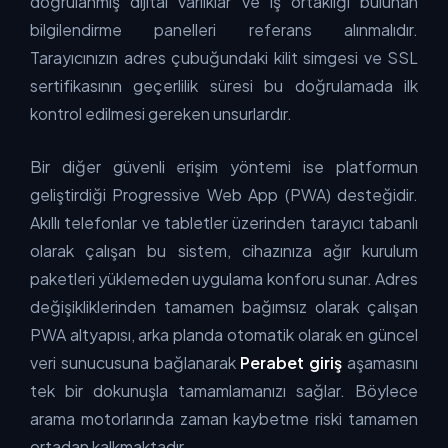
doğrulanmış dijital varlıklar ve iş ortaklığı bulunan
bilgilendirme panelleri referans alınmalıdır.
Tarayıcınızın adres çubuğundaki kilit simgesi ve SSL
sertifikasının geçerlilik süresi bu doğrulamada ilk
kontrol edilmesi gereken unsurlardır.
Bir diğer güvenli erişim yöntemi ise platformun
geliştirdiği Progressive Web App (PWA) desteğidir.
Akıllı telefonlar ve tabletler üzerinden tarayıcı tabanlı
olarak çalışan bu sistem, cihazınıza ağır kurulum
paketleri yüklemeden uygulama konforu sunar. Adres
değişikliklerinden tamamen bağımsız olarak çalışan
PWA altyapısı, arka planda otomatik olarak en güncel
veri sunucusuna bağlanarak
Perabet giriş
aşamasını
tek bir dokunuşla tamamlamanızı sağlar. Böylece
arama motorlarında zaman kaybetme riski tamamen
ortadan kalkmaktadır.