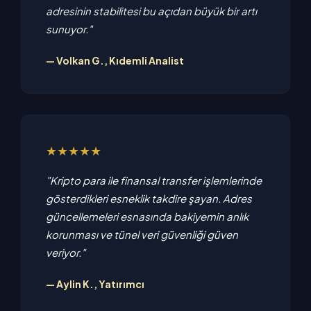
adresinin stabilitesi bu açıdan büyük bir artı
sunuyor."
— Volkan G., Kıdemli Analist
★★★★★
"Kripto para ile finansal transfer işlemlerinde
gösterdikleri esneklik takdire şayan. Adres
güncellemeleri esnasında bakiyemin anlık
korunması ve tünel veri güvenliği güven
veriyor."
— Aylin K., Yatırımcı