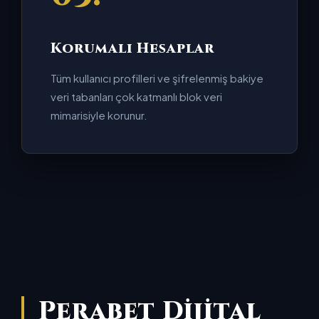
Korumalı Hesaplar
Tüm kullanıcı profilleri ve şifrelenmiş bakiye
veri tabanları çok katmanlı blok veri
mimarisiyle korunur.
Perabet Dijital