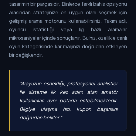
tasarımın bir parçasıdır. Binlerce farklı bahis opsiyonu
arasından stratejinize en uygun olanı seçmek için
gelişmiş arama motorunu kullanabilirsiniz. Takım adı,
oyuncu istatistiği veya lig bazlı aramalar
mikrosaniyeler içinde sonuçlanır. Bu hız, özellikle canlı
oyun kategorisinde kar marjınızı doğrudan etkileyen
bir değişkendir.
"Arayüzün esnekliği, profesyonel analistler
ile sisteme ilk kez adım atan amatör
kullanıcıları aynı potada eritebilmektedir.
Bilgiye ulaşma hızı, kupon başarısını
doğrudan belirler."