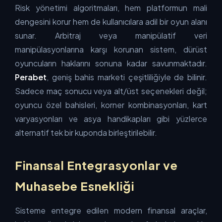
Risk yönetimi algoritmaları, hem platformun mali
dengesini korur hem de kullanıcılara adil bir oyun alanı
sunar. Arbitraj veya manipülatif veri
manipülasyonlarına karşı korunan sistem, dürüst
oyuncuların haklarını sonuna kadar savunmaktadır.
Perabet
, geniş bahis marketi çeşitliliğiyle de bilinir.
Sadece maç sonucu veya alt/üst seçenekleri değil;
oyuncu özel bahisleri, korner kombinasyonları, kart
varyasyonları ve asya handikapları gibi yüzlerce
alternatif tek bir kuponda birleştirilebilir.
Finansal Entegrasyonlar ve
Muhasebe Esnekliği
Sisteme entegre edilen modern finansal araçlar,