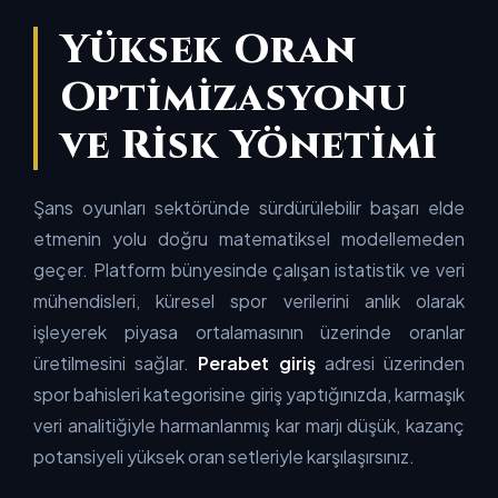
Yüksek Oran
Optimizasyonu
ve Risk Yönetimi
Şans oyunları sektöründe sürdürülebilir başarı elde
etmenin yolu doğru matematiksel modellemeden
geçer. Platform bünyesinde çalışan istatistik ve veri
mühendisleri, küresel spor verilerini anlık olarak
işleyerek piyasa ortalamasının üzerinde oranlar
üretilmesini sağlar.
Perabet giriş
adresi üzerinden
spor bahisleri kategorisine giriş yaptığınızda, karmaşık
veri analitiğiyle harmanlanmış kar marjı düşük, kazanç
potansiyeli yüksek oran setleriyle karşılaşırsınız.