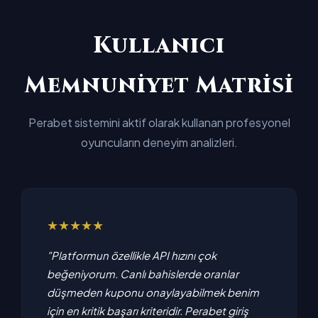
Kullanıcı
Memnuniyet Matrisi
Perabet sistemini aktif olarak kullanan profesyonel
oyuncuların deneyim analizleri.
★★★★★
"Platformun özellikle API hızını çok
beğeniyorum. Canlı bahislerde oranlar
düşmeden kuponu onaylayabilmek benim
için en kritik başarı kriteridir. Perabet giriş