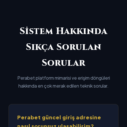
Sistem Hakkında
Sıkça Sorulan
Sorular
Perabet platform mimarisi ve erişim döngüleri
hakkında en çok merak edilen teknik sorular.
Perabet güncel giriş adresine
nasıl sorunsuz ulaşabilirim?