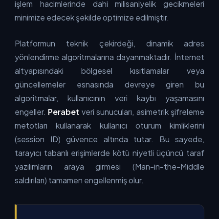
işlem hacimlerinde dahi milisaniyelik gecikmeleri
minimize edecek şekilde optimize edilmiştir.
Platformun teknik çekirdeği, dinamik adres
yönlendirme algoritmalarına dayanmaktadır. İnternet
altyapısındaki bölgesel kısıtlamalar veya
güncellemeler esnasında devreye giren bu
algoritmalar, kullanıcının veri kaybı yaşamasını
engeller.
Perabet
veri sunucuları, asimetrik şifreleme
metotları kullanarak kullanıcı oturum kimliklerini
(session ID) güvence altında tutar. Bu sayede,
tarayıcı tabanlı erişimlerde kötü niyetli üçüncü taraf
yazılımların araya girmesi (Man-in-the-Middle
saldırıları) tamamen engellenmiş olur.