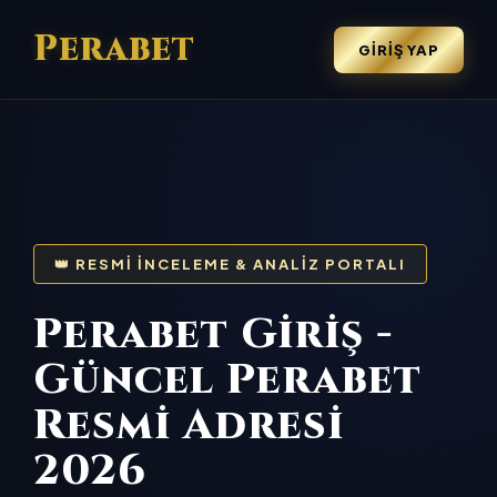
Perabet
GIRIŞ YAP
👑 RESMI İNCELEME & ANALIZ PORTALI
Perabet Giriş -
Güncel Perabet
Resmi Adresi
2026