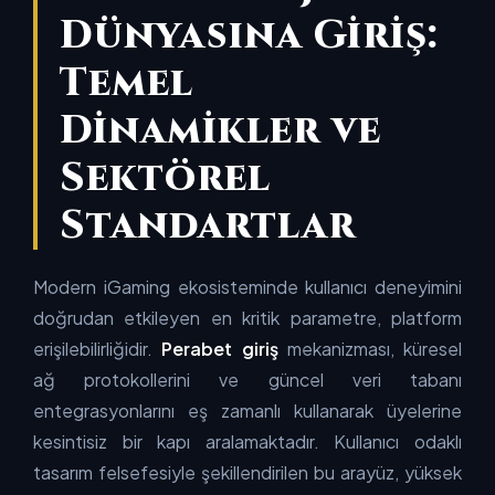
Dünyasına Giriş:
Temel
Dinamikler ve
Sektörel
Standartlar
Modern iGaming ekosisteminde kullanıcı deneyimini
doğrudan etkileyen en kritik parametre, platform
erişilebilirliğidir.
Perabet giriş
mekanizması, küresel
ağ protokollerini ve güncel veri tabanı
entegrasyonlarını eş zamanlı kullanarak üyelerine
kesintisiz bir kapı aralamaktadır. Kullanıcı odaklı
tasarım felsefesiyle şekillendirilen bu arayüz, yüksek